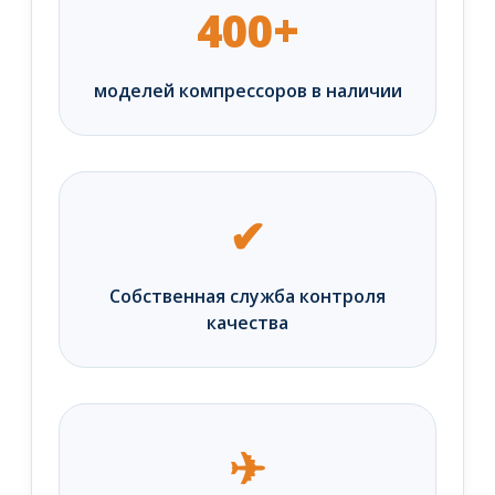
400+
моделей компрессоров в наличии
✔
Собственная служба контроля
качества
✈