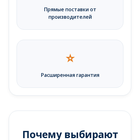
Прямые поставки от
производителей
⭐
Расширенная гарантия
Почему выбирают