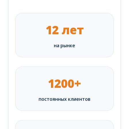
12 лет
на рынке
1200+
постоянных клиентов