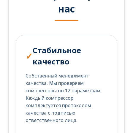
нас
Стабильное
качество
Собственный менеджмент
качества. Мы проверяем
компрессоры по 12 параметрам.
Каждый компрессор
комплектуется протоколом
качества с подписью
ответственного лица.