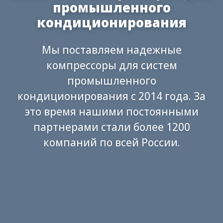
промышленного
кондиционирования
Мы поставляем надежные
компрессоры для систем
промышленного
кондиционирования с 2014 года. За
это время нашими постоянными
партнерами стали более 1200
компаний по всей России.