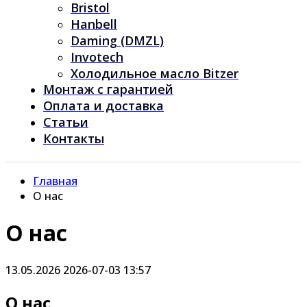
Bristol
Hanbell
Daming (DMZL)
Invotech
Холодильное масло Bitzer
Монтаж с гарантией
Оплата и доставка
Статьи
Контакты
Главная
О нас
О нас
13.05.2026
2026-07-03 13:57
О нас