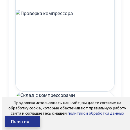
Продолжая использовать наш сайт, вы даёте согласие на
обработку cookie, которые обеспечивают правильную работу
сайта и соглашаетесь с нашей
политикой обработки данных
Понятно