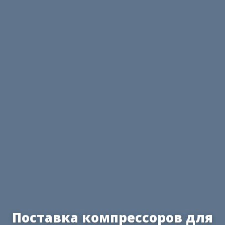
Поставка компрессоров для