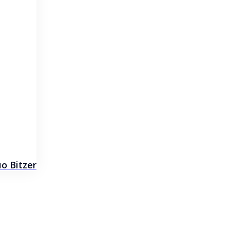
 Bitzer