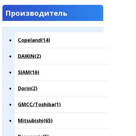
Производитель
Copeland
(14)
DAIKIN
(2)
SIAM
(16)
Dorin
(2)
GMCC/Toshiba
(1)
Mitsubishi
(65)