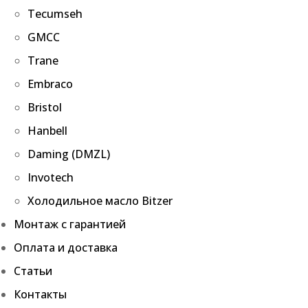
Tecumseh
GMCC
Trane
Embraco
Bristol
Hanbell
Daming (DMZL)
Invotech
Холодильное масло Bitzer
Монтаж с гарантией
Оплата и доставка
Статьи
Контакты