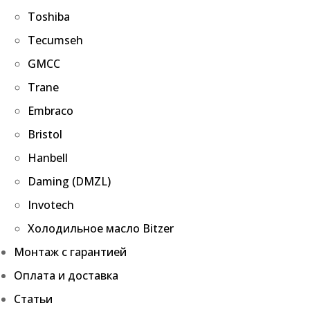
Toshiba
Tecumseh
GMCC
Trane
Embraco
Bristol
Hanbell
Daming (DMZL)
Invotech
Холодильное масло Bitzer
Монтаж с гарантией
Оплата и доставка
Статьи