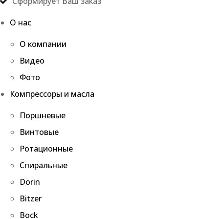
Сформирует Ваш заказ
О нас
О компании
Видео
Фото
Компрессоры и масла
Поршневые
Винтовые
Ротационные
Спиральные
Dorin
Bitzer
Bock