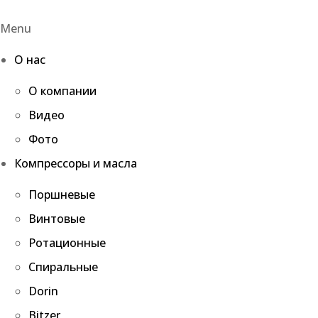
Menu
О нас
О компании
Видео
Фото
Компрессоры и масла
Поршневые
Винтовые
Ротационные
Спиральные
Dorin
Bitzer