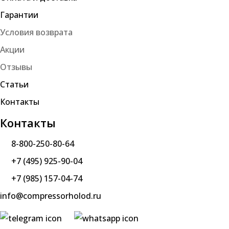
Гарантии
Условия возврата
Акции
Отзывы
Статьи
Контакты
Контакты
8-800-250-80-64
+7 (495) 925-90-04
+7 (985) 157-04-74
info@compressorholod.ru