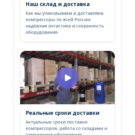
Наш склад и доставка
Как мы упаковываем и доставляем
компрессоры по всей России:
надёжная логистика и сохранность
оборудования.
Реальные сроки доставки
Актуальные сроки поставки
компрессоров, работа со складами и
таможенное оформление.