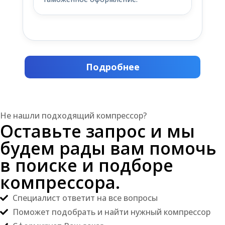
Подробнее
Не нашли подходящий компрессор?
Оставьте запрос и мы
будем рады вам помочь
в поиске и подборе
компрессора.
Специалист ответит на все вопросы
Поможет подобрать и найти нужный компрессор