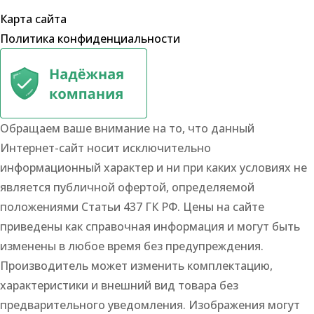
Карта сайта
Политика конфиденциальности
Обращаем ваше внимание на то, что данный
Интернет-сайт носит исключительно
информационный характер и ни при каких условиях не
является публичной офертой, определяемой
положениями Статьи 437 ГК РФ. Цены на сайте
приведены как справочная информация и могут быть
изменены в любое время без предупреждения.
Производитель может изменить комплектацию,
характеристики и внешний вид товара без
предварительного уведомления. Изображения могут