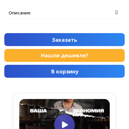
Описание
Заказать
Нашли дешевле?
В корзину