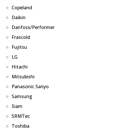
Copeland
Daikin
Danfoss/Performer
Frascold
Fujitsu
LG
Hitachi
Mitsubishi
Panasonic Sanyo
Samsung
Siam
SRMTec
Toshiba