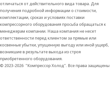
отличаться от действительного вида товара. Для
получения подробной информации о стоимости,
комплектации, сроках и условиях поставки
компрессорного оборудования просьба обращаться к
менеджерам компании. Наша компания не несет
ответственности перед клиентом за прямые или
косвенные убытки, упущенную выгоду или иной ущерб,
возникшие в результате выхода из строя
приобретенного оборудования.
© 2023-2026 "Компрессор Холод". Все права защищены