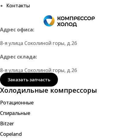
Контакты
Адрес офиса:
8-я улица Соколиной горы, д.26
Адрес склада:
8-я улица Соколиной горы, д.26
Заказать запчасть
Холодильные компрессоры
Ротационные
Спиральные
Bitzer
Copeland