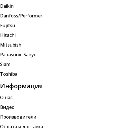
Daikin
Danfoss/Performer
Fujitsu
Hitachi
Mitsubishi
Panasonic Sanyo
Siam
Toshiba
Информация
О нас
Видео
Производители
Оплата и доставка