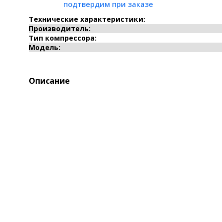
подтвердим при заказе
Технические характеристики:
Производитель:
Тип компрессора:
Модель:
Описание