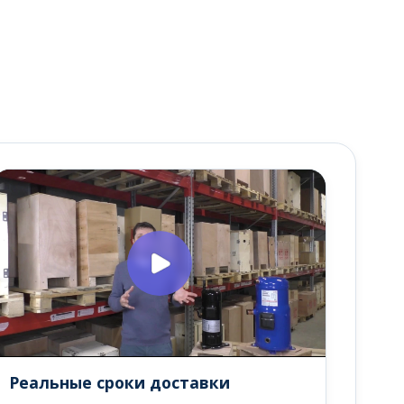
Реальные сроки доставки