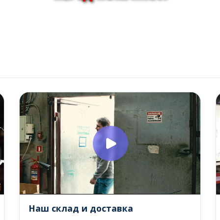
Наш склад и доставка