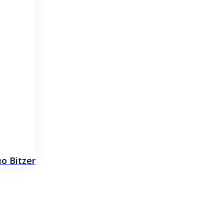
 Bitzer