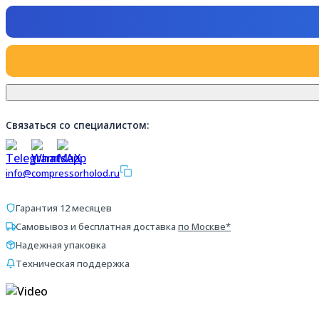
Связаться со специалистом:
info@compressorholod.ru
Гарантия 12 месяцев
Самовывоз и бесплатная доставка
по Москве*
Надежная упаковка
Техническая поддержка