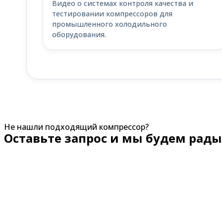
Видео о системах контроля качества и
тестировании компрессоров для
промышленного холодильного
оборудования.
Не нашли подходящий компрессор?
Оставьте запрос и мы будем рады