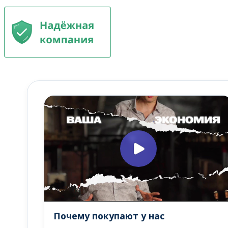
Почему покупают у нас