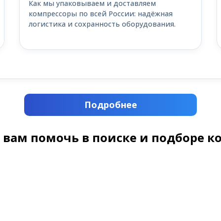
Как мы упаковываем и доставляем
компрессоры по всей России: надёжная
логистика и сохранность оборудования.
Подробнее
 вам помочь в поиске и подборе к