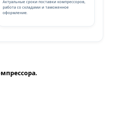
Актуальные сроки поставки компрессоров,
работа со складами и таможенное
оформление.
омпрессора.