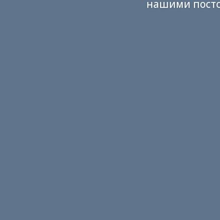
нашими посто