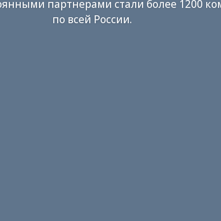
янными партнерами стали более 1200 к
по всей России.