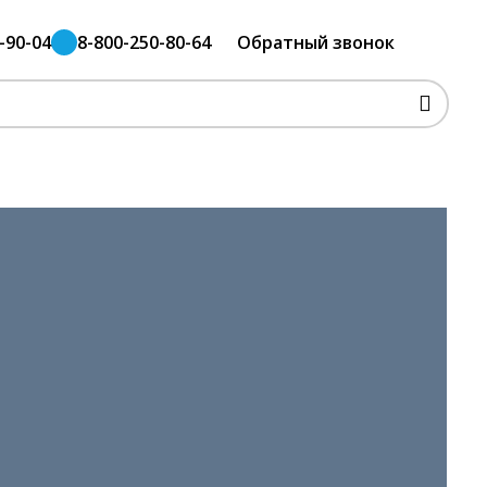
-90-04
8-800-250-80-64
Обратный звонок