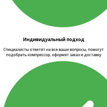
Индивидуальный подход
Специалисты ответят на все ваши вопросы, помогут
подобрать компрессор, оформят заказ и доставку