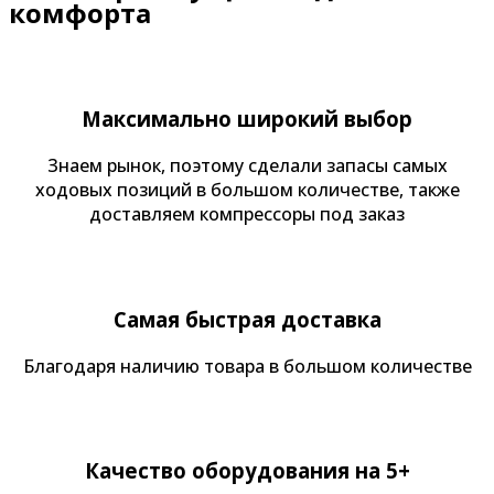
комфорта
Максимально широкий выбор
Знаем рынок, поэтому сделали запасы самых
ходовых позиций в большом количестве, также
доставляем компрессоры под заказ
Самая быстрая доставка
Благодаря наличию товара в большом количестве
Качество оборудования на 5+