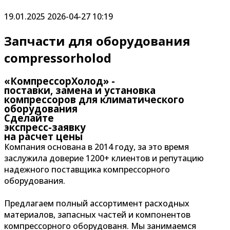
19.01.2025
2026-04-27 10:19
Запчасти для оборудования
compressorholod
«КомпрессорХолод» -
поставки, замена и установка
компрессоров для климатического
оборудования
Сделайте
экспресс-заявку
на расчет цены
Компания основана в 2014 году, за это время
заслужила доверие 1200+ клиентов и репутацию
надежного поставщика компрессорного
оборудования.
Предлагаем полный ассортимент расходных
материалов, запасных частей и компонентов
компрессорного оборудованя. Мы занимаемся