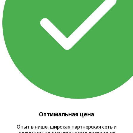
Оптимальная цена
Опыт в нише, широкая партнерская сеть и