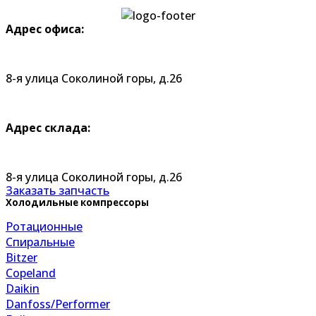
Адрес офиса:
8-я улица Соколиной горы, д.26
Адрес склада:
8-я улица Соколиной горы, д.26
Заказать запчасть
Холодильные компрессоры
Ротационные
Спиральные
Bitzer
Copeland
Daikin
Danfoss/Performer