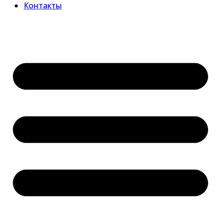
Контакты