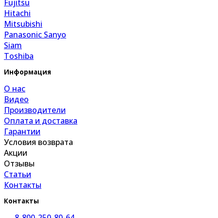
Fujitsu
Hitachi
Mitsubishi
Panasonic Sanyo
Siam
Toshiba
Информация
О нас
Видео
Производители
Оплата и доставка
Гарантии
Условия возврата
Акции
Отзывы
Статьи
Контакты
Контакты
8-800-250-80-64