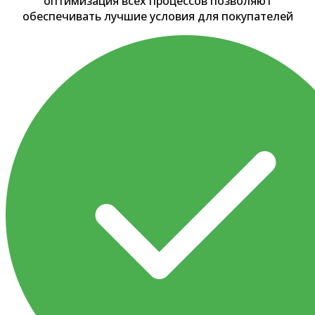
оптимизация всех процессов позволяют
обеспечивать лучшие условия для покупателей