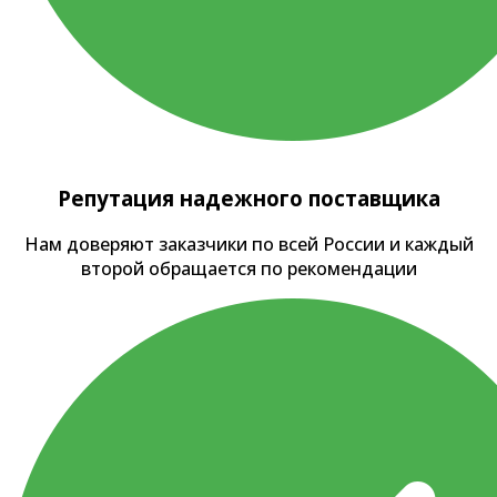
Репутация надежного поставщика
Нам доверяют заказчики по всей России и каждый
второй обращается по рекомендации