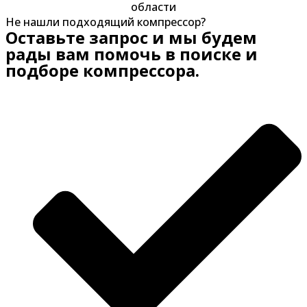
области
Не нашли подходящий компрессор?
Оставьте запрос и мы будем
рады вам помочь в поиске и
подборе компрессора.