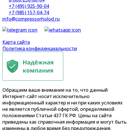
+7 (495) 925-90-04
+7 (985) 157-04-74
info@compressorholod.ru
Карта сайта
Политика конфиденциальности
Обращаем ваше внимание на то, что данный
Интернет-сайт носит исключительно
информационный характер и ни при каких условиях
не является публичной офертой, определяемой
положениями Статьи 437 ГК РФ. Цены на сайте
приведены как справочная информация и могут быть
изменены в любое время без предупреждения.