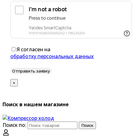
Я согласен на
обработку персональных данных
×
Поиск в нашем магазине
Поиск по:
Поиск