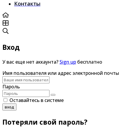
Контакты
Вход
У вас еще нет аккаунта?
Sign up
бесплатно
Имя пользователя или адрес электронной почты
Пароль
Оставайтесь в системе
вход
Потеряли свой пароль?