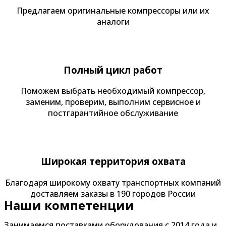
Предлагаем оригинальные компрессоры или их
аналоги
Полный цикл работ
Поможем выбрать необходимый компрессор,
заменим, проверим, выполним сервисное и
постгарантийное обслуживание
Широкая территория охвата
Благодаря широкому охвату транспортных компаний
доставляем заказы в 190 городов России
Наши компетенции
Занимаемся поставками оборудования с
2014
года и