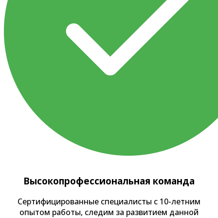
Высокопрофессиональная команда
Сертифицированные специалисты с 10-летним
опытом работы, следим за развитием данной