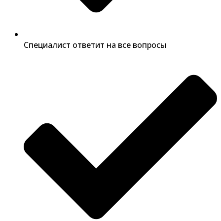
Специалист ответит на все вопросы