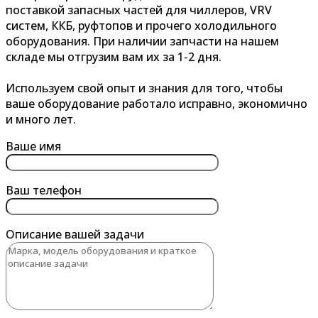
поставкой запасных частей для чиллеров, VRV
систем, ККБ, руфтопов и прочего холодильного
оборудования. При наличии запчасти на нашем
складе мы отгрузим вам их за 1-2 дня.
Используем свой опыт и знания для того, чтобы
ваше оборудование работало исправно, экономично
и много лет.
Ваше имя
Ваш телефон
Описание вашей задачи