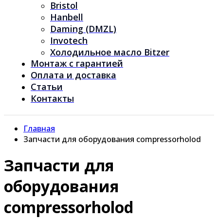
Bristol
Hanbell
Daming (DMZL)
Invotech
Холодильное масло Bitzer
Монтаж с гарантией
Оплата и доставка
Статьи
Контакты
Главная
Запчасти для оборудования compressorholod
Запчасти для
оборудования
compressorholod