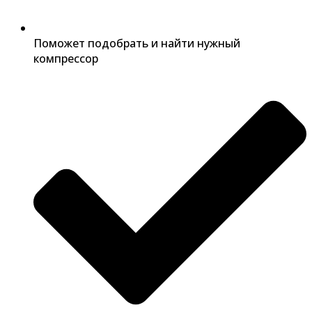
Поможет подобрать и найти нужный
компрессор