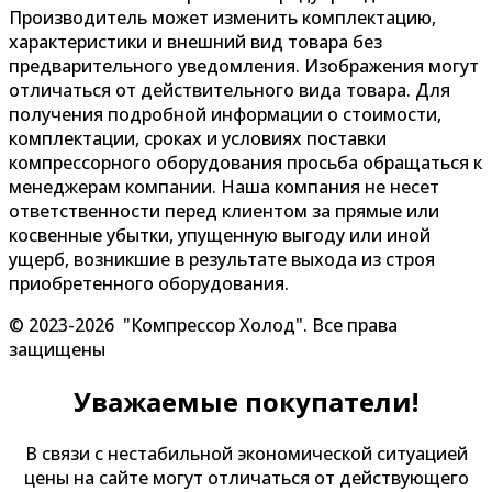
Производитель может изменить комплектацию,
характеристики и внешний вид товара без
предварительного уведомления. Изображения могут
отличаться от действительного вида товара. Для
получения подробной информации о стоимости,
комплектации, сроках и условиях поставки
компрессорного оборудования просьба обращаться к
менеджерам компании. Наша компания не несет
ответственности перед клиентом за прямые или
косвенные убытки, упущенную выгоду или иной
ущерб, возникшие в результате выхода из строя
приобретенного оборудования.
© 2023-2026 "Компрессор Холод". Все права
защищены
Уважаемые покупатели!
В связи с нестабильной экономической ситуацией
цены на сайте могут отличаться от действующего