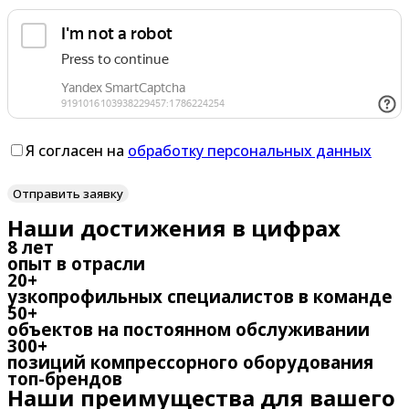
Я согласен на
обработку персональных данных
Наши достижения в цифрах
8 лет
опыт в отрасли
20+
узкопрофильных специалистов в команде
50+
объектов на постоянном обслуживании
300+
позиций компрессорного оборудования
топ-брендов
Наши преимущества для вашего