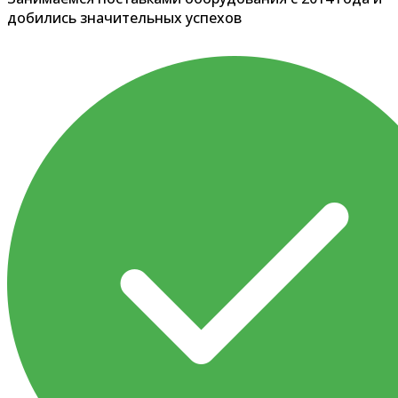
добились значительных успехов