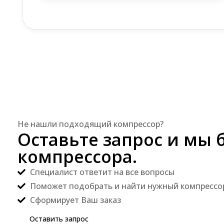
Не нашли подходящий компрессор?
Оставьте запрос и мы 
компрессора.
Специалист ответит на все вопросы
Поможет подобрать и найти нужный компрессо
Сформирует Ваш заказ
Оставить запрос