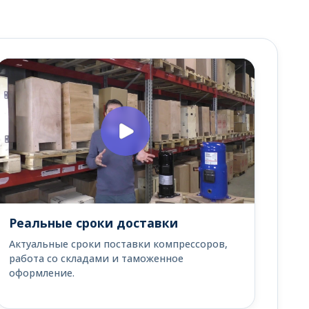
Реальные сроки доставки
Актуальные сроки поставки компрессоров,
работа со складами и таможенное
оформление.