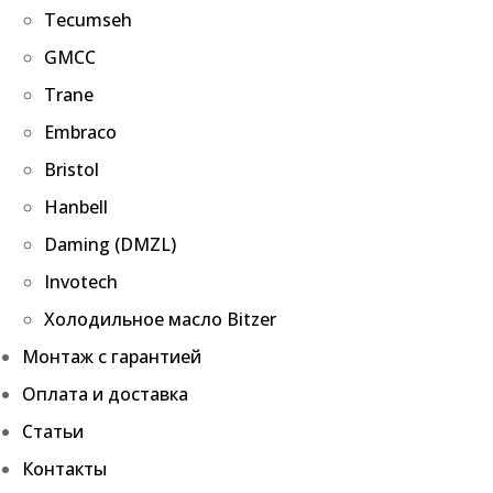
Tecumseh
GMCC
Trane
Embraco
Bristol
Hanbell
Daming (DMZL)
Invotech
Холодильное масло Bitzer
Монтаж с гарантией
Оплата и доставка
Статьи
Контакты