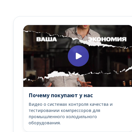
Почему покупают у нас
Видео о системах контроля качества и
тестировании компрессоров для
промышленного холодильного
оборудования.