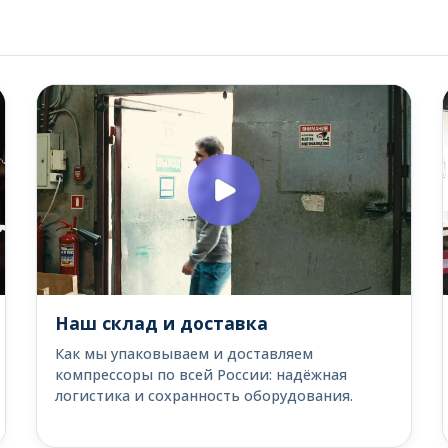
Наш склад и доставка
Как мы упаковываем и доставляем
компрессоры по всей России: надёжная
логистика и сохранность оборудования.