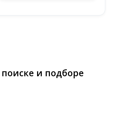
 поиске и подборе