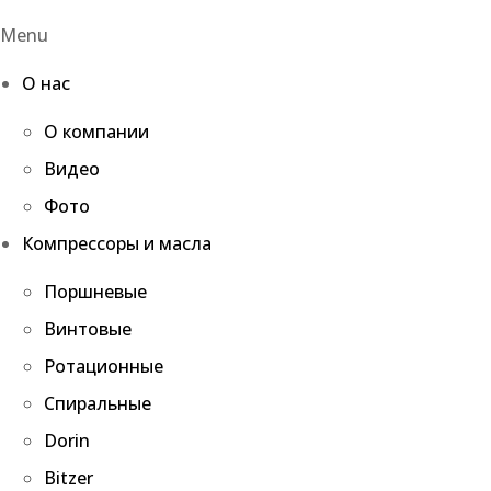
Menu
О нас
О компании
Видео
Фото
Компрессоры и масла
Поршневые
Винтовые
Ротационные
Спиральные
Dorin
Bitzer