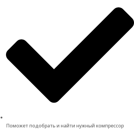
Поможет подобрать и найти нужный компрессор