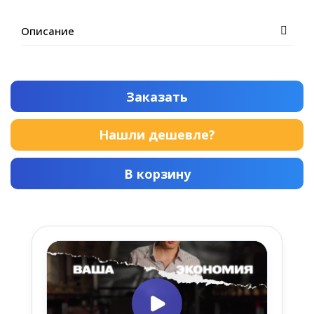
Описание
Заказать
Нашли дешевле?
В корзину