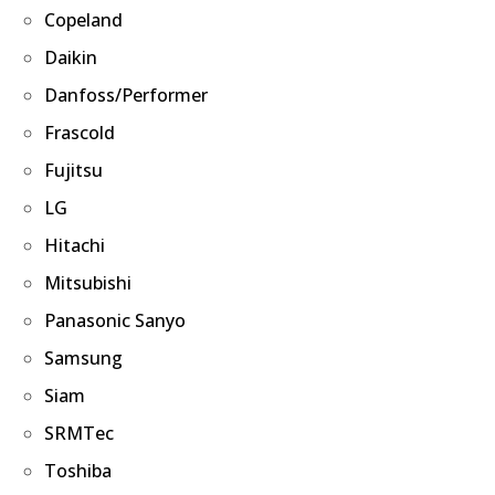
Copeland
Daikin
Danfoss/Performer
Frascold
Fujitsu
LG
Hitachi
Mitsubishi
Panasonic Sanyo
Samsung
Siam
SRMTec
Toshiba