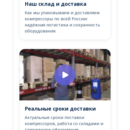
Наш склад и доставка
Как мы упаковываем и доставляем
компрессоры по всей России:
надёжная логистика и сохранность
оборудования.
Реальные сроки доставки
Актуальные сроки поставки
компрессоров, работа со складами и
таможенное оформление.