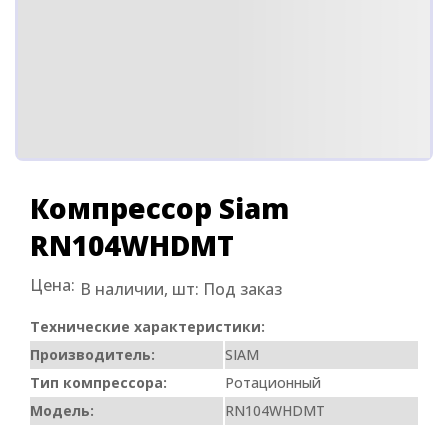
Компрессор Siam
RN104WHDMT
Цена:
В наличии, шт:
Под заказ
Технические характеристики:
Производитель:
SIAM
Тип компрессора:
Ротационный
Модель:
RN104WHDMT