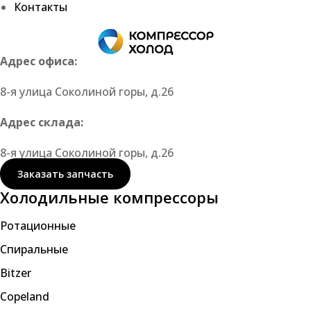
Контакты
Адрес офиса:
8-я улица Соколиной горы, д.26
Адрес склада:
8-я улица Соколиной горы, д.26
Заказать запчасть
Холодильные компрессоры
Ротационные
Спиральные
Bitzer
Copeland