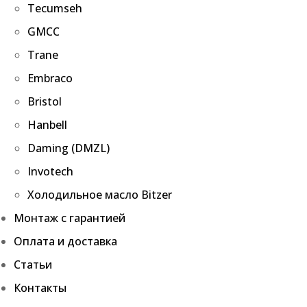
Tecumseh
GMCC
Trane
Embraco
Bristol
Hanbell
Daming (DMZL)
Invotech
Холодильное масло Bitzer
Монтаж с гарантией
Оплата и доставка
Статьи
Контакты