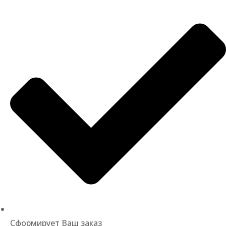
Сформирует Ваш заказ