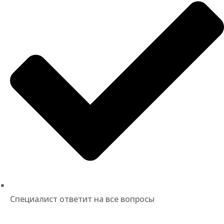
Специалист ответит на все вопросы