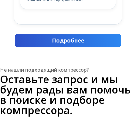
Подробнее
Не нашли подходящий компрессор?
Оставьте запрос и мы
будем рады вам помочь
в поиске и подборе
компрессора.