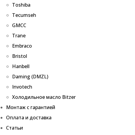
Toshiba
Tecumseh
GMCC
Trane
Embraco
Bristol
Hanbell
Daming (DMZL)
Invotech
Холодильное масло Bitzer
Монтаж с гарантией
Оплата и доставка
Статьи