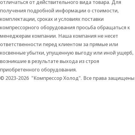
отличаться от действительного вида товара. Для
получения подробной информации о стоимости,
комплектации, сроках и условиях поставки
компрессорного оборудования просьба обращаться к
менеджерам компании. Наша компания не несет
ответственности перед клиентом за прямые или
косвенные убытки, упущенную выгоду или иной ущерб,
возникшие в результате выхода из строя
приобретенного оборудования.
© 2023-2026 "Компрессор Холод". Все права защищены