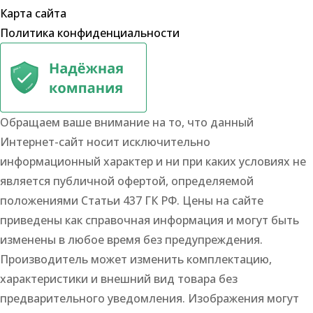
Карта сайта
Политика конфиденциальности
Обращаем ваше внимание на то, что данный
Интернет-сайт носит исключительно
информационный характер и ни при каких условиях не
является публичной офертой, определяемой
положениями Статьи 437 ГК РФ. Цены на сайте
приведены как справочная информация и могут быть
изменены в любое время без предупреждения.
Производитель может изменить комплектацию,
характеристики и внешний вид товара без
предварительного уведомления. Изображения могут