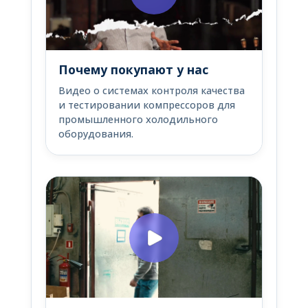
Почему покупают у нас
Видео о системах контроля качества
и тестировании компрессоров для
промышленного холодильного
оборудования.