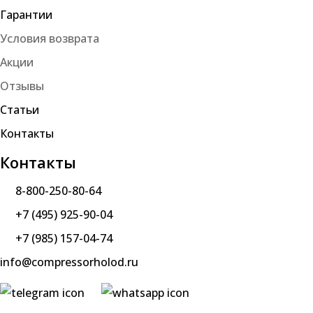
Гарантии
Условия возврата
Акции
Отзывы
Статьи
Контакты
Контакты
8-800-250-80-64
+7 (495) 925-90-04
+7 (985) 157-04-74
info@compressorholod.ru