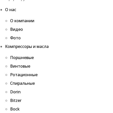
О нас
О компании
Видео
Фото
Компрессоры и масла
Поршневые
Винтовые
Ротационные
Спиральные
Dorin
Bitzer
Bock