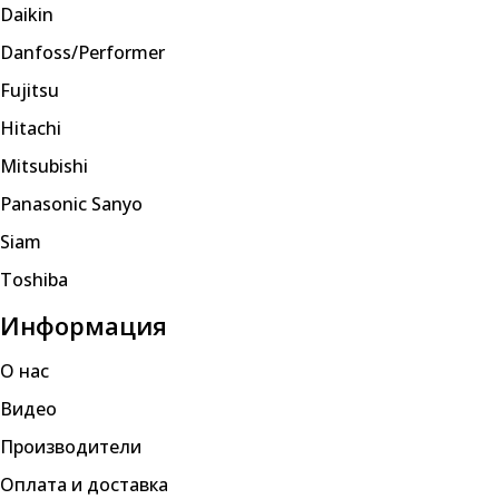
Daikin
Danfoss/Performer
Fujitsu
Hitachi
Mitsubishi
Panasonic Sanyo
Siam
Toshiba
Информация
О нас
Видео
Производители
Оплата и доставка