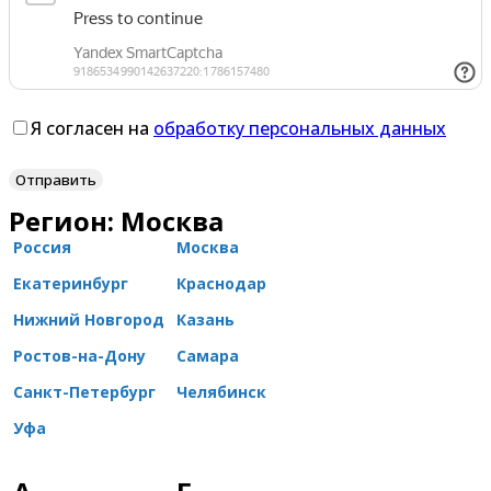
Я согласен на
обработку персональных данных
Регион: Москва
Россия
Москва
Екатеринбург
Краснодар
Нижний Новгород
Казань
Ростов-на-Дону
Самара
Санкт-Петербург
Челябинск
Уфа