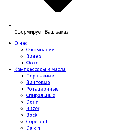
Сформирует Ваш заказ
О нас
О компании
Видео
Фото
Компрессоры и масла
Поршневые
Винтовые
Ротационные
Спиральные
Dorin
Bitzer
Bock
Copeland
Daikin