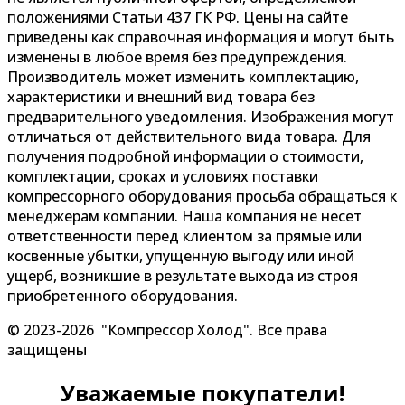
положениями Статьи 437 ГК РФ. Цены на сайте
приведены как справочная информация и могут быть
изменены в любое время без предупреждения.
Производитель может изменить комплектацию,
характеристики и внешний вид товара без
предварительного уведомления. Изображения могут
отличаться от действительного вида товара. Для
получения подробной информации о стоимости,
комплектации, сроках и условиях поставки
компрессорного оборудования просьба обращаться к
менеджерам компании. Наша компания не несет
ответственности перед клиентом за прямые или
косвенные убытки, упущенную выгоду или иной
ущерб, возникшие в результате выхода из строя
приобретенного оборудования.
© 2023-2026 "Компрессор Холод". Все права
защищены
Уважаемые покупатели!