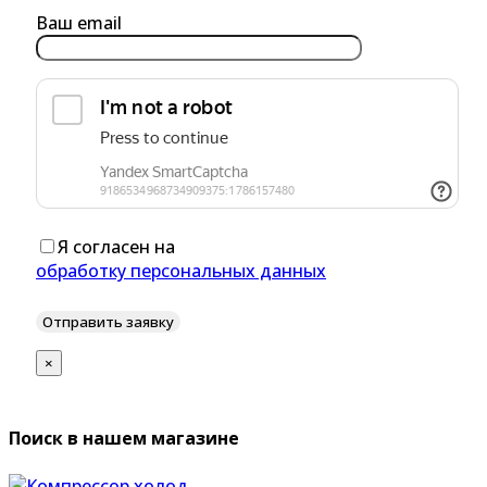
Ваш email
Я согласен на
обработку персональных данных
×
Поиск в нашем магазине