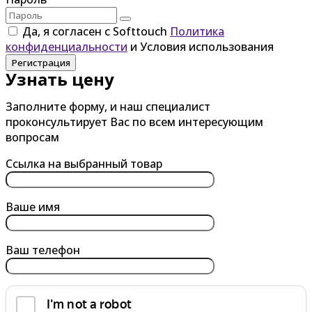
Да, я согласен с Softtouch
Политика
конфиденциальности
и Условия использования
Регистрация
Узнать цену
Заполните форму, и наш специалист
проконсультирует Вас по всем интересующим
вопросам
Ссылка на выбранный товар
Ваше имя
Ваш телефон