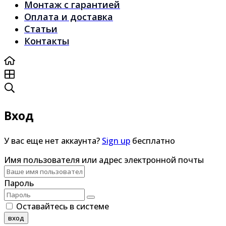
Монтаж с гарантией
Оплата и доставка
Статьи
Контакты
Вход
У вас еще нет аккаунта?
Sign up
бесплатно
Имя пользователя или адрес электронной почты
Пароль
Оставайтесь в системе
вход