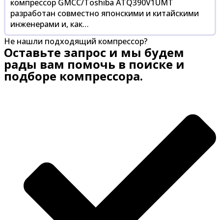
компрессор GMCC/Toshiba ATQ390V1UMT
разработан совместно японскими и китайскими
инженерами и, как…
Не нашли подходящий компрессор?
Оставьте запрос и мы будем
рады вам помочь в поиске и
подборе компрессора.