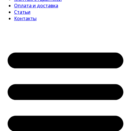
Оплата и доставка
Статьи
Контакты