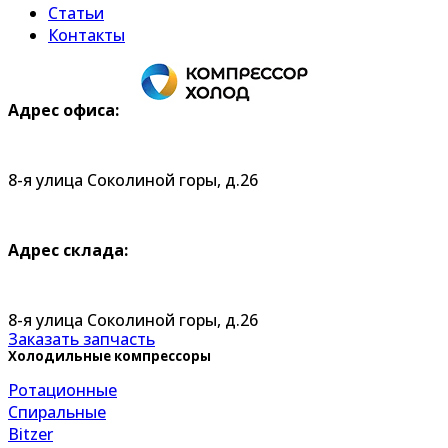
Статьи
Контакты
Адрес офиса:
8-я улица Соколиной горы, д.26
Адрес склада:
8-я улица Соколиной горы, д.26
Заказать запчасть
Холодильные компрессоры
Ротационные
Спиральные
Bitzer