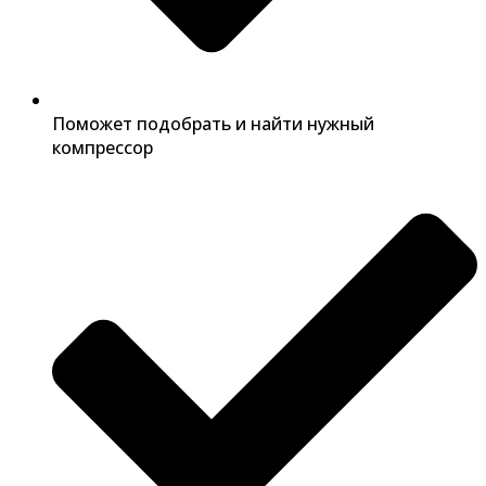
Поможет подобрать и найти нужный
компрессор