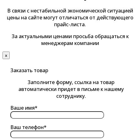
В связи с нестабильной экономической ситуацией
цены на сайте могут отличаться от действующего
прайс-листа.
За актуальными ценами просьба обращаться к
менеджерам компании
х
Заказать товар
Заполните форму, ссылка на товар
автоматически придет в письме к нашему
сотруднику.
Ваше имя*
Ваш телефон*