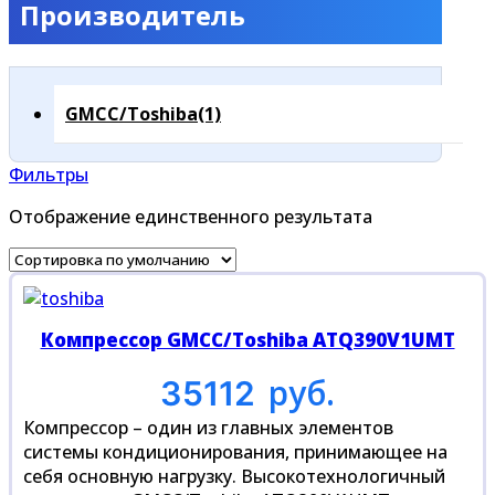
Производитель
GMCC/Toshiba
(1)
Фильтры
Отображение единственного результата
Компрессор GMCC/Toshiba ATQ390V1UMT
руб.
35112
Компрессор – один из главных элементов
системы кондиционирования, принимающее на
себя основную нагрузку. Высокотехнологичный