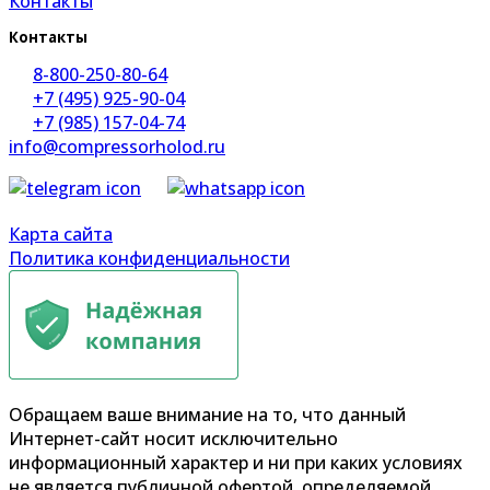
Контакты
Контакты
8-800-250-80-64
+7 (495) 925-90-04
+7 (985) 157-04-74
info@compressorholod.ru
Карта сайта
Политика конфиденциальности
Обращаем ваше внимание на то, что данный
Интернет-сайт носит исключительно
информационный характер и ни при каких условиях
не является публичной офертой, определяемой