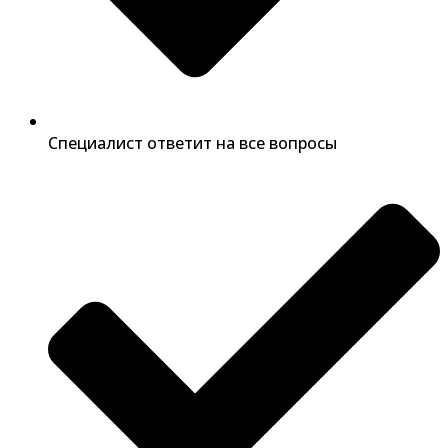
Специалист ответит на все вопросы