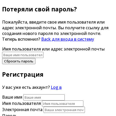
Потеряли свой пароль?
Пожалуйста, введите свое имя пользователя или
адрес электронной почты. Вы получите ссылку для
создания нового пароля по электронной почте.
Теперь вспомнил?
Back для входа в систему
Имя пользователя или адрес электронной почты
Сбросить пароль
Регистрация
У вас уже есть аккаунт?
Log в
Ваше имя
Имя пользователя
Электронная почта
Пароль