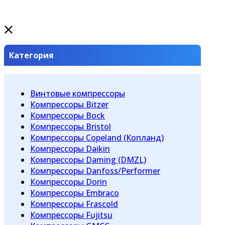
Категория
Винтовые компрессоры
Компрессоры Bitzer
Компрессоры Bock
Компрессоры Bristol
Компрессоры Copeland (Копланд)
Компрессоры Daikin
Компрессоры Daming (DMZL)
Компрессоры Danfoss/Performer
Компрессоры Dorin
Компрессоры Embraco
Компрессоры Frascold
Компрессоры Fujitsu