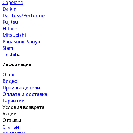
Copeland
Daikin
Danfoss/Performer
Fujitsu
Hitachi
Mitsubishi
Panasonic Sanyo
Siam
Toshiba
Информация
О нас
Видео
Производители
Оплата и доставка
Гарантии
Условия возврата
Акции
Отзывы
Статьи