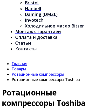
Bristol
Hanbell
Daming (DMZL)
Invotech
Холодильное масло Bitzer
Монтаж с гарантией
Оплата и доставка
Статьи
Контакты
Главная
Товары
Ротационные компрессоры
Ротационные компрессоры Toshiba
Ротационные
компрессоры Toshiba