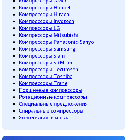
Компрессоры GMCC
Компрессоры Hanbell
Компрессоры Hitachi
Компрессоры Invotech
Компрессоры LG
Компрессоры Mitsubishi
Компрессоры Panasonic-Sanyo
Компрессоры Samsung
Компрессоры Siam
Компрессоры SRMTec
Компрессоры Tecumseh
Компрессоры Toshiba
Компрессоры Trane
Поршневые компрессоры
Ротационные компрессоры
Специальные предложения
Спиральные компрессоры
Холодильные масла