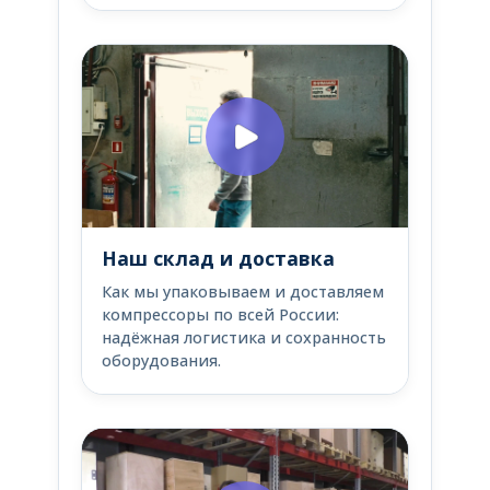
Наш склад и доставка
Как мы упаковываем и доставляем
компрессоры по всей России:
надёжная логистика и сохранность
оборудования.