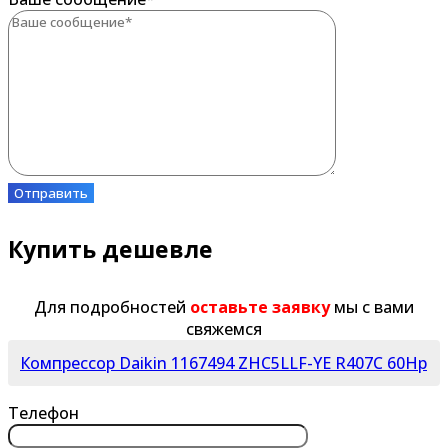
Отправить
Купить дешевле
Для подробностей
оставьте заявку
мы с вами
свяжемся
Компрессор Daikin 1167494 ZHC5LLF-YE R407C 60Hp
Телефон