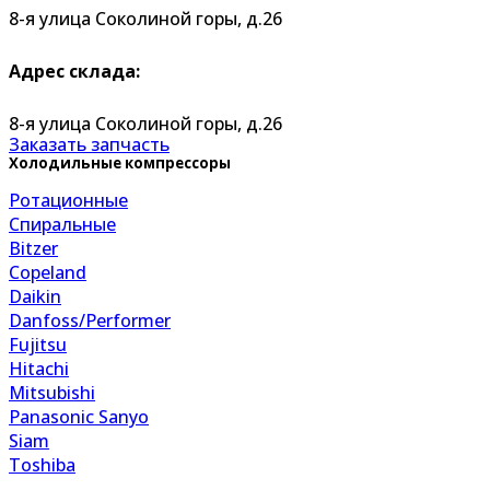
8-я улица Соколиной горы, д.26
Адрес склада:
8-я улица Соколиной горы, д.26
Заказать запчасть
Холодильные компрессоры
Ротационные
Спиральные
Bitzer
Copeland
Daikin
Danfoss/Performer
Fujitsu
Hitachi
Mitsubishi
Panasonic Sanyo
Siam
Toshiba