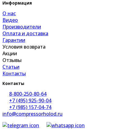
Информация
О нас
Видео
Производители
Оплата и доставка
Гарантии
Условия возврата
Акции
Отзывы
Статьи
Контакты
Контакты
8-800-250-80-64
+7 (495) 925-90-04
+7 (985) 157-04-74
info@compressorholod.ru