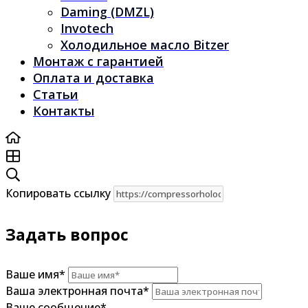
Daming (DMZL)
Invotech
Холодильное масло Bitzer
Монтаж с гарантией
Оплата и доставка
Статьи
Контакты
Копировать ссылку
Задать вопрос
Ваше имя
*
Ваша электронная почта
*
Ваше сообщение
*