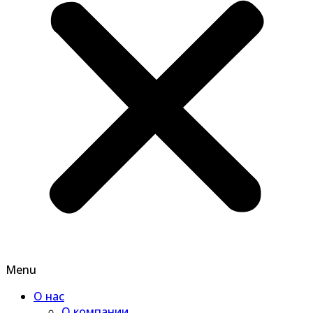
Menu
О нас
О компании