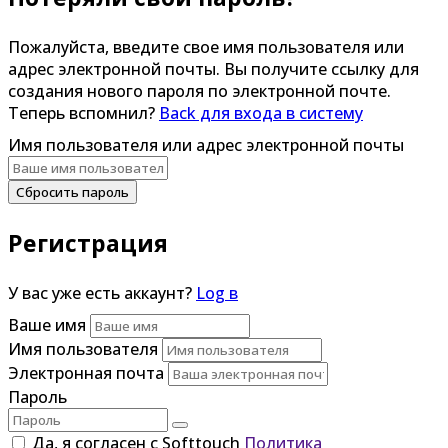
Пожалуйста, введите свое имя пользователя или
адрес электронной почты. Вы получите ссылку для
создания нового пароля по электронной почте.
Теперь вспомнил?
Back для входа в систему
Имя пользователя или адрес электронной почты
Сбросить пароль
Регистрация
У вас уже есть аккаунт?
Log в
Ваше имя
Имя пользователя
Электронная почта
Пароль
Да, я согласен с Softtouch
Политика