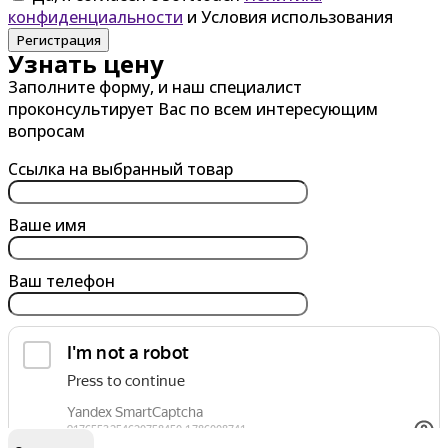
конфиденциальности
и Условия использования
Регистрация
Узнать цену
Заполните форму, и наш специалист
проконсультирует Вас по всем интересующим
вопросам
Ссылка на выбранный товар
Ваше имя
Ваш телефон
обработку персональных данных
Я согласен на