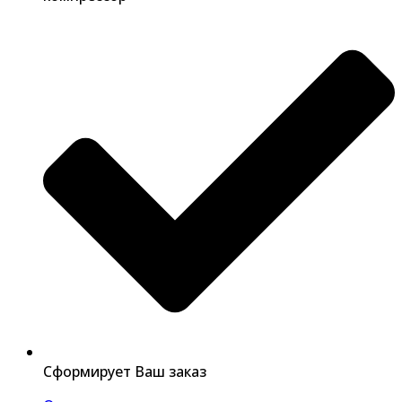
Сформирует Ваш заказ