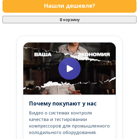
Нашли дешевле?
В корзину
Почему покупают у нас
Видео о системах контроля
качества и тестировании
компрессоров для промышленного
холодильного оборудования.