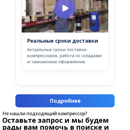
Реальные сроки доставки
Актуальные сроки поставки
компрессоров, работа со складами
и таможенное оформление.
Подробнее
Не нашли подходящий компрессор?
Оставьте запрос и мы будем
рады вам помочь в поиске и