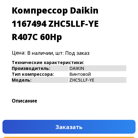
Компрессор Daikin
1167494 ZHC5LLF-YE
R407C 60Hp
Цена:
В наличии, шт:
Под заказ
Технические характеристики:
Производитель:
DAIKIN
Тип компрессора:
Винтовой
Модель:
ZHC5LLF-YE
Описание
Заказать