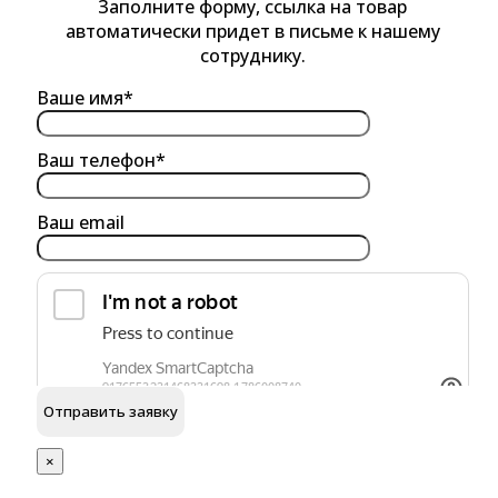
Заполните форму, ссылка на товар
автоматически придет в письме к нашему
сотруднику.
Ваше имя*
Ваш телефон*
Ваш email
обработку персональных данных
Я согласен на
×