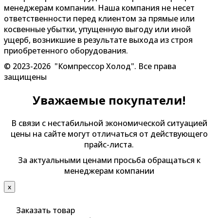
менеджерам компании. Наша компания не несет
ответственности перед клиентом за прямые или
косвенные убытки, упущенную выгоду или иной
ущерб, возникшие в результате выхода из строя
приобретенного оборудования.
© 2023-2026 "Компрессор Холод". Все права
защищены
Уважаемые покупатели!
В связи с нестабильной экономической ситуацией
цены на сайте могут отличаться от действующего
прайс-листа.
За актуальными ценами просьба обращаться к
менеджерам компании
х
Заказать товар