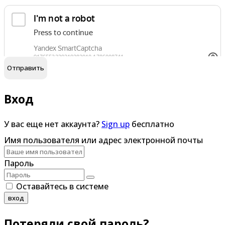
обработку персональных данных
Я согласен на
Вход
У вас еще нет аккаунта?
Sign up
бесплатно
Имя пользователя или адрес электронной почты
Пароль
Оставайтесь в системе
вход
Потеряли свой пароль?