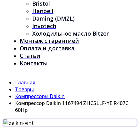
Bristol
Hanbell
Daming (DMZL)
Invotech
Холодильное масло Bitzer
Монтаж с гарантией
Оплата и доставка
Статьи
Контакты
Главная
Товары
Компрессоры Daikin
Компрессор Daikin 1167494 ZHC5LLF-YE R407C
60Hp