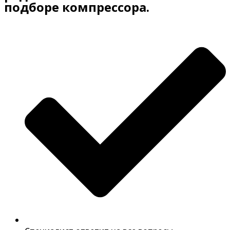
подборе компрессора.