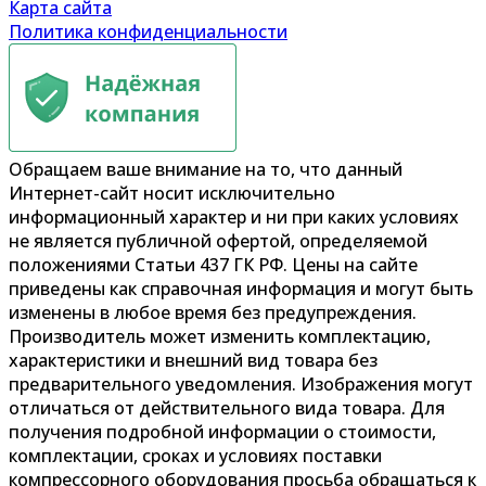
Карта сайта
Политика конфиденциальности
Обращаем ваше внимание на то, что данный
Интернет-сайт носит исключительно
информационный характер и ни при каких условиях
не является публичной офертой, определяемой
положениями Статьи 437 ГК РФ. Цены на сайте
приведены как справочная информация и могут быть
изменены в любое время без предупреждения.
Производитель может изменить комплектацию,
характеристики и внешний вид товара без
предварительного уведомления. Изображения могут
отличаться от действительного вида товара. Для
получения подробной информации о стоимости,
комплектации, сроках и условиях поставки
компрессорного оборудования просьба обращаться к