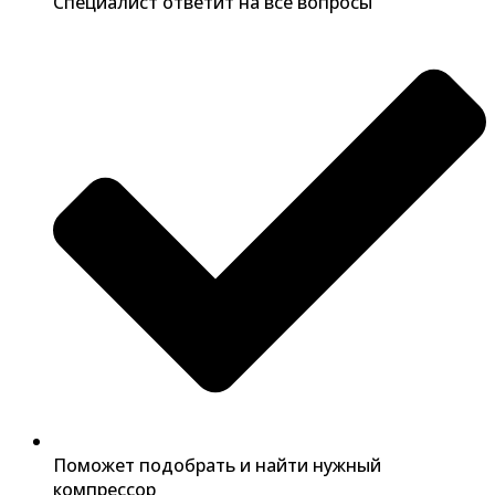
Специалист ответит на все вопросы
Поможет подобрать и найти нужный
компрессор