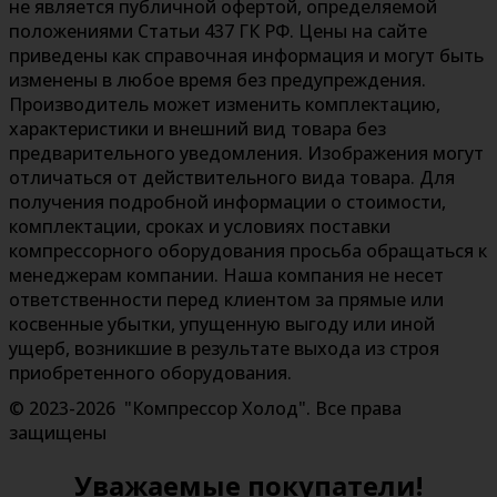
не является публичной офертой, определяемой
положениями Статьи 437 ГК РФ. Цены на сайте
приведены как справочная информация и могут быть
изменены в любое время без предупреждения.
Производитель может изменить комплектацию,
характеристики и внешний вид товара без
предварительного уведомления. Изображения могут
отличаться от действительного вида товара. Для
получения подробной информации о стоимости,
комплектации, сроках и условиях поставки
компрессорного оборудования просьба обращаться к
менеджерам компании. Наша компания не несет
ответственности перед клиентом за прямые или
косвенные убытки, упущенную выгоду или иной
ущерб, возникшие в результате выхода из строя
приобретенного оборудования.
© 2023-2026 "Компрессор Холод". Все права
защищены
Уважаемые покупатели!