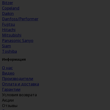
Bitzer
Copeland
Daikin
Danfoss/Performer
Fujitsu
Hitachi
Mitsubishi
Panasonic Sanyo
Siam
Toshiba
Информация
О нас
Видео
Производители
Оплата и доставка
Гарантии
Условия возврата
Акции
Отзывы