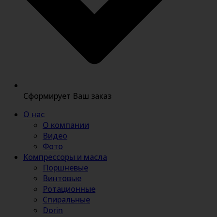
Сформирует Ваш заказ
О нас
О компании
Видео
Фото
Компрессоры и масла
Поршневые
Винтовые
Ротационные
Спиральные
Dorin