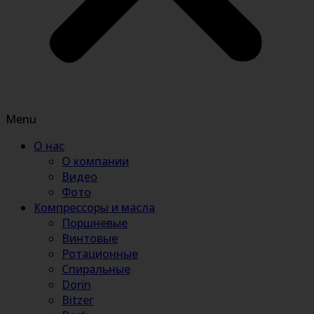
Menu
О нас
О компании
Видео
Фото
Компрессоры и масла
Поршневые
Винтовые
Ротационные
Спиральные
Dorin
Bitzer