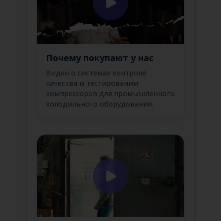
Почему покупают у нас
Видео о системах контроля
качества и тестировании
компрессоров для промышленного
холодильного оборудования.