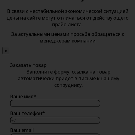
В связи с нестабильной экономической ситуацией
цены на сайте могут отличаться от действующего
прайс-листа.
За актуальными ценами просьба обращаться к
менеджерам компании
х
Заказать товар
Заполните форму, ссылка на товар
автоматически придет в письме к нашему
сотруднику.
Ваше имя*
Ваш телефон*
Ваш email