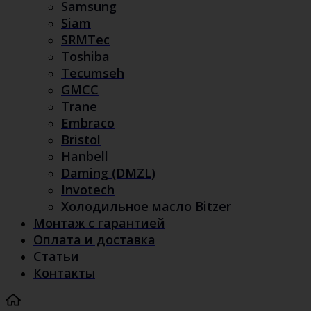
Samsung
Siam
SRMTec
Toshiba
Tecumseh
GMCC
Trane
Embraco
Bristol
Hanbell
Daming (DMZL)
Invotech
Холодильное масло Bitzer
Монтаж с гарантией
Оплата и доставка
Статьи
Контакты