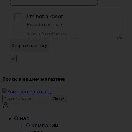
обработку персональных данных
Я согласен на
×
Поиск в нашем магазине
Поиск
Поиск
по:
О нас
О компании