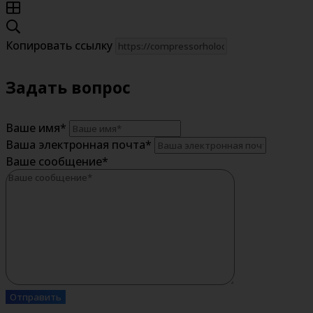
Копировать ссылку
Задать вопрос
Ваше имя
*
Ваша электронная почта
*
Ваше сообщение
*
Отправить