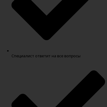
Специалист ответит на все вопросы