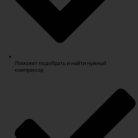
Поможет подобрать и найти нужный
компрессор