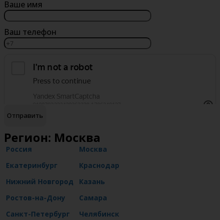
Ваше имя
Ваш телефон
обработку персональных данных
Я согласен на
Регион: Москва
Россия
Москва
Екатеринбург
Краснодар
Нижний Новгород
Казань
Ростов-на-Дону
Самара
Санкт-Петербург
Челябинск