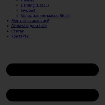
Hanbell
Daming (DMZL)
Invotech
Холодильное масло Bitzer
Монтаж с гарантией
Оплата и доставка
Статьи
Контакты