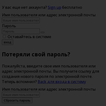
У вас еще нет аккаунта?
Sign up
бесплатно
Имя пользователя или адрес электронной почты
Пароль
Оставайтесь в системе
вход
Потеряли свой пароль?
Пожалуйста, введите свое имя пользователя или
адрес электронной почты. Вы получите ссылку для
создания нового пароля по электронной почте.
Теперь вспомнил?
Back для входа в систему
Имя пользователя или адрес электронной почты
Сбросить пароль