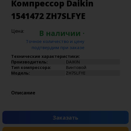
Компрессор Daikin
1541472 ZH7SLFYE
Цена:
В наличии ·
Точное количество и цену
подтвердим при заказе
Технические характеристики:
Производитель:
DAIKIN
Тип компрессора:
Винтовой
Модель:
ZH7SLFYE
Описание
Заказать