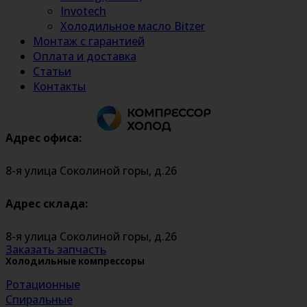
Invotech
Холодильное масло Bitzer
Монтаж с гарантией
Оплата и доставка
Статьи
Контакты
Адрес офиса:
8-я улица Соколиной горы, д.26
Адрес склада:
8-я улица Соколиной горы, д.26
Заказать запчасть
Холодильные компрессоры
Ротационные
Спиральные