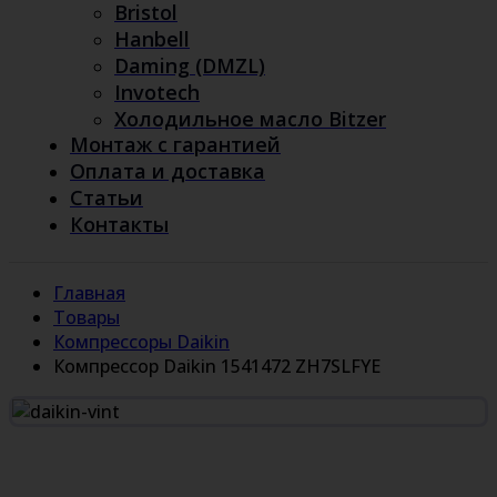
Bristol
Hanbell
Daming (DMZL)
Invotech
Холодильное масло Bitzer
Монтаж с гарантией
Оплата и доставка
Статьи
Контакты
Главная
Товары
Компрессоры Daikin
Компрессор Daikin 1541472 ZH7SLFYE