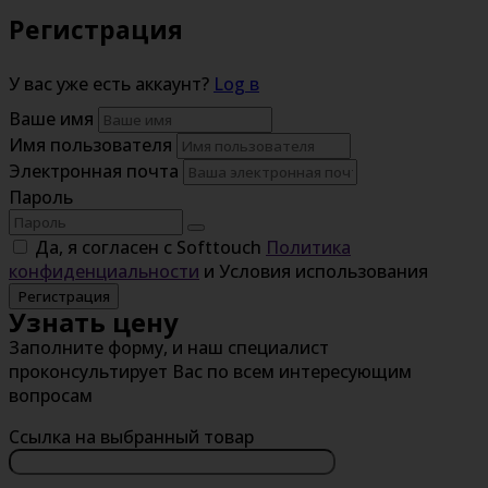
Регистрация
У вас уже есть аккаунт?
Log в
Ваше имя
Имя пользователя
Электронная почта
Пароль
Да, я согласен с Softtouch
Политика
конфиденциальности
и Условия использования
Регистрация
Узнать цену
Заполните форму, и наш специалист
проконсультирует Вас по всем интересующим
вопросам
Ссылка на выбранный товар