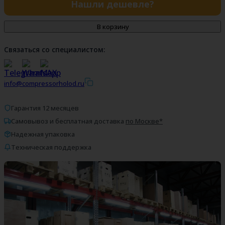
Нашли дешевле?
В корзину
Связаться со специалистом:
info@compressorholod.ru
Гарантия 12 месяцев
Самовывоз и бесплатная доставка
по Москве*
Надежная упаковка
Техническая поддержка