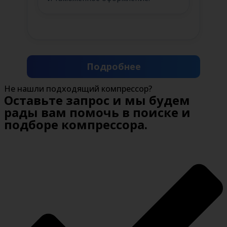
Подробнее
Не нашли подходящий компрессор?
Оставьте запрос и мы будем
рады вам помочь в поиске и
подборе компрессора.