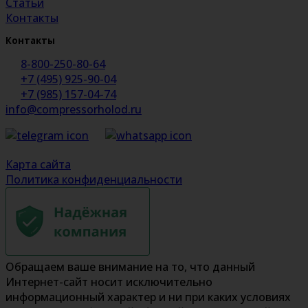
Статьи
Контакты
Контакты
8-800-250-80-64
+7 (495) 925-90-04
+7 (985) 157-04-74
info@compressorholod.ru
Карта сайта
Политика конфиденциальности
Обращаем ваше внимание на то, что данный
Интернет-сайт носит исключительно
информационный характер и ни при каких условиях