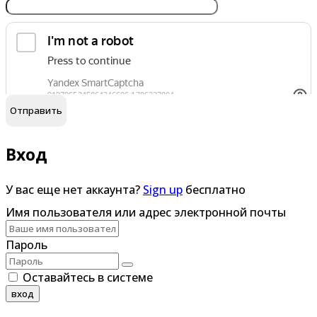
обработку персональных данных
Я согласен на
Вход
У вас еще нет аккаунта?
Sign up
бесплатно
Имя пользователя или адрес электронной почты
Пароль
Оставайтесь в системе
вход