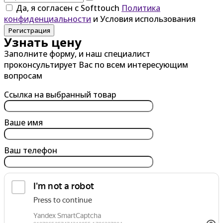
Да, я согласен с Softtouch
Политика
конфиденциальности
и Условия использования
Регистрация
Узнать цену
Заполните форму, и наш специалист
проконсультирует Вас по всем интересующим
вопросам
Ссылка на выбранный товар
Ваше имя
Ваш телефон
обработку персональных данных
Я согласен на