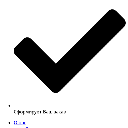
Сформирует Ваш заказ
О нас