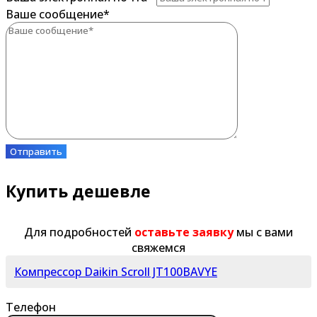
Ваше сообщение
*
Отправить
Купить дешевле
Для подробностей
оставьте заявку
мы с вами
свяжемся
Компрессор Daikin Scroll JT100BAVYE
Телефон