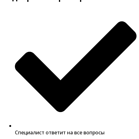
Специалист ответит на все вопросы