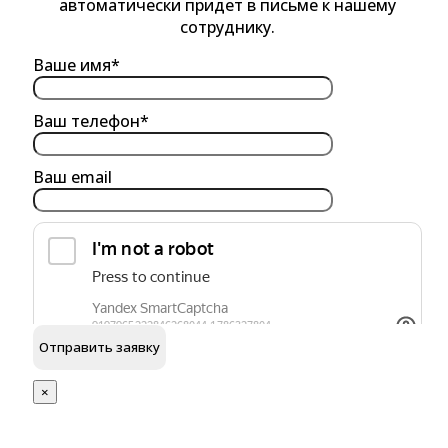
автоматически придет в письме к нашему
сотруднику.
Ваше имя*
Ваш телефон*
Ваш email
обработку персональных данных
Я согласен на
×