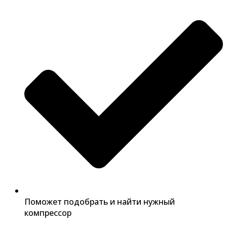
Поможет подобрать и найти нужный
компрессор