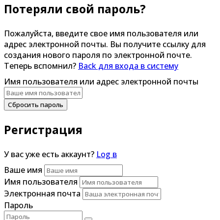
Потеряли свой пароль?
Пожалуйста, введите свое имя пользователя или
адрес электронной почты. Вы получите ссылку для
создания нового пароля по электронной почте.
Теперь вспомнил?
Back для входа в систему
Имя пользователя или адрес электронной почты
Сбросить пароль
Регистрация
У вас уже есть аккаунт?
Log в
Ваше имя
Имя пользователя
Электронная почта
Пароль