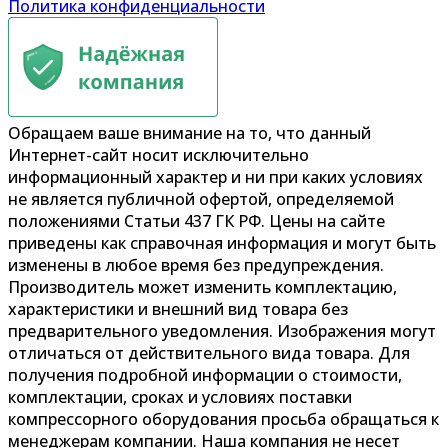
Политика конфиденциальности
Обращаем ваше внимание на то, что данный
Интернет-сайт носит исключительно
информационный характер и ни при каких условиях
не является публичной офертой, определяемой
положениями Статьи 437 ГК РФ. Цены на сайте
приведены как справочная информация и могут быть
изменены в любое время без предупреждения.
Производитель может изменить комплектацию,
характеристики и внешний вид товара без
предварительного уведомления. Изображения могут
отличаться от действительного вида товара. Для
получения подробной информации о стоимости,
комплектации, сроках и условиях поставки
компрессорного оборудования просьба обращаться к
менеджерам компании. Наша компания не несет