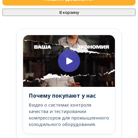
В корзину
Почему покупают у нас
Видео о системах контроля
качества и тестировании
компрессоров для промышленного
холодильного оборудования.