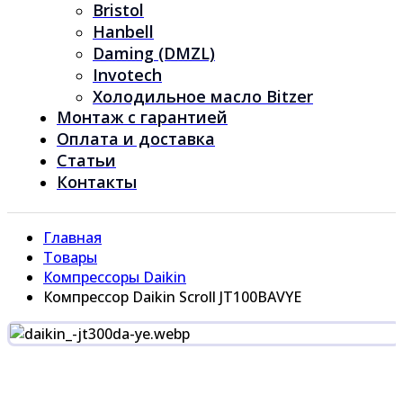
Bristol
Hanbell
Daming (DMZL)
Invotech
Холодильное масло Bitzer
Монтаж с гарантией
Оплата и доставка
Статьи
Контакты
Главная
Товары
Компрессоры Daikin
Компрессор Daikin Scroll JT100BAVYE