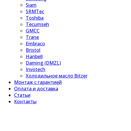
Siam
SRMTec
Toshiba
Tecumseh
GMCC
Trane
Embraco
Bristol
Hanbell
Daming (DMZL)
Invotech
Холодильное масло Bitzer
Монтаж с гарантией
Оплата и доставка
Статьи
Контакты