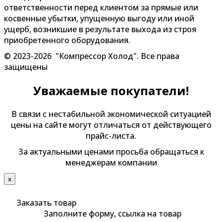
ответственности перед клиентом за прямые или
косвенные убытки, упущенную выгоду или иной
ущерб, возникшие в результате выхода из строя
приобретенного оборудования.
© 2023-2026 "Компрессор Холод". Все права
защищены
Уважаемые покупатели!
В связи с нестабильной экономической ситуацией
цены на сайте могут отличаться от действующего
прайс-листа.
За актуальными ценами просьба обращаться к
менеджерам компании
х
Заказать товар
Заполните форму, ссылка на товар