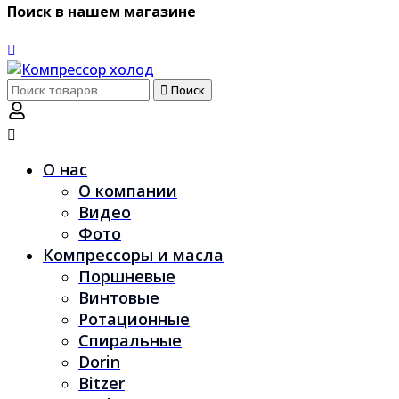
Поиск в нашем магазине
Поиск
Поиск
по:
О нас
О компании
Видео
Фото
Компрессоры и масла
Поршневые
Винтовые
Ротационные
Спиральные
Dorin
Bitzer