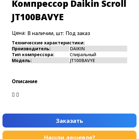
Компрессор Daikin Scroll
JT100BAVYE
Цена:
В наличии, шт:
Под заказ
Технические характеристики:
Производитель:
DAIKIN
Тип компрессора:
Спиральный
Модель:
JT100BAVYE
Описание
Заказать
Нашли дешевле?