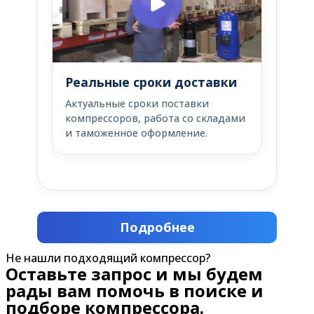
Реальные сроки доставки
Актуальные сроки поставки
компрессоров, работа со складами
и таможенное оформление.
Подробнее
Не нашли подходящий компрессор?
Оставьте запрос и мы будем
рады вам помочь в поиске и
подборе компрессора.