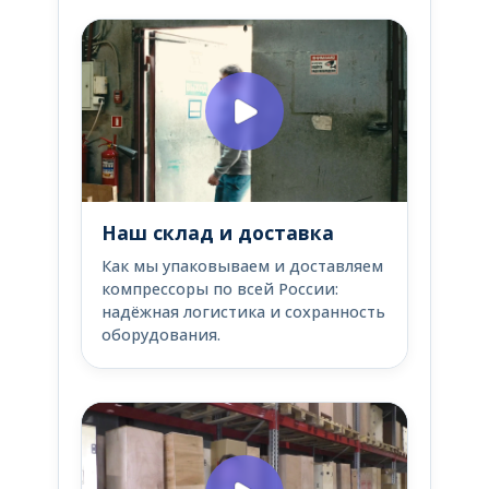
Наш склад и доставка
Как мы упаковываем и доставляем
компрессоры по всей России:
надёжная логистика и сохранность
оборудования.