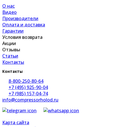
О нас
Видео
Производители
Оплата и доставка
Гарантии
Условия возврата
Акции
Отзывы
Статьи
Контакты
Контакты
8-800-250-80-64
+7 (495) 925-90-04
+7 (985) 157-04-74
info@compressorholod.ru
Карта сайта