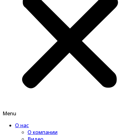
Menu
О нас
О компании
Видео