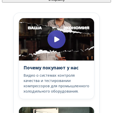
Почему покупают у нас
Видео о системах контроля
качества и тестировании
компрессоров для промышленного
холодильного оборудования.