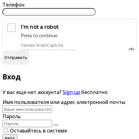
Телефон
обработку персональных данных
Я согласен на
Вход
У вас еще нет аккаунта?
Sign up
бесплатно
Имя пользователя или адрес электронной почты
Пароль
Оставайтесь в системе
вход