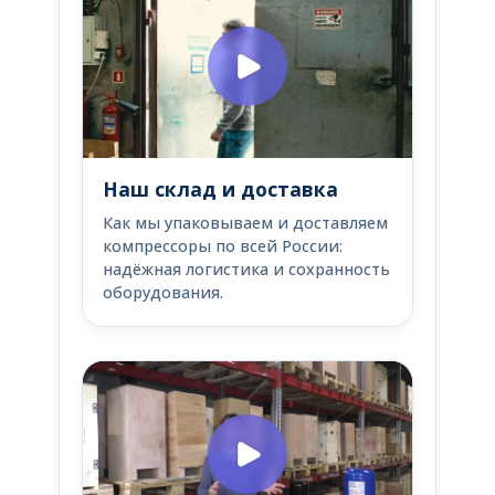
Наш склад и доставка
Как мы упаковываем и доставляем
компрессоры по всей России:
надёжная логистика и сохранность
оборудования.