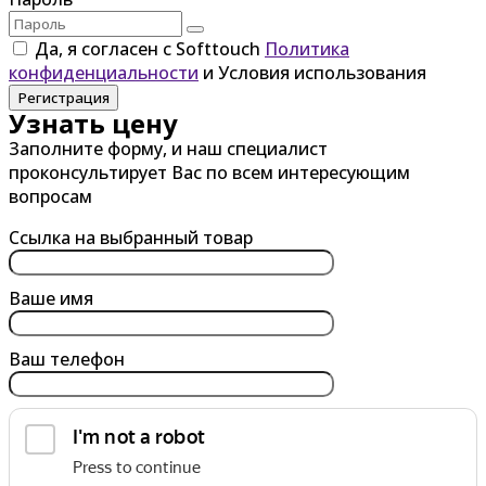
Да, я согласен с Softtouch
Политика
конфиденциальности
и Условия использования
Регистрация
Узнать цену
Заполните форму, и наш специалист
проконсультирует Вас по всем интересующим
вопросам
Ссылка на выбранный товар
Ваше имя
Ваш телефон