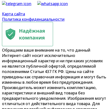
Карта сайта
Политика конфиденциальности
Обращаем ваше внимание на то, что данный
Интернет-сайт носит исключительно
информационный характер и ни при каких условиях
не является публичной офертой, определяемой
положениями Статьи 437 ГК РФ. Цены на сайте
приведены как справочная информация и могут быть
изменены в любое время без предупреждения.
Производитель может изменить комплектацию,
характеристики и внешний вид товара без
предварительного уведомления. Изображения могут
отличаться от действительного вида товара. Для