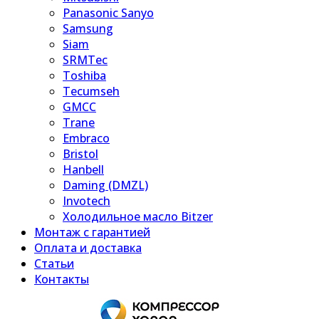
Panasonic Sanyo
Samsung
Siam
SRMTec
Toshiba
Tecumseh
GMCC
Trane
Embraco
Bristol
Hanbell
Daming (DMZL)
Invotech
Холодильное масло Bitzer
Монтаж с гарантией
Оплата и доставка
Статьи
Контакты