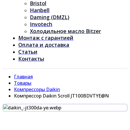
Bristol
Hanbell
Daming (DMZL)
Invotech
Холодильное масло Bitzer
Монтаж с гарантией
Оплата и доставка
Статьи
Контакты
Главная
Товары
Компрессоры Daikin
Компрессор Daikin Scroll JT100BDVTYE@N