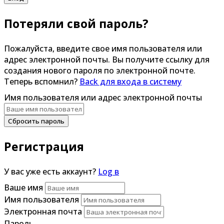
Потеряли свой пароль?
Пожалуйста, введите свое имя пользователя или
адрес электронной почты. Вы получите ссылку для
создания нового пароля по электронной почте.
Теперь вспомнил?
Back для входа в систему
Имя пользователя или адрес электронной почты
Сбросить пароль
Регистрация
У вас уже есть аккаунт?
Log в
Ваше имя
Имя пользователя
Электронная почта
Пароль