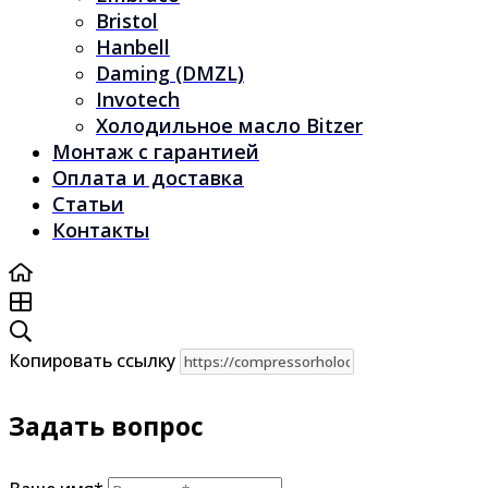
Bristol
Hanbell
Daming (DMZL)
Invotech
Холодильное масло Bitzer
Монтаж с гарантией
Оплата и доставка
Статьи
Контакты
Копировать ссылку
Задать вопрос