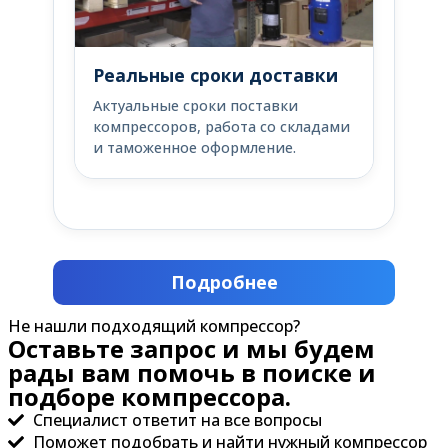
Реальные сроки доставки
Актуальные сроки поставки
компрессоров, работа со складами
и таможенное оформление.
Подробнее
Не нашли подходящий компрессор?
Оставьте запрос и мы будем
рады вам помочь в поиске и
подборе компрессора.
Специалист ответит на все вопросы
Поможет подобрать и найти нужный компрессор