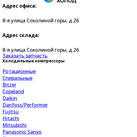
Адрес офиса:
8-я улица Соколиной горы, д.26
Адрес склада:
8-я улица Соколиной горы, д.26
Заказать запчасть
Холодильные компрессоры
Ротационные
Спиральные
Bitzer
Copeland
Daikin
Danfoss/Performer
Fujitsu
Hitachi
Mitsubishi
Panasonic Sanyo