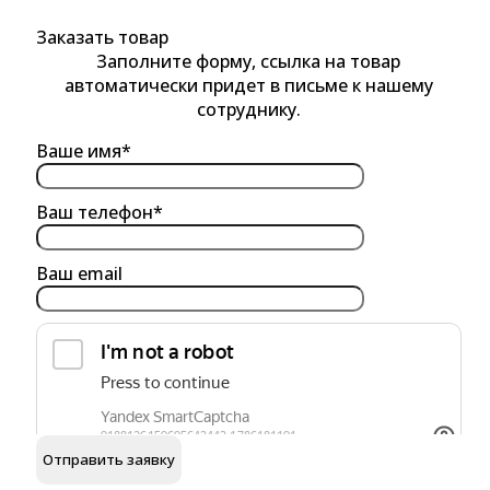
Заказать товар
Заполните форму, ссылка на товар
автоматически придет в письме к нашему
сотруднику.
Ваше имя*
Ваш телефон*
Ваш email
обработку персональных данных
Я согласен на