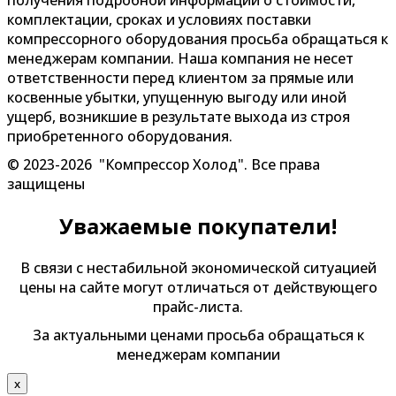
получения подробной информации о стоимости,
комплектации, сроках и условиях поставки
компрессорного оборудования просьба обращаться к
менеджерам компании. Наша компания не несет
ответственности перед клиентом за прямые или
косвенные убытки, упущенную выгоду или иной
ущерб, возникшие в результате выхода из строя
приобретенного оборудования.
© 2023-2026 "Компрессор Холод". Все права
защищены
Уважаемые покупатели!
В связи с нестабильной экономической ситуацией
цены на сайте могут отличаться от действующего
прайс-листа.
За актуальными ценами просьба обращаться к
менеджерам компании
х