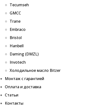
Tecumseh
GMCC
Trane
Embraco
Bristol
Hanbell
Daming (DMZL)
Invotech
Холодильное масло Bitzer
Монтаж с гарантией
Оплата и доставка
Статьи
Контакты