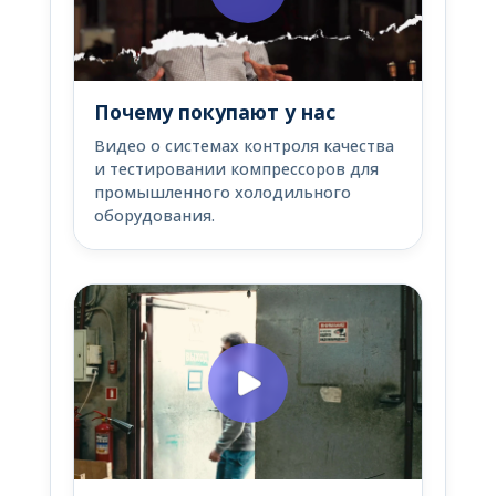
Почему покупают у нас
Видео о системах контроля качества
и тестировании компрессоров для
промышленного холодильного
оборудования.