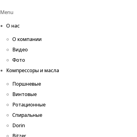
Menu
О нас
О компании
Видео
Фото
Компрессоры и масла
Поршневые
Винтовые
Ротационные
Спиральные
Dorin
Bitzer