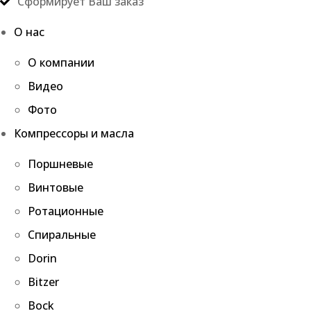
Сформирует Ваш заказ
О нас
О компании
Видео
Фото
Компрессоры и масла
Поршневые
Винтовые
Ротационные
Спиральные
Dorin
Bitzer
Bock