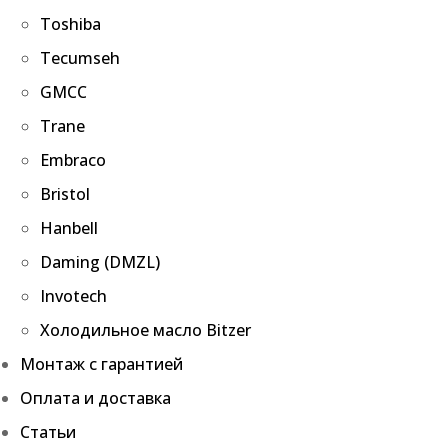
Toshiba
Tecumseh
GMCC
Trane
Embraco
Bristol
Hanbell
Daming (DMZL)
Invotech
Холодильное масло Bitzer
Монтаж с гарантией
Оплата и доставка
Статьи