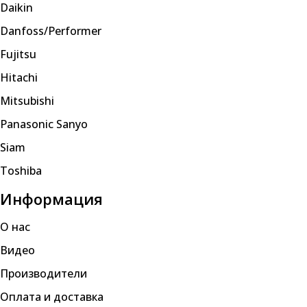
Daikin
Danfoss/Performer
Fujitsu
Hitachi
Mitsubishi
Panasonic Sanyo
Siam
Toshiba
Информация
О нас
Видео
Производители
Оплата и доставка