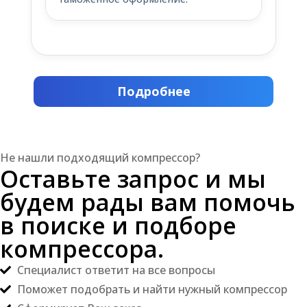
Подробнее
Не нашли подходящий компрессор?
Оставьте запрос и мы
будем рады вам помочь
в поиске и подборе
компрессора.
Специалист ответит на все вопросы
Поможет подобрать и найти нужный компрессор