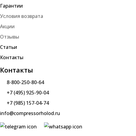
Гарантии
Условия возврата
Акции
Отзывы
Статьи
Контакты
Контакты
8-800-250-80-64
+7 (495) 925-90-04
+7 (985) 157-04-74
info@compressorholod.ru