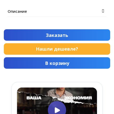
Описание
Заказать
Нашли дешевле?
В корзину