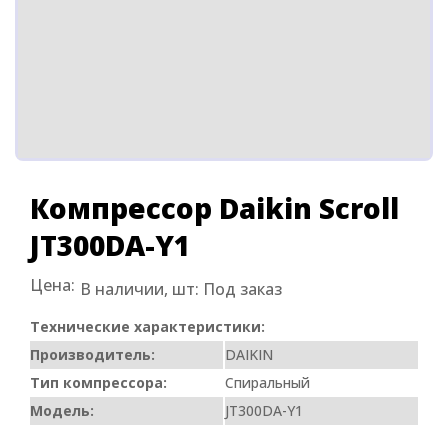
Компрессор Daikin Scroll
JT300DA-Y1
Цена:
В наличии, шт:
Под заказ
Технические характеристики:
Производитель:
DAIKIN
Тип компрессора:
Спиральный
Модель:
JT300DA-Y1