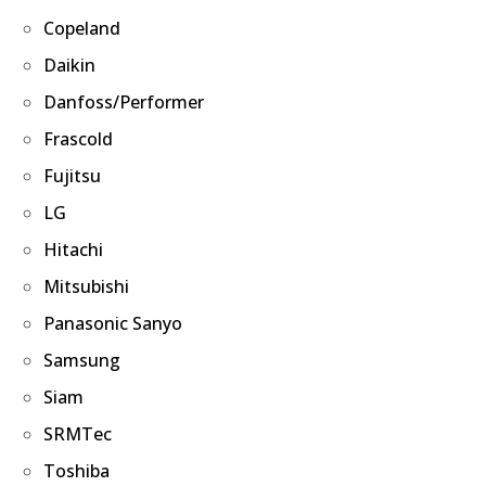
Copeland
Daikin
Danfoss/Performer
Frascold
Fujitsu
LG
Hitachi
Mitsubishi
Panasonic Sanyo
Samsung
Siam
SRMTec
Toshiba