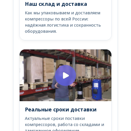
Наш склад и доставка
Как мы упаковываем и доставляем
компрессоры по всей России:
надёжная логистика и сохранность
оборудования.
Реальные сроки доставки
Актуальные сроки поставки
компрессоров, работа со складами и
таможенное оформление.