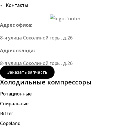
Контакты
Адрес офиса:
8-я улица Соколиной горы, д.26
Адрес склада:
8-я улица Соколиной горы, д.26
Заказать запчасть
Холодильные компрессоры
Ротационные
Спиральные
Bitzer
Copeland