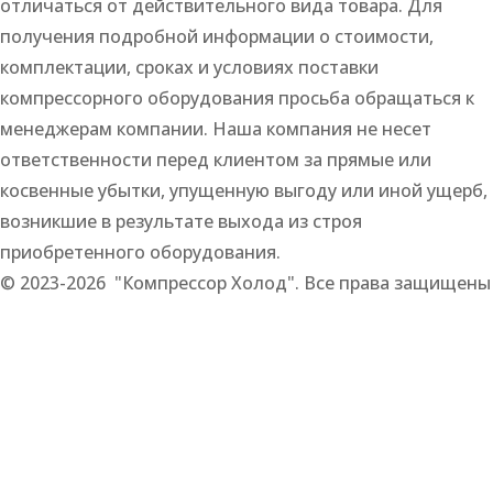
отличаться от действительного вида товара. Для
получения подробной информации о стоимости,
комплектации, сроках и условиях поставки
компрессорного оборудования просьба обращаться к
менеджерам компании. Наша компания не несет
ответственности перед клиентом за прямые или
косвенные убытки, упущенную выгоду или иной ущерб,
возникшие в результате выхода из строя
приобретенного оборудования.
© 2023-2026 "Компрессор Холод". Все права защищены