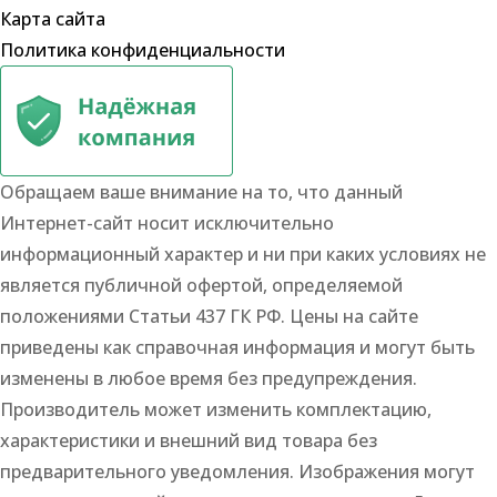
Карта сайта
Политика конфиденциальности
Обращаем ваше внимание на то, что данный
Интернет-сайт носит исключительно
информационный характер и ни при каких условиях не
является публичной офертой, определяемой
положениями Статьи 437 ГК РФ. Цены на сайте
приведены как справочная информация и могут быть
изменены в любое время без предупреждения.
Производитель может изменить комплектацию,
характеристики и внешний вид товара без
предварительного уведомления. Изображения могут