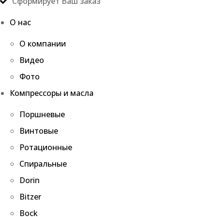
Сформирует Ваш заказ
О нас
О компании
Видео
Фото
Компрессоры и масла
Поршневые
Винтовые
Ротационные
Спиральные
Dorin
Bitzer
Bock