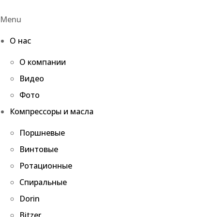
Menu
О нас
О компании
Видео
Фото
Компрессоры и масла
Поршневые
Винтовые
Ротационные
Спиральные
Dorin
Bitzer