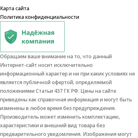
Карта сайта
Политика конфиденциальности
Обращаем ваше внимание на то, что данный
Интернет-сайт носит исключительно
информационный характер и ни при каких условиях не
является публичной офертой, определяемой
положениями Статьи 437 ГК РФ. Цены на сайте
приведены как справочная информация и могут быть
изменены в любое время без предупреждения.
Производитель может изменить комплектацию,
характеристики и внешний вид товара без
предварительного уведомления. Изображения могут