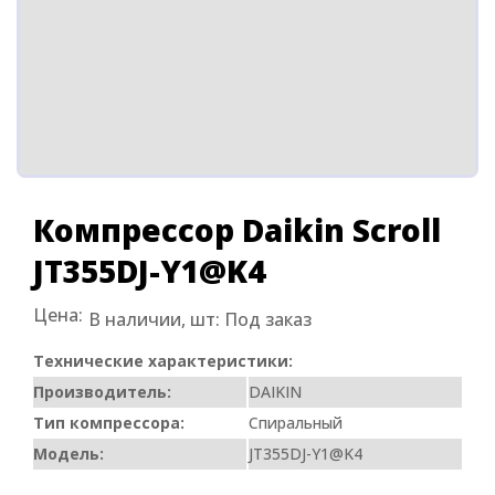
Компрессор Daikin Scroll
JT355DJ-Y1@K4
Цена:
В наличии, шт:
Под заказ
Технические характеристики:
Производитель:
DAIKIN
Тип компрессора:
Спиральный
Модель:
JT355DJ-Y1@K4