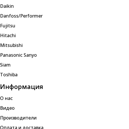
Daikin
Danfoss/Performer
Fujitsu
Hitachi
Mitsubishi
Panasonic Sanyo
Siam
Toshiba
Информация
О нас
Видео
Производители
Оплата и доставка