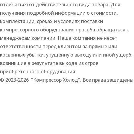
отличаться от действительного вида товара. Для
получения подробной информации о стоимости,
комплектации, сроках и условиях поставки
компрессорного оборудования просьба обращаться к
менеджерам компании. Наша компания не несет
ответственности перед клиентом за прямые или
косвенные убытки, упущенную выгоду или иной ущерб,
возникшие в результате выхода из строя
приобретенного оборудования.
© 2023-2026 "Компрессор Холод". Все права защищены