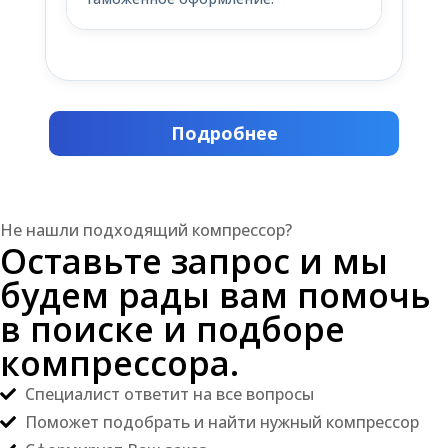
Подробнее
Не нашли подходящий компрессор?
Оставьте запрос и мы
будем рады вам помочь
в поиске и подборе
компрессора.
Специалист ответит на все вопросы
Поможет подобрать и найти нужный компрессор