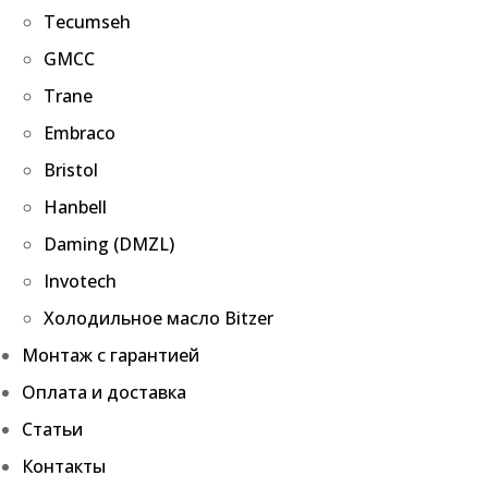
Tecumseh
GMCC
Trane
Embraco
Bristol
Hanbell
Daming (DMZL)
Invotech
Холодильное масло Bitzer
Монтаж с гарантией
Оплата и доставка
Статьи
Контакты