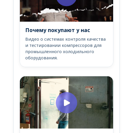
Почему покупают у нас
Видео о системах контроля качества
и тестировании компрессоров для
промышленного холодильного
оборудования.