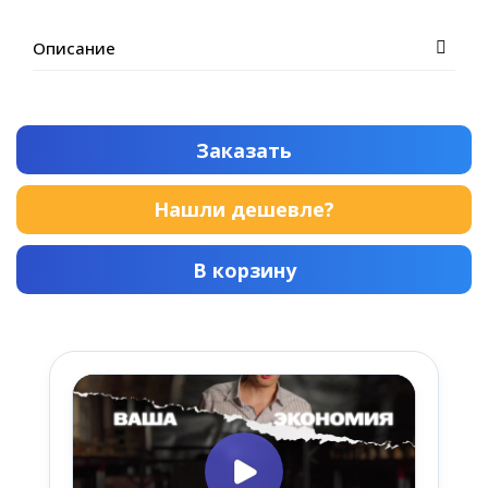
Описание
Заказать
Нашли дешевле?
В корзину