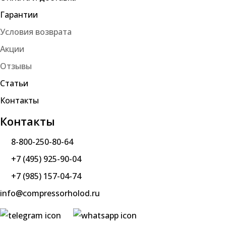
Гарантии
Условия возврата
Акции
Отзывы
Статьи
Контакты
Контакты
8-800-250-80-64
+7 (495) 925-90-04
+7 (985) 157-04-74
info@compressorholod.ru