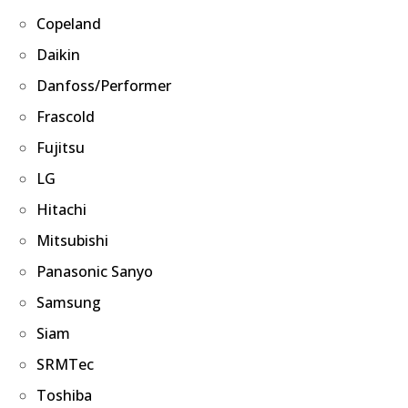
Copeland
Daikin
Danfoss/Performer
Frascold
Fujitsu
LG
Hitachi
Mitsubishi
Panasonic Sanyo
Samsung
Siam
SRMTec
Toshiba