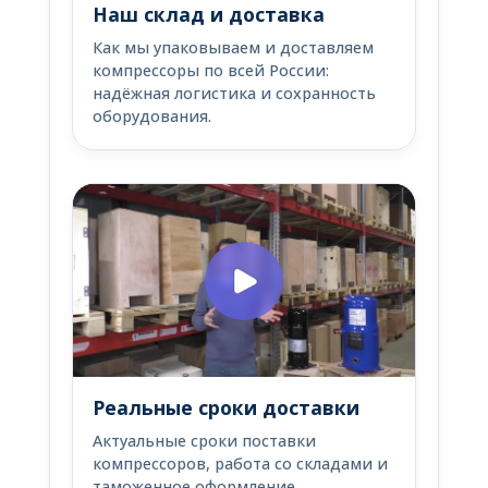
Наш склад и доставка
Как мы упаковываем и доставляем
компрессоры по всей России:
надёжная логистика и сохранность
оборудования.
Реальные сроки доставки
Актуальные сроки поставки
компрессоров, работа со складами и
таможенное оформление.