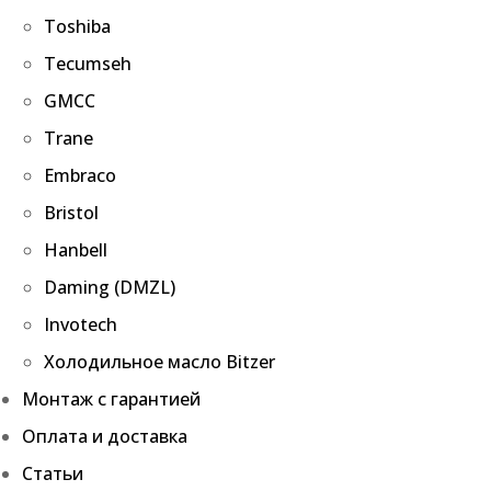
Toshiba
Tecumseh
GMCC
Trane
Embraco
Bristol
Hanbell
Daming (DMZL)
Invotech
Холодильное масло Bitzer
Монтаж с гарантией
Оплата и доставка
Статьи