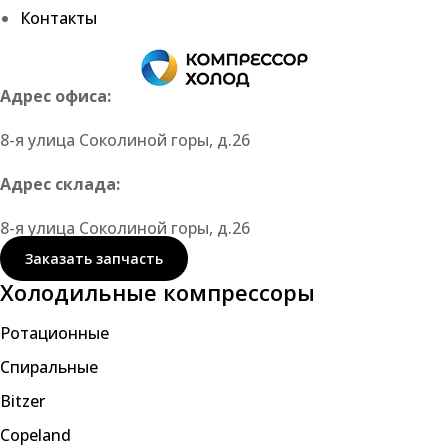
Контакты
Адрес офиса:
8-я улица Соколиной горы, д.26
Адрес склада:
8-я улица Соколиной горы, д.26
Заказать запчасть
Холодильные компрессоры
Ротационные
Спиральные
Bitzer
Copeland