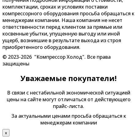
получения подробной информации о стоимости,
комплектации, сроках и условиях поставки
компрессорного оборудования просьба обращаться к
менеджерам компании. Наша компания не несет
ответственности перед клиентом за прямые или
косвенные убытки, упущенную выгоду или иной
ущерб, возникшие в результате выхода из строя
приобретенного оборудования.
© 2023-2026 "Компрессор Холод". Все права
защищены
Уважаемые покупатели!
В связи с нестабильной экономической ситуацией
цены на сайте могут отличаться от действующего
прайс-листа.
За актуальными ценами просьба обращаться к
менеджерам компании
х