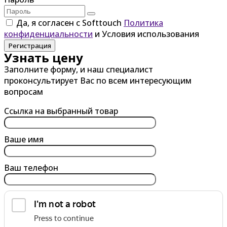
Да, я согласен с Softtouch
Политика
конфиденциальности
и Условия использования
Регистрация
Узнать цену
Заполните форму, и наш специалист
проконсультирует Вас по всем интересующим
вопросам
Ссылка на выбранный товар
Ваше имя
Ваш телефон