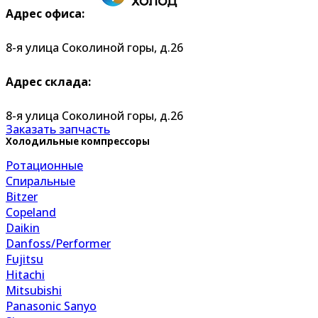
Адрес офиса:
8-я улица Соколиной горы, д.26
Адрес склада:
8-я улица Соколиной горы, д.26
Заказать запчасть
Холодильные компрессоры
Ротационные
Спиральные
Bitzer
Copeland
Daikin
Danfoss/Performer
Fujitsu
Hitachi
Mitsubishi
Panasonic Sanyo