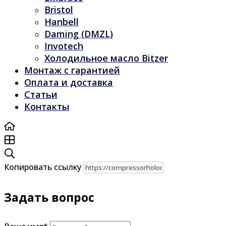
Bristol
Hanbell
Daming (DMZL)
Invotech
Холодильное масло Bitzer
Монтаж с гарантией
Оплата и доставка
Статьи
Контакты
Копировать ссылку
Задать вопрос