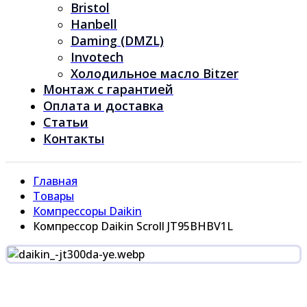
Bristol
Hanbell
Daming (DMZL)
Invotech
Холодильное масло Bitzer
Монтаж с гарантией
Оплата и доставка
Статьи
Контакты
Главная
Товары
Компрессоры Daikin
Компрессор Daikin Scroll JT95BHBV1L