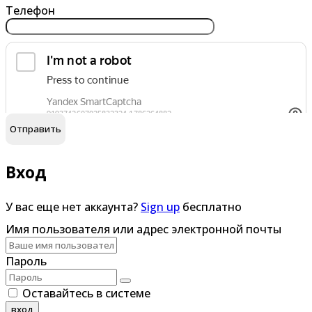
Телефон
обработку персональных данных
Я согласен на
Вход
У вас еще нет аккаунта?
Sign up
бесплатно
Имя пользователя или адрес электронной почты
Пароль
Оставайтесь в системе
вход