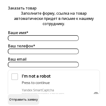
Заказать товар
Заполните форму, ссылка на товар
автоматически придет в письме к нашему
сотруднику.
Ваше имя*
Ваш телефон*
Ваш email
обработку персональных данных
Я согласен на