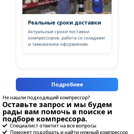
Реальные сроки доставки
Актуальные сроки поставки
компрессоров, работа со складами
и таможенное оформление.
Подробнее
Не нашли подходящий компрессор?
Оставьте запрос и мы будем
рады вам помочь в поиске и
подборе компрессора.
Специалист ответит на все вопросы
Поможет подобрать и найти нужный компрессор