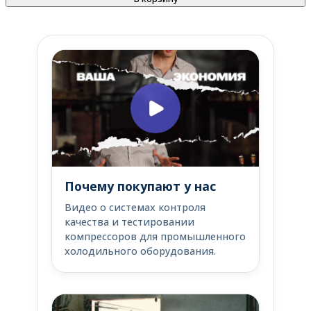
Почему покупают у нас
Видео о системах контроля
качества и тестировании
компрессоров для промышленного
холодильного оборудования.