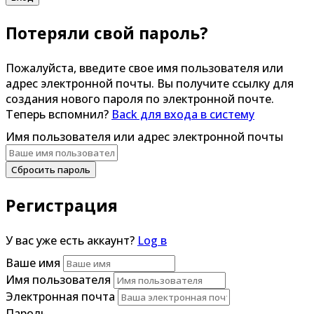
Потеряли свой пароль?
Пожалуйста, введите свое имя пользователя или
адрес электронной почты. Вы получите ссылку для
создания нового пароля по электронной почте.
Теперь вспомнил?
Back для входа в систему
Имя пользователя или адрес электронной почты
Сбросить пароль
Регистрация
У вас уже есть аккаунт?
Log в
Ваше имя
Имя пользователя
Электронная почта
Пароль