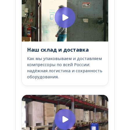
Наш склад и доставка
Как мы упаковываем и доставляем
компрессоры по всей России:
надёжная логистика и сохранность
оборудования.