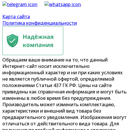
Карта сайта
Политика конфиденциальности
Обращаем ваше внимание на то, что данный
Интернет-сайт носит исключительно
информационный характер и ни при каких условиях
не является публичной офертой, определяемой
положениями Статьи 437 ГК РФ. Цены на сайте
приведены как справочная информация и могут быть
изменены в любое время без предупреждения.
Производитель может изменить комплектацию,
характеристики и внешний вид товара без
предварительного уведомления. Изображения могут
отличаться от действительного вида товара. Для