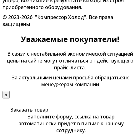
ущерб, возникшие в результате выхода из строя
приобретенного оборудования.
© 2023-2026 "Компрессор Холод". Все права
защищены
Уважаемые покупатели!
В связи с нестабильной экономической ситуацией
цены на сайте могут отличаться от действующего
прайс-листа.
За актуальными ценами просьба обращаться к
менеджерам компании
х
Заказать товар
Заполните форму, ссылка на товар
автоматически придет в письме к нашему
сотруднику.