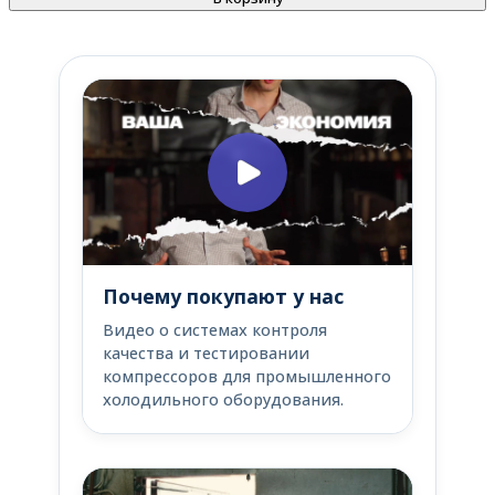
Почему покупают у нас
Видео о системах контроля
качества и тестировании
компрессоров для промышленного
холодильного оборудования.