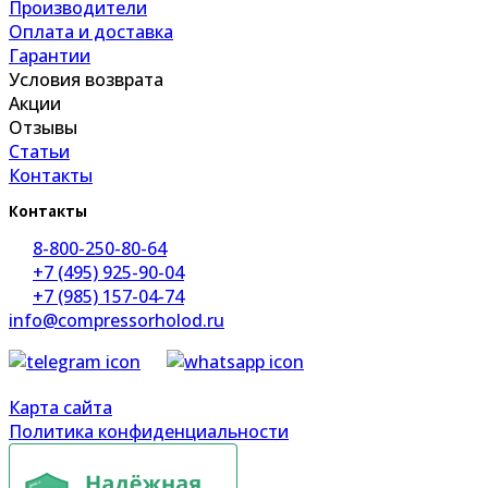
Производители
Оплата и доставка
Гарантии
Условия возврата
Акции
Отзывы
Статьи
Контакты
Контакты
8-800-250-80-64
+7 (495) 925-90-04
+7 (985) 157-04-74
info@compressorholod.ru
Карта сайта
Политика конфиденциальности