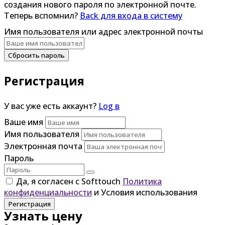
создания нового пароля по электронной почте.
Теперь вспомнил?
Back для входа в систему
Имя пользователя или адрес электронной почты
Сбросить пароль
Регистрация
У вас уже есть аккаунт?
Log в
Ваше имя
Имя пользователя
Электронная почта
Пароль
Да, я согласен с Softtouch
Политика
конфиденциальности
и Условия использования
Регистрация
Узнать цену