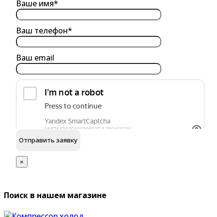
Ваше имя*
Ваш телефон*
Ваш email
обработку персональных данных
Я согласен на
×
Поиск в нашем магазине