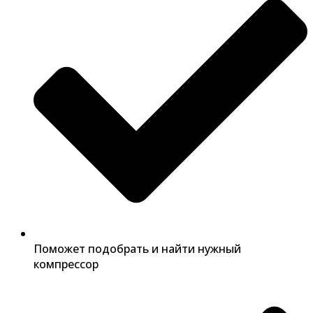
Поможет подобрать и найти нужный
компрессор