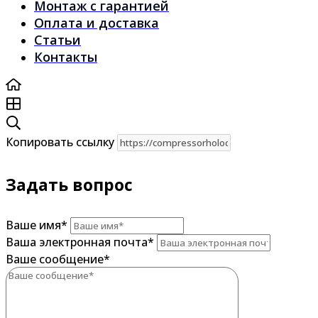
Монтаж с гарантией
Оплата и доставка
Статьи
Контакты
Копировать ссылку
Задать вопрос
Ваше имя
*
Ваша электронная почта
*
Ваше сообщение
*