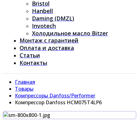
Bristol
Hanbell
Daming (DMZL)
Invotech
Холодильное масло Bitzer
Монтаж с гарантией
Оплата и доставка
Статьи
Контакты
Главная
Товары
Компрессоры Danfoss/Performer
Компрессор Danfoss HCM075T4LP6