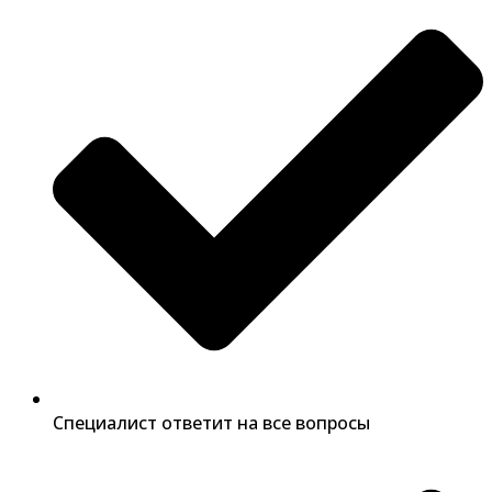
Специалист ответит на все вопросы