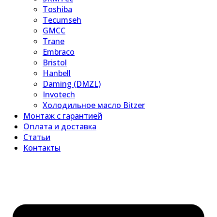
Toshiba
Tecumseh
GMCC
Trane
Embraco
Bristol
Hanbell
Daming (DMZL)
Invotech
Холодильное масло Bitzer
Монтаж с гарантией
Оплата и доставка
Статьи
Контакты