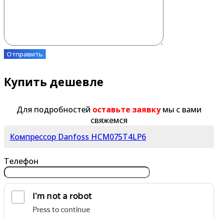
Отправить
Купить дешевле
Для подробностей
оставьте заявку
мы с вами
свяжемся
Компрессор Danfoss HCM075T4LP6
Телефон