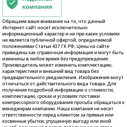
Обращаем ваше внимание на то, что данный
Интернет-сайт носит исключительно
информационный характер и ни при каких условиях
не является публичной офертой, определяемой
положениями Статьи 437 ГК РФ. Цены на сайте
приведены как справочная информация и могут быть
изменены в любое время без предупреждения.
Производитель может изменить комплектацию,
характеристики и внешний вид товара без
предварительного уведомления. Изображения могут
отличаться от действительного вида товара. Для
получения подробной информации о стоимости,
комплектации, сроках и условиях поставки
компрессорного оборудования просьба обращаться к
менеджерам компании. Наша компания не несет
ответственности перед клиентом за прямые или
косвенные убытки, упущенную выгоду или иной