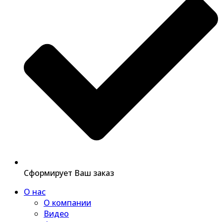
Сформирует Ваш заказ
О нас
О компании
Видео