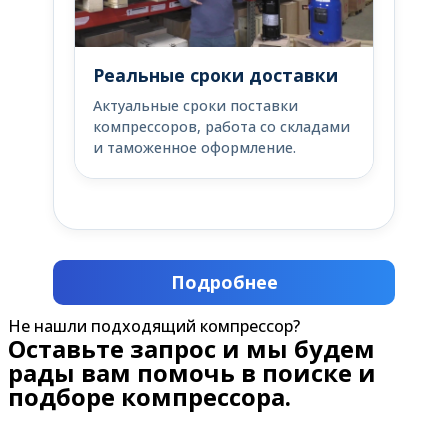
Реальные сроки доставки
Актуальные сроки поставки
компрессоров, работа со складами
и таможенное оформление.
Подробнее
Не нашли подходящий компрессор?
Оставьте запрос и мы будем
рады вам помочь в поиске и
подборе компрессора.