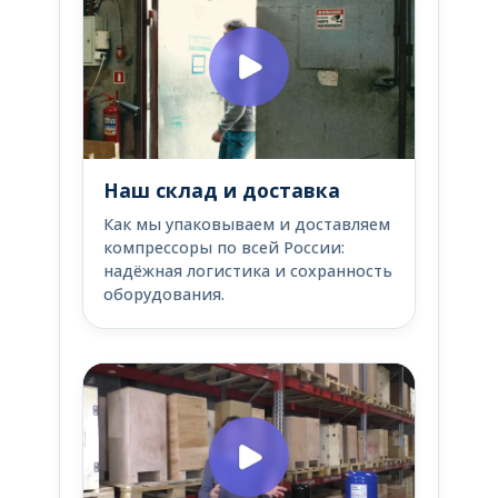
Наш склад и доставка
Как мы упаковываем и доставляем
компрессоры по всей России:
надёжная логистика и сохранность
оборудования.