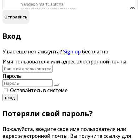
обработку персональных данных
Я согласен на
Вход
У вас еще нет аккаунта?
Sign up
бесплатно
Имя пользователя или адрес электронной почты
Пароль
Оставайтесь в системе
вход
Потеряли свой пароль?
Пожалуйста, введите свое имя пользователя или
адрес электронной почты. Вы получите ссылку для