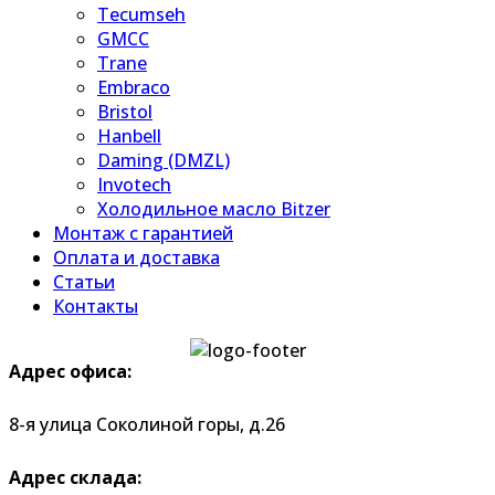
Tecumseh
GMCC
Trane
Embraco
Bristol
Hanbell
Daming (DMZL)
Invotech
Холодильное масло Bitzer
Монтаж с гарантией
Оплата и доставка
Статьи
Контакты
Адрес офиса:
8-я улица Соколиной горы, д.26
Адрес склада: