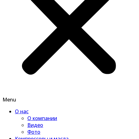
Menu
О нас
О компании
Видео
Фото
Компрессоры и масла