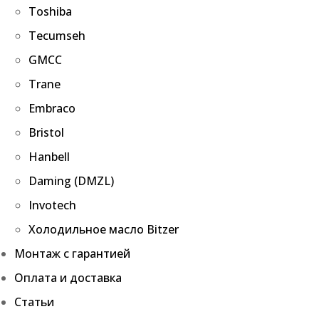
Toshiba
Tecumseh
GMCC
Trane
Embraco
Bristol
Hanbell
Daming (DMZL)
Invotech
Холодильное масло Bitzer
Монтаж с гарантией
Оплата и доставка
Статьи