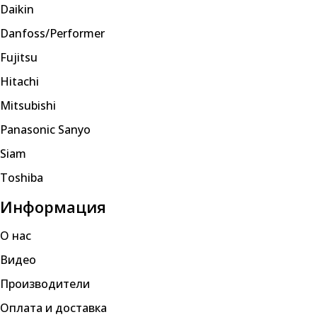
Daikin
Danfoss/Performer
Fujitsu
Hitachi
Mitsubishi
Panasonic Sanyo
Siam
Toshiba
Информация
О нас
Видео
Производители
Оплата и доставка