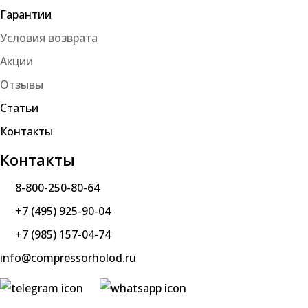
Гарантии
Условия возврата
Акции
Отзывы
Статьи
Контакты
Контакты
8-800-250-80-64
+7 (495) 925-90-04
+7 (985) 157-04-74
info@compressorholod.ru