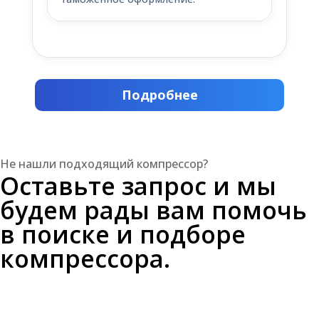
Подробнее
Не нашли подходящий компрессор?
Оставьте запрос и мы
будем рады вам помочь
в поиске и подборе
компрессора.