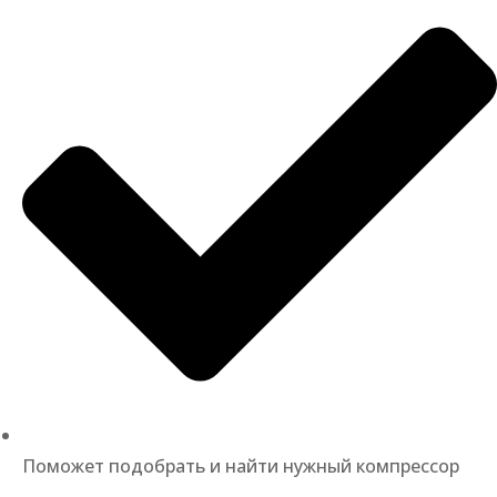
Поможет подобрать и найти нужный компрессор