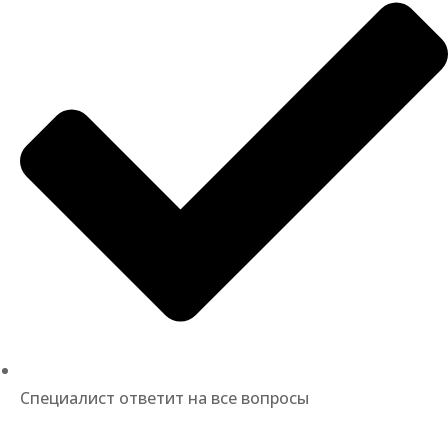
Специалист ответит на все вопросы