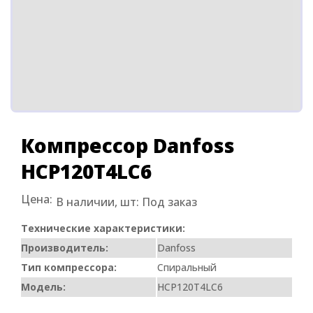
Компрессор Danfoss
HCP120T4LC6
Цена:
В наличии, шт:
Под заказ
Технические характеристики:
Производитель:
Danfoss
Тип компрессора:
Спиральный
Модель:
HCP120T4LC6