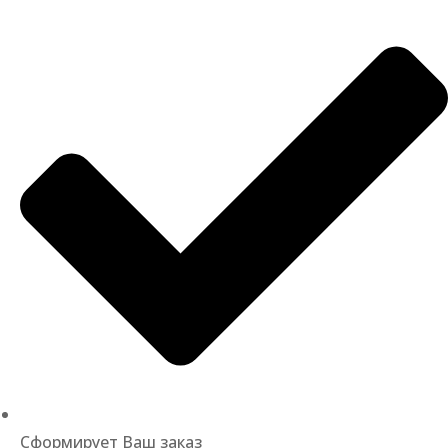
Сформирует Ваш заказ