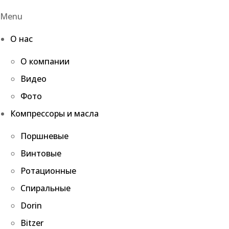
Menu
О нас
О компании
Видео
Фото
Компрессоры и масла
Поршневые
Винтовые
Ротационные
Спиральные
Dorin
Bitzer