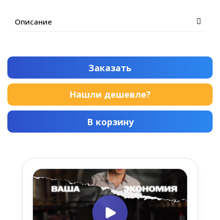
Описание
Заказать
Нашли дешевле?
В корзину