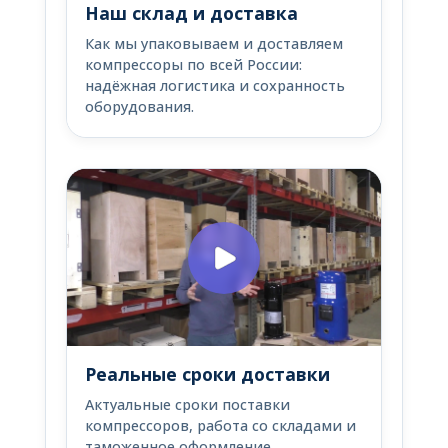
Наш склад и доставка
Как мы упаковываем и доставляем
компрессоры по всей России:
надёжная логистика и сохранность
оборудования.
Реальные сроки доставки
Актуальные сроки поставки
компрессоров, работа со складами и
таможенное оформление.