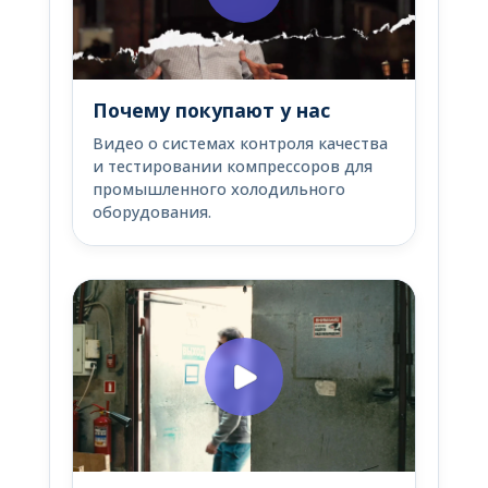
Почему покупают у нас
Видео о системах контроля качества
и тестировании компрессоров для
промышленного холодильного
оборудования.