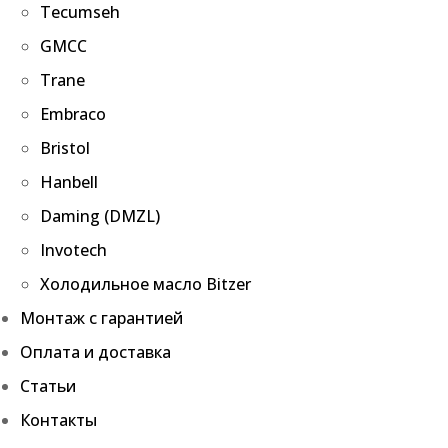
Tecumseh
GMCC
Trane
Embraco
Bristol
Hanbell
Daming (DMZL)
Invotech
Холодильное масло Bitzer
Монтаж с гарантией
Оплата и доставка
Статьи
Контакты