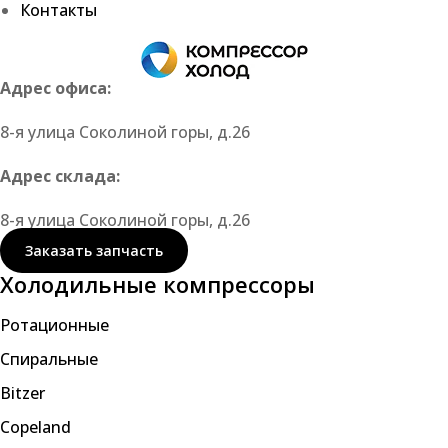
Контакты
Адрес офиса:
8-я улица Соколиной горы, д.26
Адрес склада:
8-я улица Соколиной горы, д.26
Заказать запчасть
Холодильные компрессоры
Ротационные
Спиральные
Bitzer
Copeland