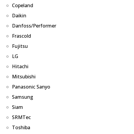
Copeland
Daikin
Danfoss/Performer
Frascold
Fujitsu
LG
Hitachi
Mitsubishi
Panasonic Sanyo
Samsung
Siam
SRMTec
Toshiba