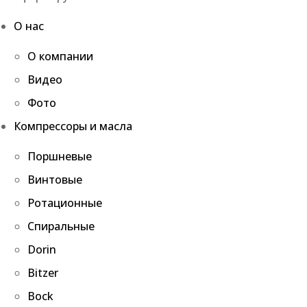
О нас
О компании
Видео
Фото
Компрессоры и масла
Поршневые
Винтовые
Ротационные
Спиральные
Dorin
Bitzer
Bock