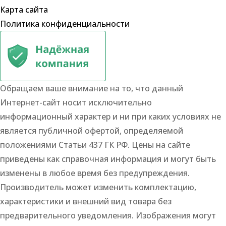
Карта сайта
Политика конфиденциальности
Обращаем ваше внимание на то, что данный
Интернет-сайт носит исключительно
информационный характер и ни при каких условиях не
является публичной офертой, определяемой
положениями Статьи 437 ГК РФ. Цены на сайте
приведены как справочная информация и могут быть
изменены в любое время без предупреждения.
Производитель может изменить комплектацию,
характеристики и внешний вид товара без
предварительного уведомления. Изображения могут