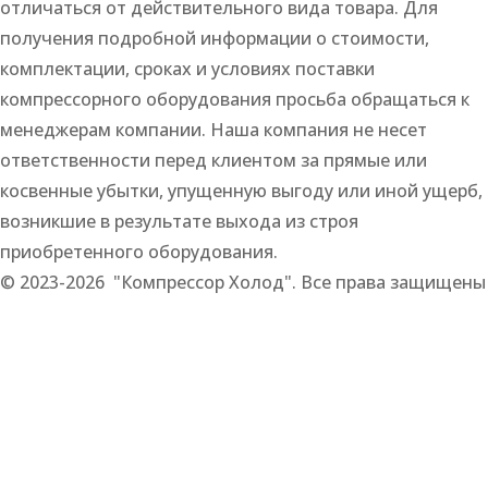
отличаться от действительного вида товара. Для
получения подробной информации о стоимости,
комплектации, сроках и условиях поставки
компрессорного оборудования просьба обращаться к
менеджерам компании. Наша компания не несет
ответственности перед клиентом за прямые или
косвенные убытки, упущенную выгоду или иной ущерб,
возникшие в результате выхода из строя
приобретенного оборудования.
© 2023-2026 "Компрессор Холод". Все права защищены