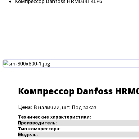
Компрессор Danfoss HRM034T4LP6
Компрессор Danfoss HRM
Цена:
В наличии, шт:
Под заказ
Технические характеристики:
Производитель:
Тип компрессора:
Модель: