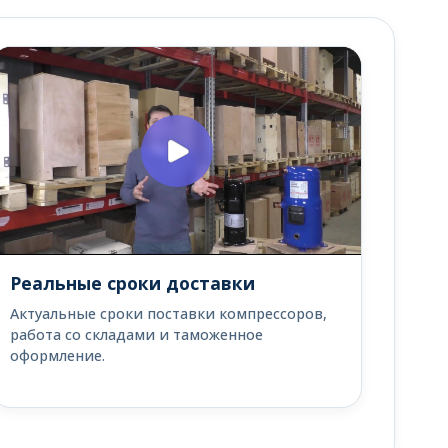
Реальные сроки доставки
Актуальные сроки поставки компрессоров,
работа со складами и таможенное
оформление.