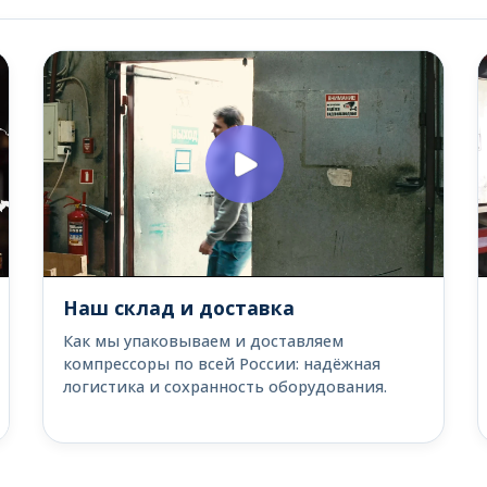
Наш склад и доставка
Как мы упаковываем и доставляем
компрессоры по всей России: надёжная
логистика и сохранность оборудования.