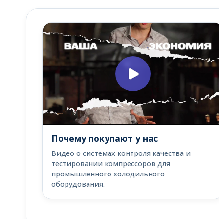
Почему покупают у нас
Видео о системах контроля качества и
тестировании компрессоров для
промышленного холодильного
оборудования.