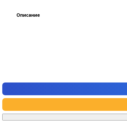
Описание