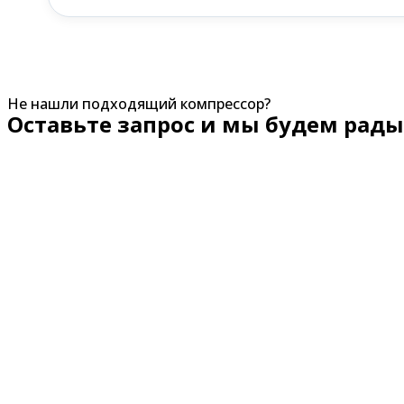
Не нашли подходящий компрессор?
Оставьте запрос и мы будем рады