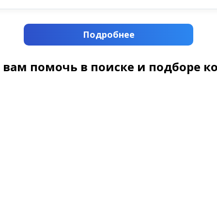
Подробнее
 вам помочь в поиске и подборе к