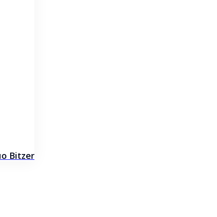
 Bitzer