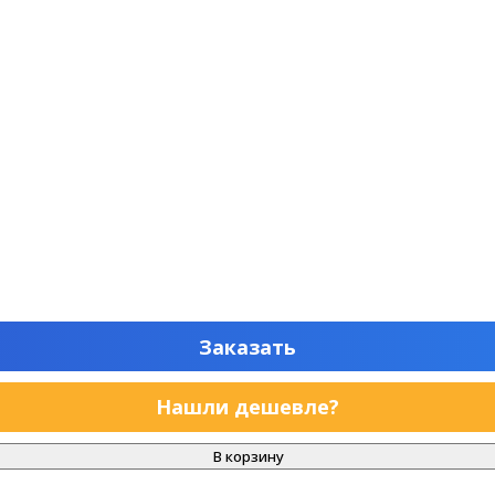
Заказать
Нашли дешевле?
В корзину