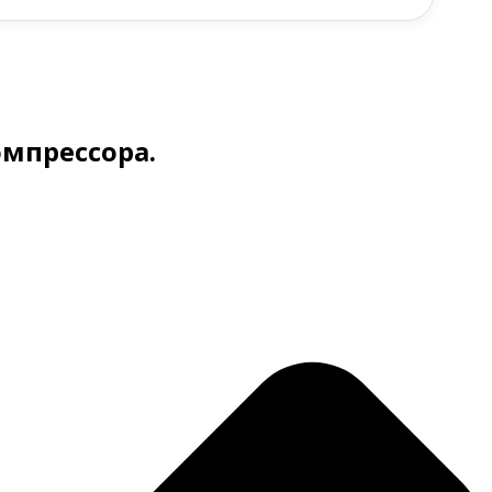
омпрессора.