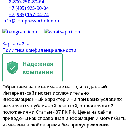
8-800-250-80-64
+7 (495) 925-90-04
+7 (985) 157-04-74
info@compressorholod.ru
Карта сайта
Политика конфиденциальности
Обращаем ваше внимание на то, что данный
Интернет-сайт носит исключительно
информационный характер и ни при каких условиях
не является публичной офертой, определяемой
положениями Статьи 437 ГК РФ. Цены на сайте
приведены как справочная информация и могут быть
изменены в любое время без предупреждения.