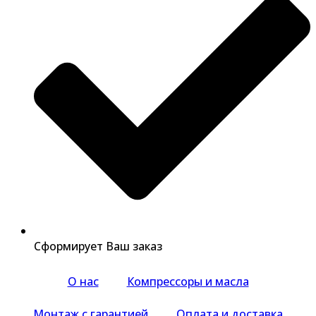
Сформирует Ваш заказ
О нас
Компрессоры и масла
Монтаж с гарантией
Оплата и доставка