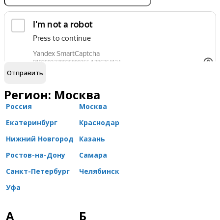
обработку персональных данных
Я согласен на
Регион: Москва
Россия
Москва
Екатеринбург
Краснодар
Нижний Новгород
Казань
Ростов-на-Дону
Самара
Санкт-Петербург
Челябинск
Уфа
А
Б