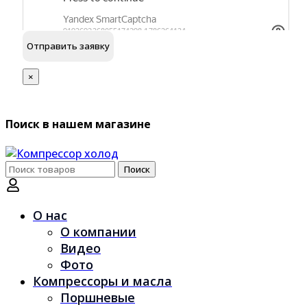
обработку персональных данных
Я согласен на
×
Поиск в нашем магазине
Поиск
Поиск
по:
О нас
О компании
Видео
Фото
Компрессоры и масла
Поршневые