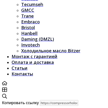
Tecumseh
GMCC
Trane
Embraco
Bristol
Hanbell
Daming (DMZL)
Invotech
Холодильное масло Bitzer
Монтаж с гарантией
Оплата и доставка
Статьи
Контакты
Копировать ссылку