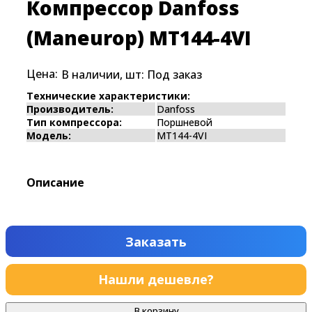
Компрессор Danfoss
(Maneurop) MT144-4VI
Цена:
В наличии, шт:
Под заказ
Технические характеристики:
Производитель:
Danfoss
Тип компрессора:
Поршневой
Модель:
MT144-4VI
Описание
Заказать
Нашли дешевле?
В корзину