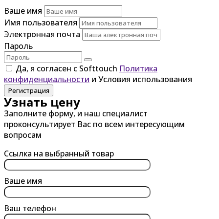
Ваше имя
Имя пользователя
Электронная почта
Пароль
Да, я согласен с Softtouch
Политика
конфиденциальности
и Условия использования
Регистрация
Узнать цену
Заполните форму, и наш специалист
проконсультирует Вас по всем интересующим
вопросам
Ссылка на выбранный товар
Ваше имя
Ваш телефон