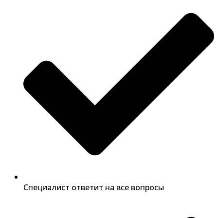
Специалист ответит на все вопросы