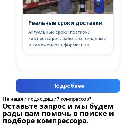
Реальные сроки доставки
Актуальные сроки поставки
компрессоров, работа со складами
и таможенное оформление.
Подробнее
Не нашли подходящий компрессор?
Оставьте запрос и мы будем
рады вам помочь в поиске и
подборе компрессора.