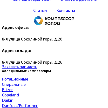
Статьи
Контакты
Адрес офиса:
8-я улица Соколиной горы, д.26
Адрес склада:
8-я улица Соколиной горы, д.26
Заказать запчасть
Холодильные компрессоры
Ротационные
Спиральные
Bitzer
Copeland
Daikin
Danfoss/Performer