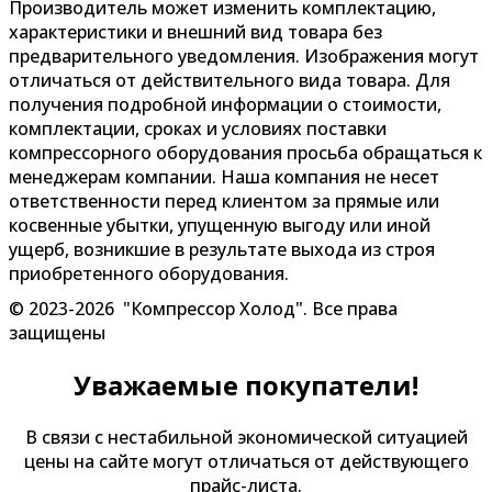
Производитель может изменить комплектацию,
характеристики и внешний вид товара без
предварительного уведомления. Изображения могут
отличаться от действительного вида товара. Для
получения подробной информации о стоимости,
комплектации, сроках и условиях поставки
компрессорного оборудования просьба обращаться к
менеджерам компании. Наша компания не несет
ответственности перед клиентом за прямые или
косвенные убытки, упущенную выгоду или иной
ущерб, возникшие в результате выхода из строя
приобретенного оборудования.
© 2023-2026 "Компрессор Холод". Все права
защищены
Уважаемые покупатели!
В связи с нестабильной экономической ситуацией
цены на сайте могут отличаться от действующего
прайс-листа.