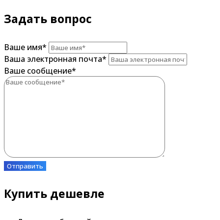
Задать вопрос
Ваше имя
*
Ваша электронная почта
*
Ваше сообщение
*
Отправить
Купить дешевле