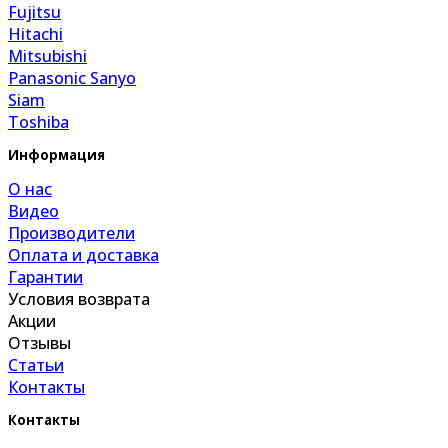
Fujitsu
Hitachi
Mitsubishi
Panasonic Sanyo
Siam
Toshiba
Информация
О нас
Видео
Производители
Оплата и доставка
Гарантии
Условия возврата
Акции
Отзывы
Статьи
Контакты
Контакты