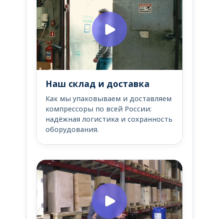
Наш склад и доставка
Как мы упаковываем и доставляем
компрессоры по всей России:
надёжная логистика и сохранность
оборудования.