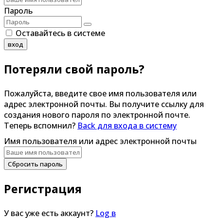
Пароль
Оставайтесь в системе
вход
Потеряли свой пароль?
Пожалуйста, введите свое имя пользователя или
адрес электронной почты. Вы получите ссылку для
создания нового пароля по электронной почте.
Теперь вспомнил?
Back для входа в систему
Имя пользователя или адрес электронной почты
Сбросить пароль
Регистрация
У вас уже есть аккаунт?
Log в