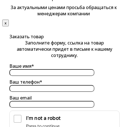
За актуальными ценами просьба обращаться к
менеджерам компании
х
Заказать товар
Заполните форму, ссылка на товар
автоматически придет в письме к нашему
сотруднику.
Ваше имя*
Ваш телефон*
Ваш email