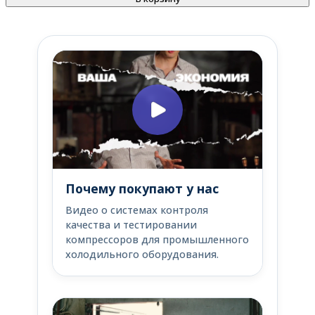
Почему покупают у нас
Видео о системах контроля
качества и тестировании
компрессоров для промышленного
холодильного оборудования.