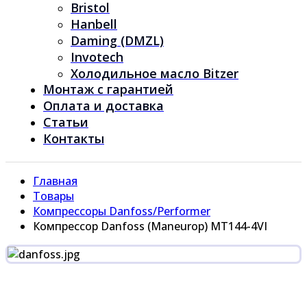
Bristol
Hanbell
Daming (DMZL)
Invotech
Холодильное масло Bitzer
Монтаж с гарантией
Оплата и доставка
Статьи
Контакты
Главная
Товары
Компрессоры Danfoss/Performer
Компрессор Danfoss (Maneurop) MT144-4VI