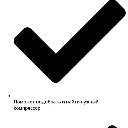
Поможет подобрать и найти нужный
компрессор