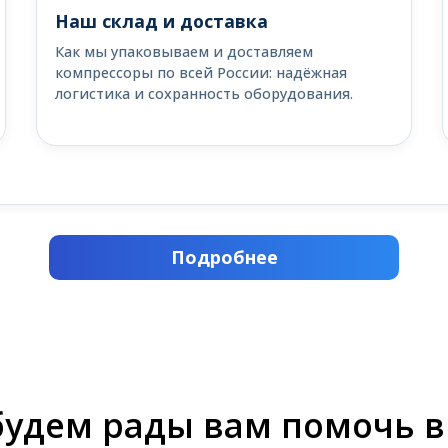
Наш склад и доставка
Как мы упаковываем и доставляем
компрессоры по всей России: надёжная
логистика и сохранность оборудования.
Подробнее
будем рады вам помочь в