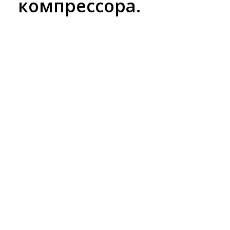
компрессора.