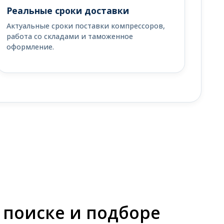
Реальные сроки доставки
Актуальные сроки поставки компрессоров,
работа со складами и таможенное
оформление.
 поиске и подборе