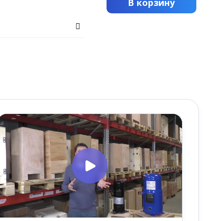
В корзину