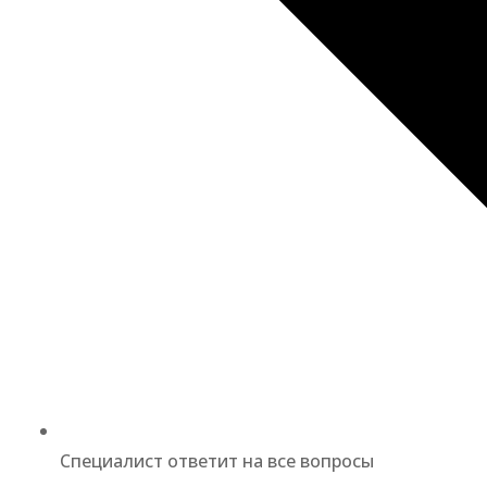
Специалист ответит на все вопросы