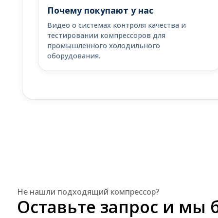
Почему покупают у нас
Видео о системах контроля качества и
тестировании компрессоров для
промышленного холодильного
оборудования.
Не нашли подходящий компрессор?
Оставьте запрос и мы 