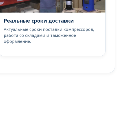
Реальные сроки доставки
Актуальные сроки поставки компрессоров,
работа со складами и таможенное
оформление.