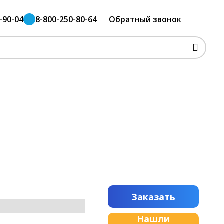
-90-04
8-800-250-80-64
Обратный звонок
Заказать
Нашли