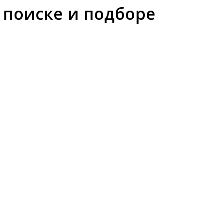
 поиске и подборе