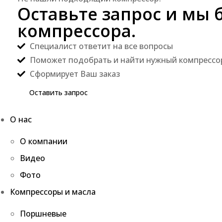
Оставьте запрос и мы 
компрессора.
Специалист ответит на все вопросы
Поможет подобрать и найти нужный компрессо
Сформирует Ваш заказ
Оставить запрос
О нас
О компании
Видео
Фото
Компрессоры и масла
Поршневые