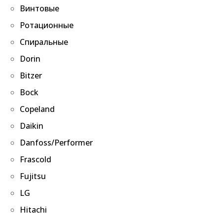
Винтовые
Ротационные
Спиральные
Dorin
Bitzer
Bock
Copeland
Daikin
Danfoss/Performer
Frascold
Fujitsu
LG
Hitachi