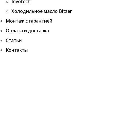
Invotech
Холодильное масло Bitzer
Монтаж с гарантией
Оплата и доставка
Статьи
Контакты