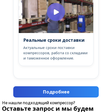
Реальные сроки доставки
Актуальные сроки поставки
компрессоров, работа со складами
и таможенное оформление.
Подробнее
Не нашли подходящий компрессор?
Оставьте запрос и мы будем