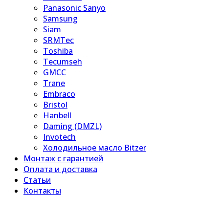
Panasonic Sanyo
Samsung
Siam
SRMTec
Toshiba
Tecumseh
GMCC
Trane
Embraco
Bristol
Hanbell
Daming (DMZL)
Invotech
Холодильное масло Bitzer
Монтаж с гарантией
Оплата и доставка
Статьи
Контакты