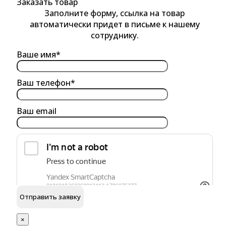
Заказать товар
Заполните форму, ссылка на товар
автоматически придет в письме к нашему
сотруднику.
Ваше имя*
Ваш телефон*
Ваш email
обработку персональных данных
Я согласен на
×