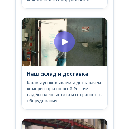
Наш склад и доставка
Как мы упаковываем и доставляем
компрессоры по всей России:
надёжная логистика и сохранность
оборудования.