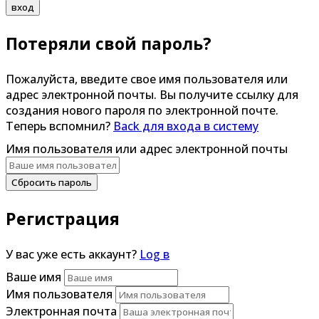
вход
Потеряли свой пароль?
Пожалуйста, введите свое имя пользователя или
адрес электронной почты. Вы получите ссылку для
создания нового пароля по электронной почте.
Теперь вспомнил?
Back для входа в систему
Имя пользователя или адрес электронной почты
Сбросить пароль
Регистрация
У вас уже есть аккаунт?
Log в
Ваше имя
Имя пользователя
Электронная почта