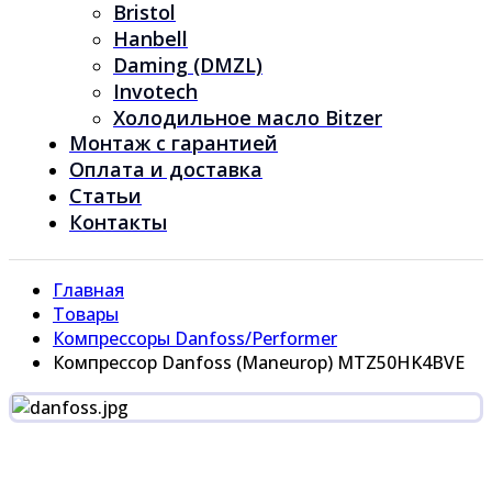
Bristol
Hanbell
Daming (DMZL)
Invotech
Холодильное масло Bitzer
Монтаж с гарантией
Оплата и доставка
Статьи
Контакты
Главная
Товары
Компрессоры Danfoss/Performer
Компрессор Danfoss (Maneurop) MTZ50HK4BVE