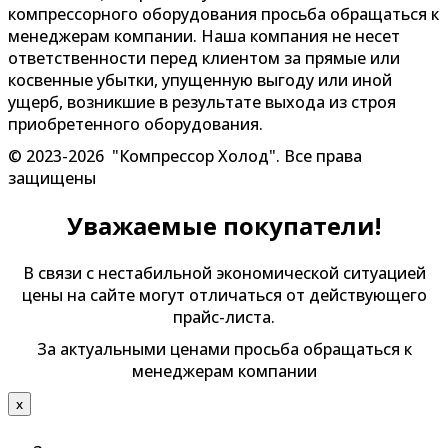
компрессорного оборудования просьба обращаться к
менеджерам компании. Наша компания не несет
ответственности перед клиентом за прямые или
косвенные убытки, упущенную выгоду или иной
ущерб, возникшие в результате выхода из строя
приобретенного оборудования.
© 2023-2026 "Компрессор Холод". Все права
защищены
Уважаемые покупатели!
В связи с нестабильной экономической ситуацией
цены на сайте могут отличаться от действующего
прайс-листа.
За актуальными ценами просьба обращаться к
менеджерам компании
х