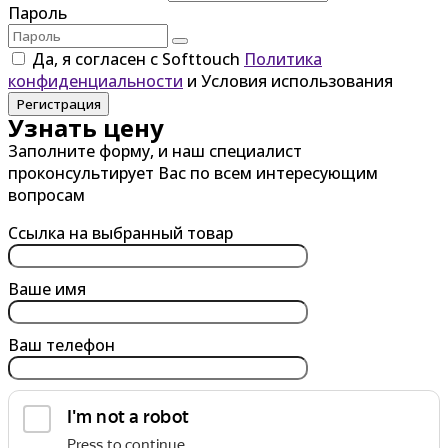
Пароль
Да, я согласен с Softtouch
Политика
конфиденциальности
и Условия использования
Регистрация
Узнать цену
Заполните форму, и наш специалист
проконсультирует Вас по всем интересующим
вопросам
Ссылка на выбранный товар
Ваше имя
Ваш телефон