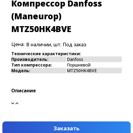
Компрессор Danfoss
(Maneurop)
MTZ50HK4BVE
Цена:
В наличии, шт:
Под заказ
Технические характеристики:
Производитель:
Danfoss
Тип компрессора:
Поршневой
Модель:
MTZ50HK4BVE
Описание
Заказать