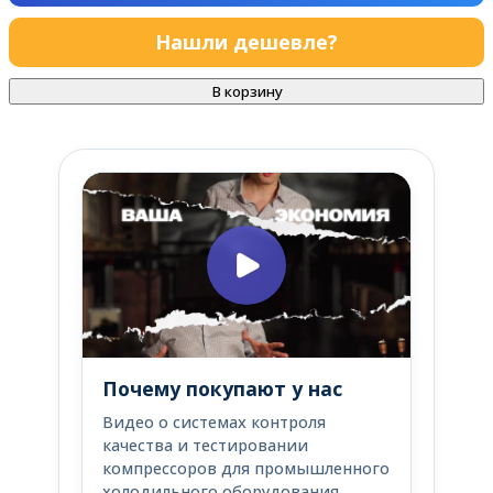
Нашли дешевле?
В корзину
Почему покупают у нас
Видео о системах контроля
качества и тестировании
компрессоров для промышленного
холодильного оборудования.