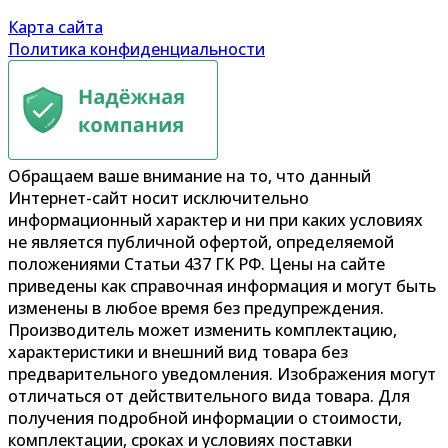
Карта сайта
Политика конфиденциальности
Обращаем ваше внимание на то, что данный
Интернет-сайт носит исключительно
информационный характер и ни при каких условиях
не является публичной офертой, определяемой
положениями Статьи 437 ГК РФ. Цены на сайте
приведены как справочная информация и могут быть
изменены в любое время без предупреждения.
Производитель может изменить комплектацию,
характеристики и внешний вид товара без
предварительного уведомления. Изображения могут
отличаться от действительного вида товара. Для
получения подробной информации о стоимости,
комплектации, сроках и условиях поставки