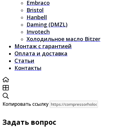
Embraco
Bristol
Hanbell
Daming (DMZL)
Invotech
Холодильное масло Bitzer
Монтаж с гарантией
Оплата и доставка
Статьи
Контакты
Копировать ссылку
Задать вопрос