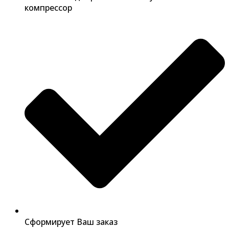
компрессор
Сформирует Ваш заказ