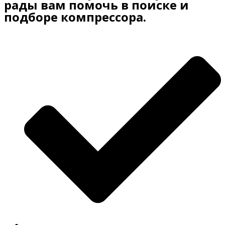
рады вам помочь в поиске и
подборе компрессора.