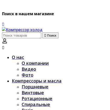
Поиск в нашем магазине
Поиск
Поиск
по:
О нас
О компании
Видео
Фото
Компрессоры и масла
Поршневые
Винтовые
Ротационные
Спиральные