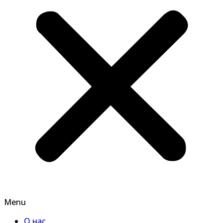
Menu
О нас