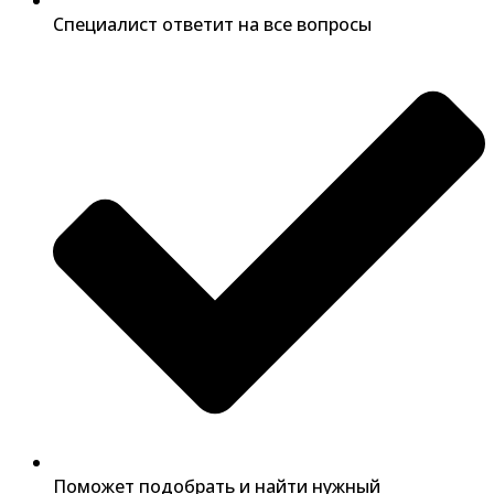
Специалист ответит на все вопросы
Поможет подобрать и найти нужный