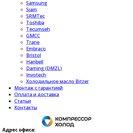
Samsung
Siam
SRMTec
Toshiba
Tecumseh
GMCC
Trane
Embraco
Bristol
Hanbell
Daming (DMZL)
Invotech
Холодильное масло Bitzer
Монтаж с гарантией
Оплата и доставка
Статьи
Контакты
Адрес офиса: