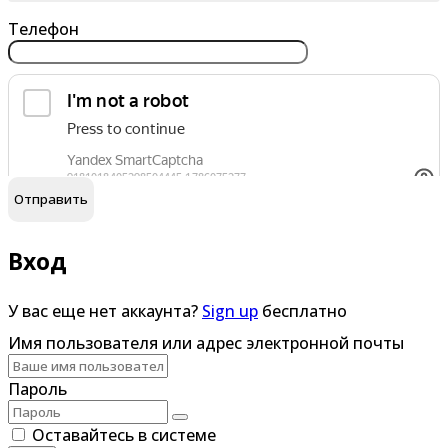
Телефон
обработку персональных данных
Я согласен на
Вход
У вас еще нет аккаунта?
Sign up
бесплатно
Имя пользователя или адрес электронной почты
Пароль
Оставайтесь в системе