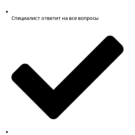
Специалист ответит на все вопросы