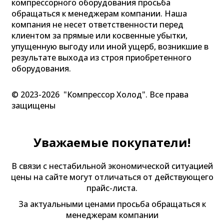
компрессорного оборудования просьба
обращаться к менеджерам компании. Наша
компания не несет ответственности перед
клиентом за прямые или косвенные убытки,
упущенную выгоду или иной ущерб, возникшие в
результате выхода из строя приобретенного
оборудования.
© 2023-2026 "Компрессор Холод". Все права
защищены
Уважаемые покупатели!
В связи с нестабильной экономической ситуацией
цены на сайте могут отличаться от действующего
прайс-листа.
За актуальными ценами просьба обращаться к
менеджерам компании