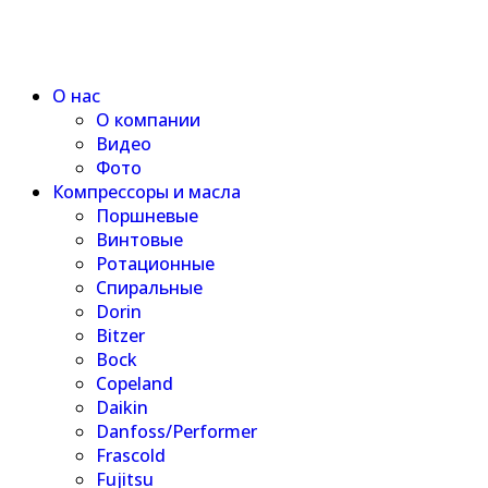
О нас
О компании
Видео
Фото
Компрессоры и масла
Поршневые
Винтовые
Ротационные
Спиральные
Dorin
Bitzer
Bock
Copeland
Daikin
Danfoss/Performer
Frascold
Fujitsu