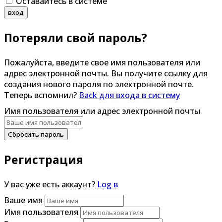
Оставайтесь в системе
вход
Потеряли свой пароль?
Пожалуйста, введите свое имя пользователя или
адрес электронной почты. Вы получите ссылку для
создания нового пароля по электронной почте.
Теперь вспомнил?
Back для входа в систему
Имя пользователя или адрес электронной почты
Сбросить пароль
Регистрация
У вас уже есть аккаунт?
Log в
Ваше имя
Имя пользователя