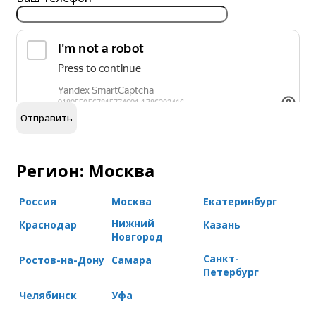
обработку персональных данных
Я согласен на
Регион: Москва
Россия
Москва
Екатеринбург
Нижний
Краснодар
Казань
Новгород
Санкт-
Ростов-на-Дону
Самара
Петербург
Челябинск
Уфа