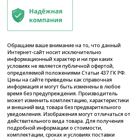
Обращаем ваше внимание на то, что данный
Интернет-сайт носит исключительно
информационный характер и ни при каких
условиях не является публичной офертой,
определяемой положениями Статьи 437 ГК РФ.
Цены на сайте приведены как справочная
информация и могут быть изменены в любое
время без предупреждения. Производитель
может изменить комплектацию, характеристики
и внешний вид товара без предварительного
уведомления. Изображения могут отличаться от
действительного вида товара. Для получения
подробной информации о стоимости,
комплектации, сроках и условиях поставки