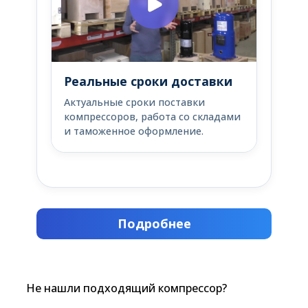
Реальные сроки доставки
Актуальные сроки поставки
компрессоров, работа со складами
и таможенное оформление.
Подробнее
Не нашли подходящий компрессор?