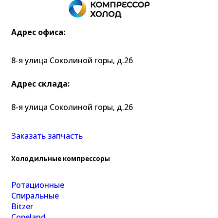
Адрес офиса:
8-я улица Соколиной горы, д.26
Адрес склада:
8-я улица Соколиной горы, д.26
Заказать запчасть
Холодильные компрессоры
Ротационные
Спиральные
Bitzer
Copeland