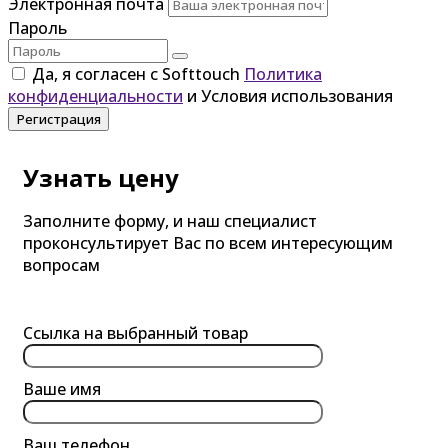
Электронная почта
Пароль
Да, я согласен с Softtouch
Политика
конфиденциальности
и Условия использования
Регистрация
Узнать цену
Заполните форму, и наш специалист
проконсультирует Вас по всем интересующим
вопросам
Ссылка на выбранный товар
Ваше имя
Ваш телефон