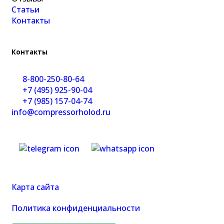
Статьи
Контакты
Контакты
8-800-250-80-64
+7 (495) 925-90-04
+7 (985) 157-04-74
info@compressorholod.ru
Карта сайта
Политика конфиденциальности