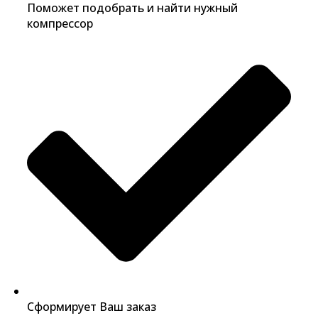
Поможет подобрать и найти нужный
компрессор
Сформирует Ваш заказ