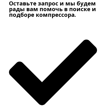
Оставьте запрос и мы будем
рады вам помочь в поиске и
подборе компрессора.