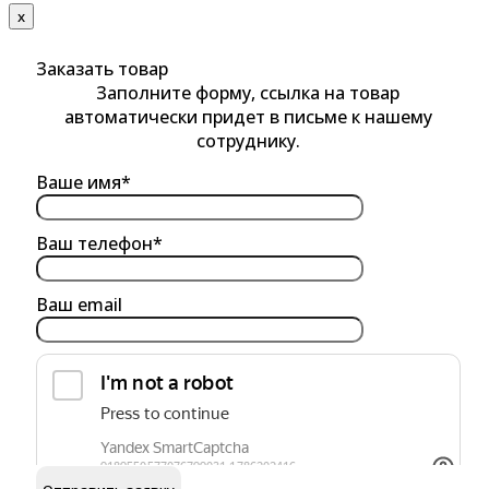
х
Заказать товар
Заполните форму, ссылка на товар
автоматически придет в письме к нашему
сотруднику.
Ваше имя*
Ваш телефон*
Ваш email
обработку персональных данных
Я согласен на