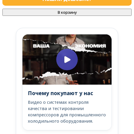
В корзину
Почему покупают у нас
Видео о системах контроля
качества и тестировании
компрессоров для промышленного
холодильного оборудования.