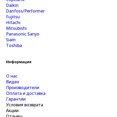
Daikin
Danfoss/Performer
Fujitsu
Hitachi
Mitsubishi
Panasonic Sanyo
Siam
Toshiba
Информация
О нас
Видео
Производители
Оплата и доставка
Гарантии
Условия возврата
Акции
Отзывы