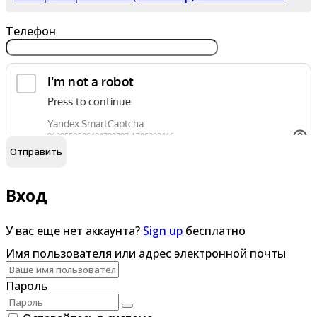
Телефон
обработку персональных данных
Я согласен на
Вход
У вас еще нет аккаунта?
Sign up
бесплатно
Имя пользователя или адрес электронной почты
Пароль