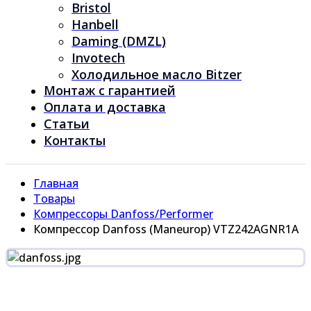
Bristol
Hanbell
Daming (DMZL)
Invotech
Холодильное масло Bitzer
Монтаж с гарантией
Оплата и доставка
Статьи
Контакты
Главная
Товары
Компрессоры Danfoss/Performer
Компрессор Danfoss (Maneurop) VTZ242AGNR1A