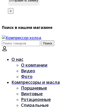
×
Поиск в нашем магазине
Поиск
О нас
О компании
Видео
Фото
Компрессоры и масла
Поршневые
Винтовые
Ротационные
Спиральные