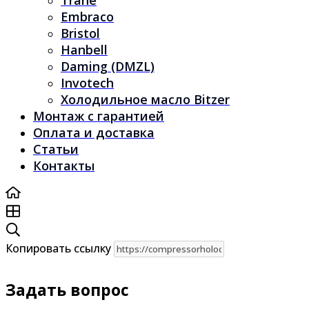
Trane
Embraco
Bristol
Hanbell
Daming (DMZL)
Invotech
Холодильное масло Bitzer
Монтаж с гарантией
Оплата и доставка
Статьи
Контакты
Копировать ссылку
Задать вопрос