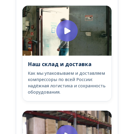
Наш склад и доставка
Как мы упаковываем и доставляем
компрессоры по всей России:
надёжная логистика и сохранность
оборудования.