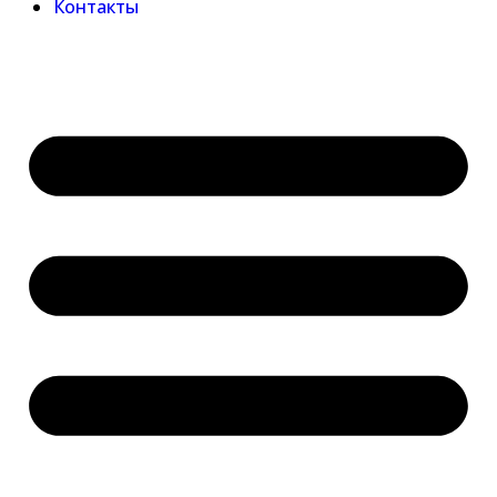
Контакты