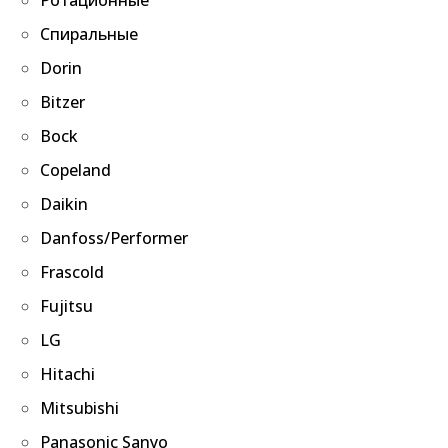
Спиральные
Dorin
Bitzer
Bock
Copeland
Daikin
Danfoss/Performer
Frascold
Fujitsu
LG
Hitachi
Mitsubishi
Panasonic Sanyo