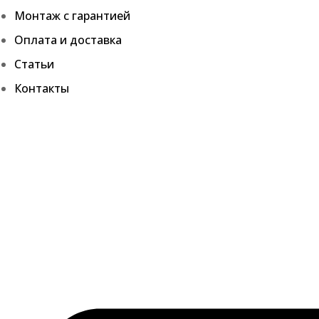
Монтаж с гарантией
Оплата и доставка
Статьи
Контакты