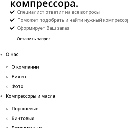
компрессора.
Специалист ответит на все вопросы
Поможет подобрать и найти нужный компрессо
Сформирует Ваш заказ
Оставить запрос
О нас
О компании
Видео
Фото
Компрессоры и масла
Поршневые
Винтовые
Ротационные