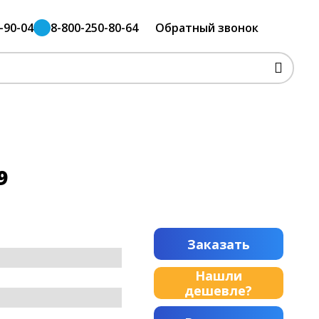
-90-04
8-800-250-80-64
Обратный звонок
9
Заказать
Нашли
дешевле?