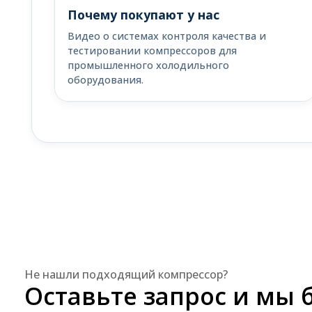
Почему покупают у нас
Видео о системах контроля качества и
тестировании компрессоров для
промышленного холодильного
оборудования.
Не нашли подходящий компрессор?
Оставьте запрос и мы 