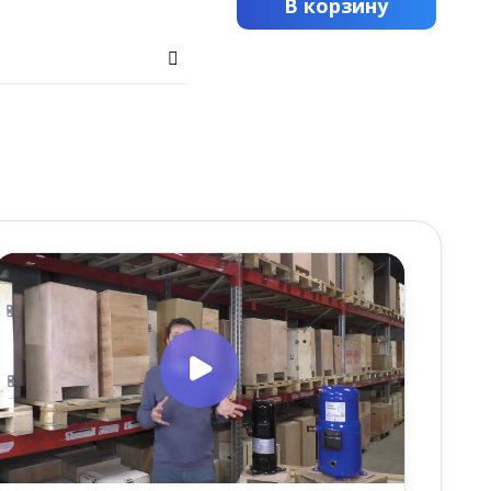
В корзину