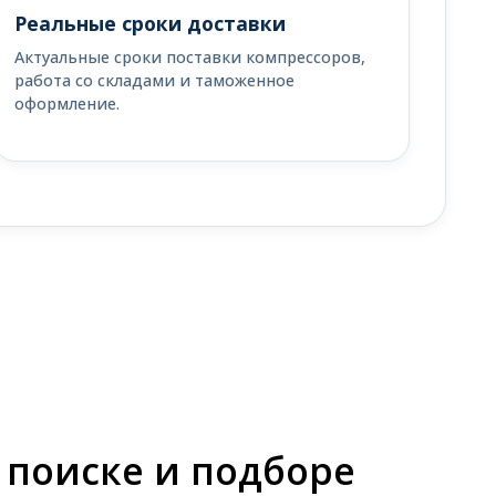
Реальные сроки доставки
Актуальные сроки поставки компрессоров,
работа со складами и таможенное
оформление.
 поиске и подборе