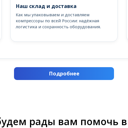
Наш склад и доставка
Как мы упаковываем и доставляем
компрессоры по всей России: надёжная
логистика и сохранность оборудования.
Подробнее
будем рады вам помочь в