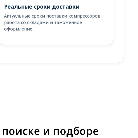
Реальные сроки доставки
Актуальные сроки поставки компрессоров,
работа со складами и таможенное
оформление.
 поиске и подборе