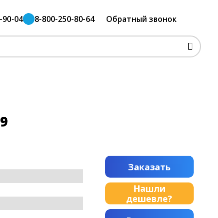
-90-04
8-800-250-80-64
Обратный звонок
9
Заказать
Нашли
дешевле?