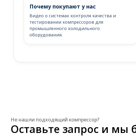
Почему покупают у нас
Видео о системах контроля качества и
тестировании компрессоров для
промышленного холодильного
оборудования.
Не нашли подходящий компрессор?
Оставьте запрос и мы 