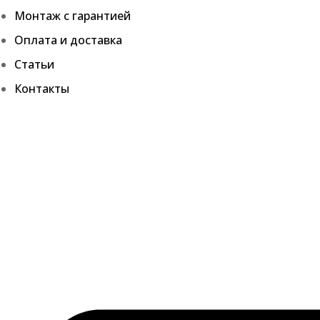
Монтаж с гарантией
Оплата и доставка
Статьи
Контакты