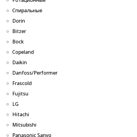
Спиральные
Dorin
Bitzer
Bock
Copeland
Daikin
Danfoss/Performer
Frascold
Fujitsu
LG
Hitachi
Mitsubishi
Panasonic Sanyo