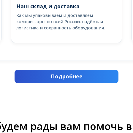
Наш склад и доставка
Как мы упаковываем и доставляем
компрессоры по всей России: надёжная
логистика и сохранность оборудования.
Подробнее
будем рады вам помочь в