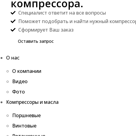
компрессора.
Специалист ответит на все вопросы
Поможет подобрать и найти нужный компрессо
Сформирует Ваш заказ
Оставить запрос
О нас
О компании
Видео
Фото
Компрессоры и масла
Поршневые
Винтовые
Ротационные