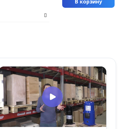
В корзину