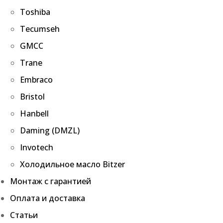
Toshiba
Tecumseh
GMCC
Trane
Embraco
Bristol
Hanbell
Daming (DMZL)
Invotech
Холодильное масло Bitzer
Монтаж с гарантией
Оплата и доставка
Статьи