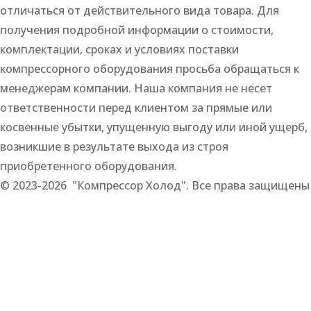
отличаться от действительного вида товара. Для
получения подробной информации о стоимости,
комплектации, сроках и условиях поставки
компрессорного оборудования просьба обращаться к
менеджерам компании. Наша компания не несет
ответственности перед клиентом за прямые или
косвенные убытки, упущенную выгоду или иной ущерб,
возникшие в результате выхода из строя
приобретенного оборудования.
© 2023-2026 "Компрессор Холод". Все права защищены