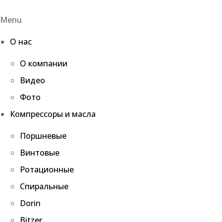
Menu
О нас
О компании
Видео
Фото
Компрессоры и масла
Поршневые
Винтовые
Ротационные
Спиральные
Dorin
Bitzer