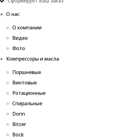
Сформирует Ваш заказ
О нас
О компании
Видео
Фото
Компрессоры и масла
Поршневые
Винтовые
Ротационные
Спиральные
Dorin
Bitzer
Bock