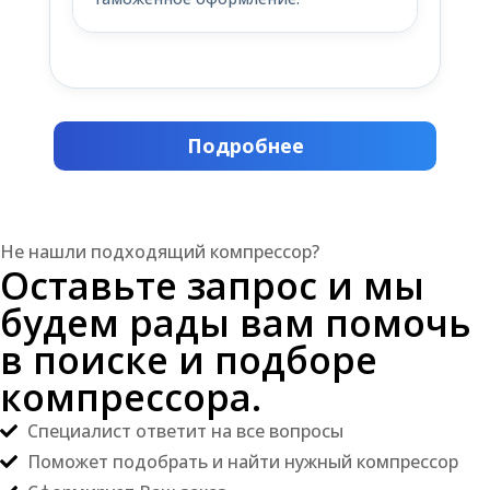
Подробнее
Не нашли подходящий компрессор?
Оставьте запрос и мы
будем рады вам помочь
в поиске и подборе
компрессора.
Специалист ответит на все вопросы
Поможет подобрать и найти нужный компрессор