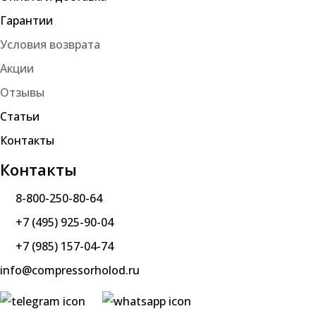
Гарантии
Условия возврата
Акции
Отзывы
Статьи
Контакты
Контакты
8-800-250-80-64
+7 (495) 925-90-04
+7 (985) 157-04-74
info@compressorholod.ru