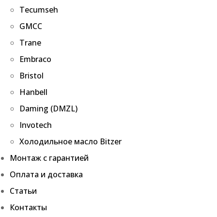
Tecumseh
GMCC
Trane
Embraco
Bristol
Hanbell
Daming (DMZL)
Invotech
Холодильное масло Bitzer
Монтаж с гарантией
Оплата и доставка
Статьи
Контакты