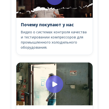
Почему покупают у нас
Видео о системах контроля качества
и тестировании компрессоров для
промышленного холодильного
оборудования.