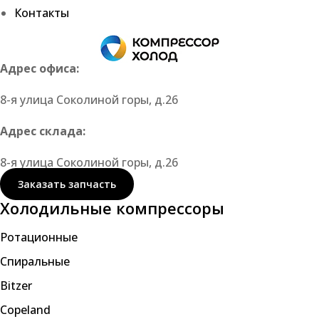
Контакты
Адрес офиса:
8-я улица Соколиной горы, д.26
Адрес склада:
8-я улица Соколиной горы, д.26
Заказать запчасть
Холодильные компрессоры
Ротационные
Спиральные
Bitzer
Copeland