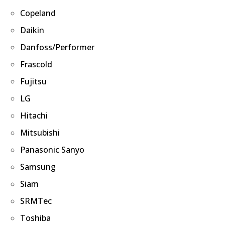
Copeland
Daikin
Danfoss/Performer
Frascold
Fujitsu
LG
Hitachi
Mitsubishi
Panasonic Sanyo
Samsung
Siam
SRMTec
Toshiba