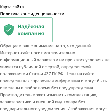
Карта сайта
Политика конфиденциальности
Обращаем ваше внимание на то, что данный
Интернет-сайт носит исключительно
информационный характер и ни при каких условиях не
является публичной офертой, определяемой
положениями Статьи 437 ГК РФ. Цены на сайте
приведены как справочная информация и могут быть
изменены в любое время без предупреждения.
Производитель может изменить комплектацию,
характеристики и внешний вид товара без
предварительного уведомления. Изображения могут