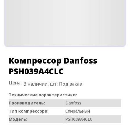
Компрессор Danfoss
PSH039A4CLC
Цена:
В наличии, шт:
Под заказ
Технические характеристики:
Производитель:
Danfoss
Тип компрессора:
Спиральный
Модель:
PSH039A4CLC