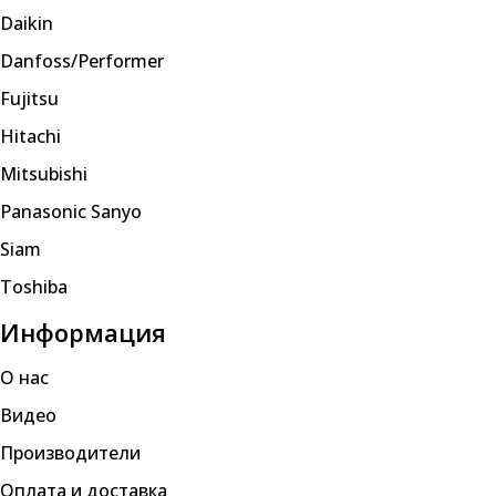
Daikin
Danfoss/Performer
Fujitsu
Hitachi
Mitsubishi
Panasonic Sanyo
Siam
Toshiba
Информация
О нас
Видео
Производители
Оплата и доставка