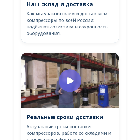
Наш склад и доставка
Как мы упаковываем и доставляем
компрессоры по всей России:
надёжная логистика и сохранность
оборудования.
Реальные сроки доставки
Актуальные сроки поставки
компрессоров, работа со складами и
таможенное оформление.