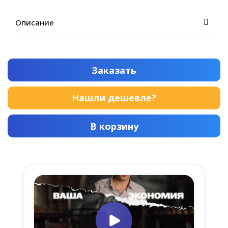
Описание
Заказать
Нашли дешевле?
В корзину