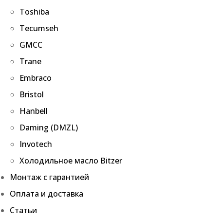
Toshiba
Tecumseh
GMCC
Trane
Embraco
Bristol
Hanbell
Daming (DMZL)
Invotech
Холодильное масло Bitzer
Монтаж с гарантией
Оплата и доставка
Статьи