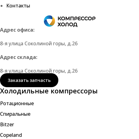
Контакты
Адрес офиса:
8-я улица Соколиной горы, д.26
Адрес склада:
8-я улица Соколиной горы, д.26
Заказать запчасть
Холодильные компрессоры
Ротационные
Спиральные
Bitzer
Copeland