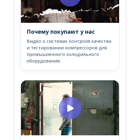
Почему покупают у нас
Видео о системах контроля качества
и тестировании компрессоров для
промышленного холодильного
оборудования.