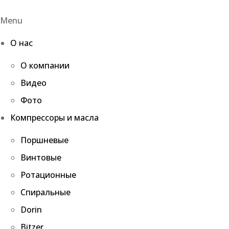
Menu
О нас
О компании
Видео
Фото
Компрессоры и масла
Поршневые
Винтовые
Ротационные
Спиральные
Dorin
Bitzer