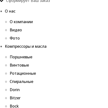
Сформирует Ваш заказ
О нас
О компании
Видео
Фото
Компрессоры и масла
Поршневые
Винтовые
Ротационные
Спиральные
Dorin
Bitzer
Bock