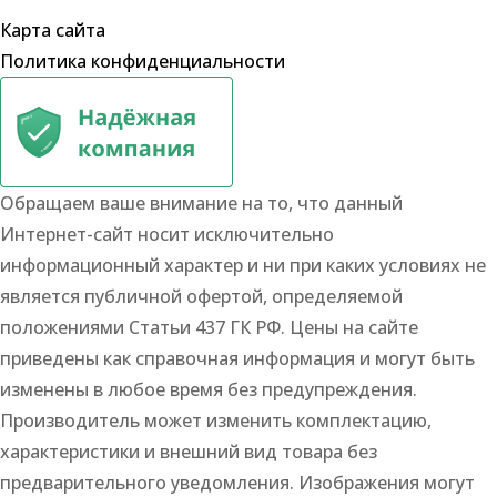
Карта сайта
Политика конфиденциальности
Обращаем ваше внимание на то, что данный
Интернет-сайт носит исключительно
информационный характер и ни при каких условиях не
является публичной офертой, определяемой
положениями Статьи 437 ГК РФ. Цены на сайте
приведены как справочная информация и могут быть
изменены в любое время без предупреждения.
Производитель может изменить комплектацию,
характеристики и внешний вид товара без
предварительного уведомления. Изображения могут