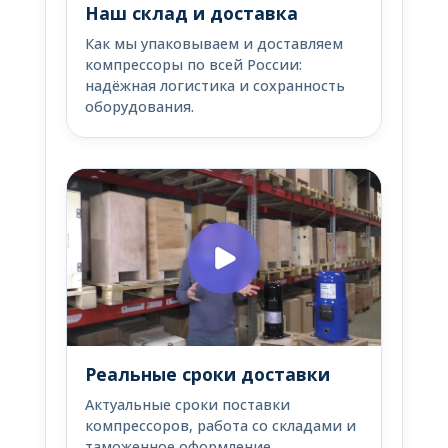
Наш склад и доставка
Как мы упаковываем и доставляем
компрессоры по всей России:
надёжная логистика и сохранность
оборудования.
Реальные сроки доставки
Актуальные сроки поставки
компрессоров, работа со складами и
таможенное оформление.