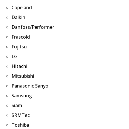
Copeland
Daikin
Danfoss/Performer
Frascold
Fujitsu
LG
Hitachi
Mitsubishi
Panasonic Sanyo
Samsung
Siam
SRMTec
Toshiba