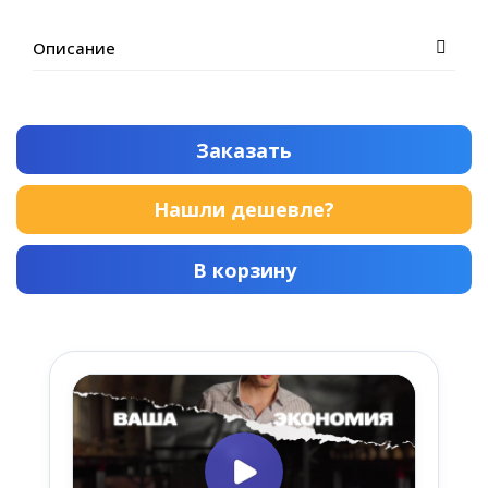
Описание
Заказать
Нашли дешевле?
В корзину