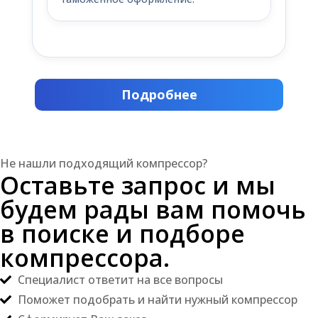
Подробнее
Не нашли подходящий компрессор?
Оставьте запрос и мы
будем рады вам помочь
в поиске и подборе
компрессора.
Специалист ответит на все вопросы
Поможет подобрать и найти нужный компрессор