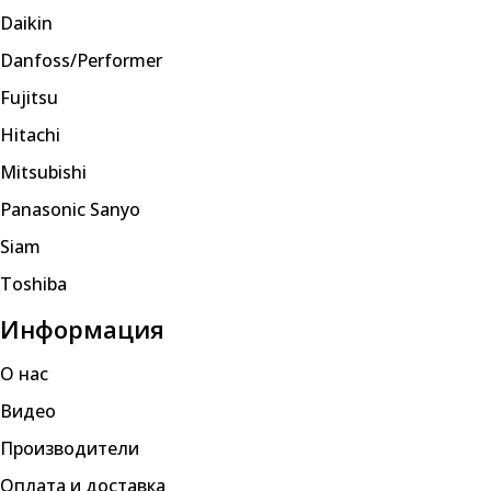
Daikin
Danfoss/Performer
Fujitsu
Hitachi
Mitsubishi
Panasonic Sanyo
Siam
Toshiba
Информация
О нас
Видео
Производители
Оплата и доставка