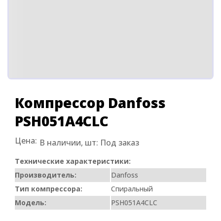
Компрессор Danfoss
PSH051A4CLC
Цена:
В наличии, шт:
Под заказ
Технические характеристики:
Производитель:
Danfoss
Тип компрессора:
Спиральный
Модель:
PSH051A4CLC