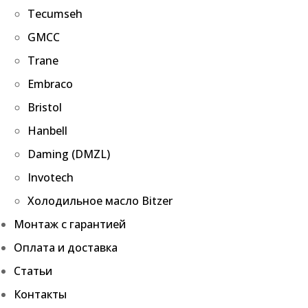
Tecumseh
GMCC
Trane
Embraco
Bristol
Hanbell
Daming (DMZL)
Invotech
Холодильное масло Bitzer
Монтаж с гарантией
Оплата и доставка
Статьи
Контакты