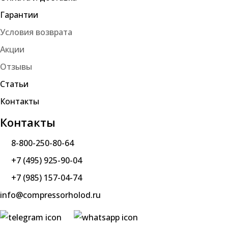
Гарантии
Условия возврата
Акции
Отзывы
Статьи
Контакты
Контакты
8-800-250-80-64
+7 (495) 925-90-04
+7 (985) 157-04-74
info@compressorholod.ru