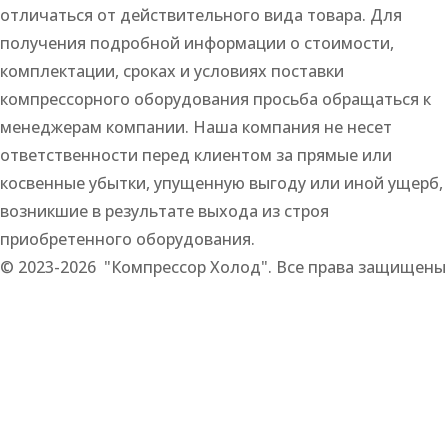
отличаться от действительного вида товара. Для
получения подробной информации о стоимости,
комплектации, сроках и условиях поставки
компрессорного оборудования просьба обращаться к
менеджерам компании. Наша компания не несет
ответственности перед клиентом за прямые или
косвенные убытки, упущенную выгоду или иной ущерб,
возникшие в результате выхода из строя
приобретенного оборудования.
© 2023-2026 "Компрессор Холод". Все права защищены