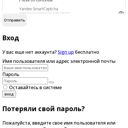
обработку персональных данных
Я согласен на
Вход
У вас еще нет аккаунта?
Sign up
бесплатно
Имя пользователя или адрес электронной почты
Пароль
Оставайтесь в системе
вход
Потеряли свой пароль?
Пожалуйста, введите свое имя пользователя или