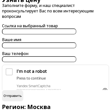
Заполните форму, и наш специалист
проконсультирует Вас по всем интересующим
вопросам
Ссылка на выбранный товар
Ваше имя
Ваш телефон
обработку персональных данных
Я согласен на
Регион: Москва