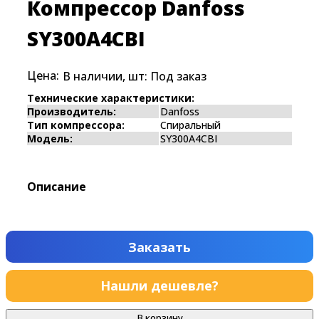
Компрессор Danfoss
SY300A4CBI
Цена:
В наличии, шт:
Под заказ
Технические характеристики:
Производитель:
Danfoss
Тип компрессора:
Спиральный
Модель:
SY300A4CBI
Описание
Заказать
Нашли дешевле?
В корзину