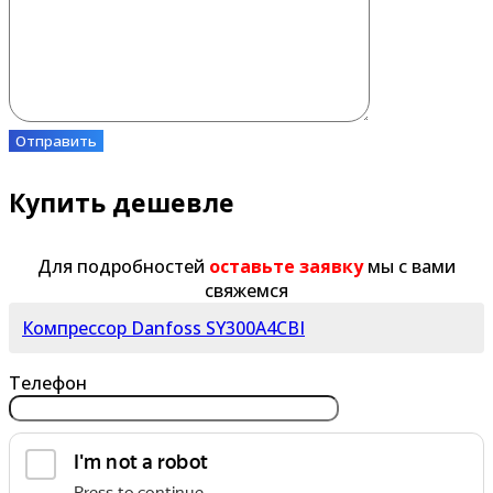
Отправить
Купить дешевле
Для подробностей
оставьте заявку
мы с вами
свяжемся
Компрессор Danfoss SY300A4CBI
Телефон