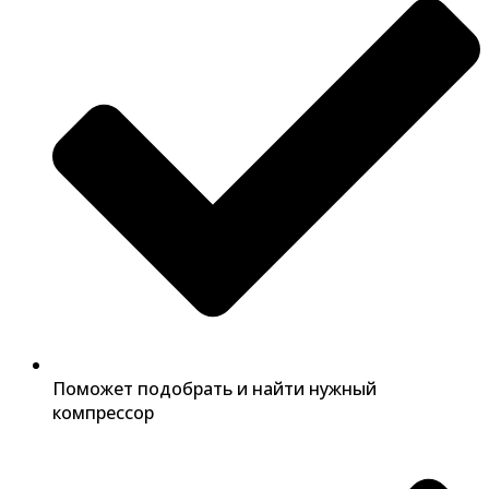
Поможет подобрать и найти нужный
компрессор