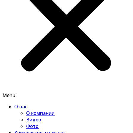
Menu
О нас
О компании
Видео
Фото
Компрессоры и масла