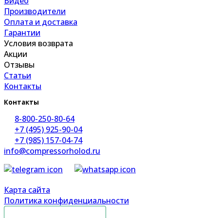
Видео
Производители
Оплата и доставка
Гарантии
Условия возврата
Акции
Отзывы
Статьи
Контакты
Контакты
8-800-250-80-64
+7 (495) 925-90-04
+7 (985) 157-04-74
info@compressorholod.ru
Карта сайта
Политика конфиденциальности