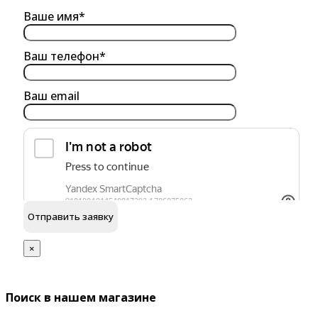
Ваше имя*
Ваш телефон*
Ваш email
обработку персональных данных
Я согласен на
×
Поиск в нашем магазине