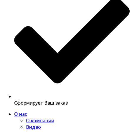
Сформирует Ваш заказ
О нас
О компании
Видео