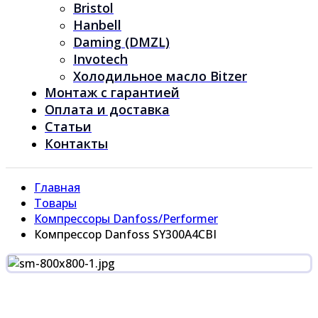
Bristol
Hanbell
Daming (DMZL)
Invotech
Холодильное масло Bitzer
Монтаж с гарантией
Оплата и доставка
Статьи
Контакты
Главная
Товары
Компрессоры Danfoss/Performer
Компрессор Danfoss SY300A4CBI