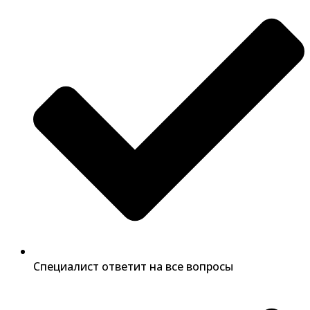
Специалист ответит на все вопросы