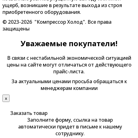
ущерб, возникшие в результате выхода из строя
приобретенного оборудования.
© 2023-2026 "Компрессор Холод". Все права
защищены
Уважаемые покупатели!
В связи с нестабильной экономической ситуацией
цены на сайте могут отличаться от действующего
прайс-листа.
За актуальными ценами просьба обращаться к
менеджерам компании
х
Заказать товар
Заполните форму, ссылка на товар
автоматически придет в письме к нашему
сотруднику.