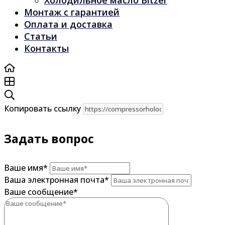
Холодильное масло Bitzer
Монтаж с гарантией
Оплата и доставка
Статьи
Контакты
Копировать ссылку
Задать вопрос
Ваше имя
*
Ваша электронная почта
*
Ваше сообщение
*