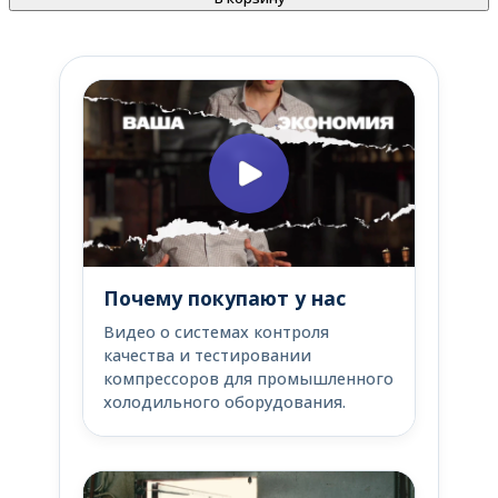
Почему покупают у нас
Видео о системах контроля
качества и тестировании
компрессоров для промышленного
холодильного оборудования.