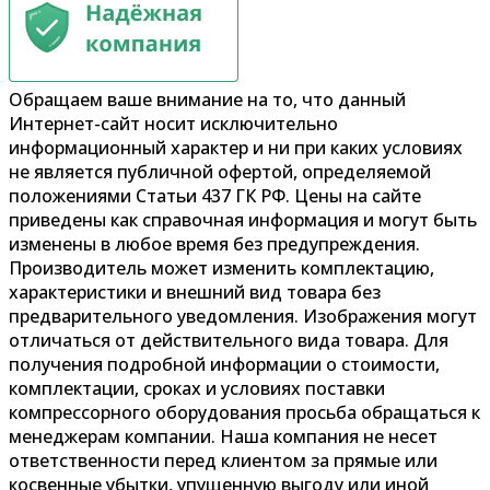
Обращаем ваше внимание на то, что данный
Интернет-сайт носит исключительно
информационный характер и ни при каких условиях
не является публичной офертой, определяемой
положениями Статьи 437 ГК РФ. Цены на сайте
приведены как справочная информация и могут быть
изменены в любое время без предупреждения.
Производитель может изменить комплектацию,
характеристики и внешний вид товара без
предварительного уведомления. Изображения могут
отличаться от действительного вида товара. Для
получения подробной информации о стоимости,
комплектации, сроках и условиях поставки
компрессорного оборудования просьба обращаться к
менеджерам компании. Наша компания не несет
ответственности перед клиентом за прямые или
косвенные убытки, упущенную выгоду или иной