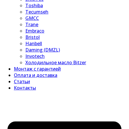
Toshiba
Tecumseh
GMCC
Trane
Embraco
Bristol
Hanbell
Daming (DMZL)
Invotech
Холодильное масло Bitzer
Монтаж с гарантией
Оплата и доставка
Статьи
Контакты