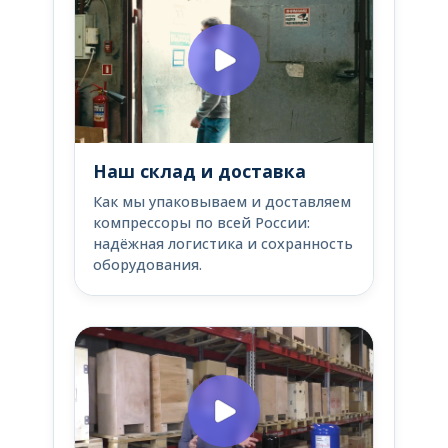
Наш склад и доставка
Как мы упаковываем и доставляем
компрессоры по всей России:
надёжная логистика и сохранность
оборудования.