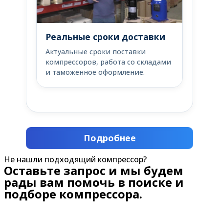
Реальные сроки доставки
Актуальные сроки поставки
компрессоров, работа со складами
и таможенное оформление.
Подробнее
Не нашли подходящий компрессор?
Оставьте запрос и мы будем
рады вам помочь в поиске и
подборе компрессора.