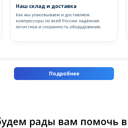
Наш склад и доставка
Как мы упаковываем и доставляем
компрессоры по всей России: надёжная
логистика и сохранность оборудования.
Подробнее
будем рады вам помочь в