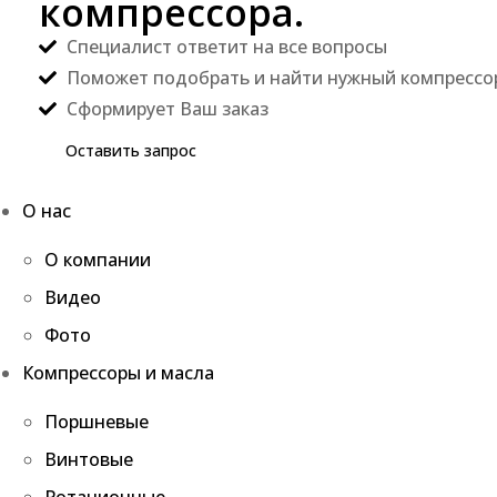
компрессора.
Специалист ответит на все вопросы
Поможет подобрать и найти нужный компрессо
Сформирует Ваш заказ
Оставить запрос
О нас
О компании
Видео
Фото
Компрессоры и масла
Поршневые
Винтовые
Ротационные