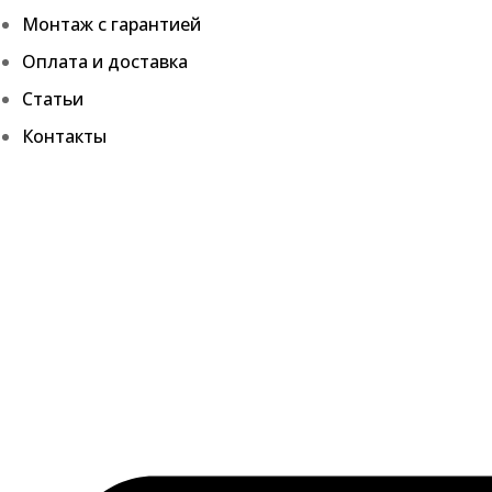
Монтаж с гарантией
Оплата и доставка
Статьи
Контакты