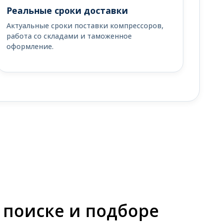
Реальные сроки доставки
Актуальные сроки поставки компрессоров,
работа со складами и таможенное
оформление.
 поиске и подборе