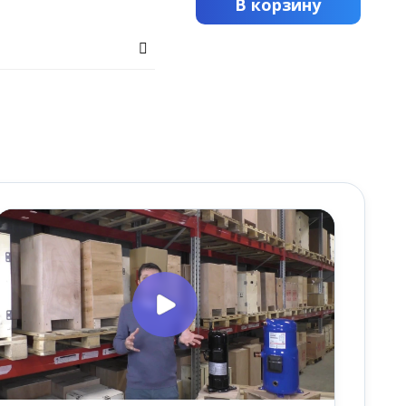
В корзину