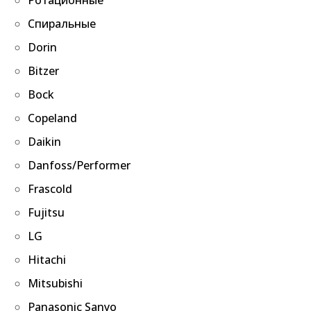
Спиральные
Dorin
Bitzer
Bock
Copeland
Daikin
Danfoss/Performer
Frascold
Fujitsu
LG
Hitachi
Mitsubishi
Panasonic Sanyo