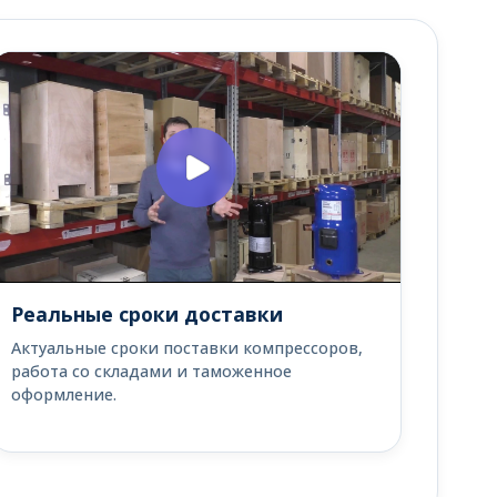
Реальные сроки доставки
Актуальные сроки поставки компрессоров,
работа со складами и таможенное
оформление.