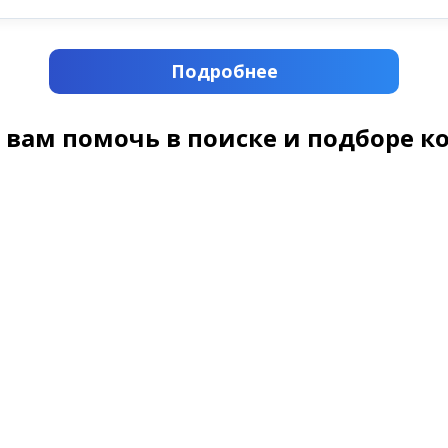
Подробнее
 вам помочь в поиске и подборе к