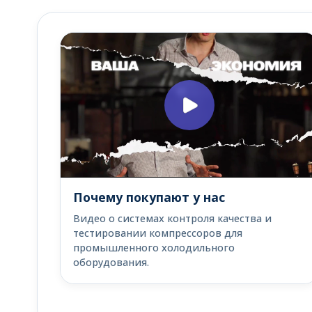
Почему покупают у нас
Видео о системах контроля качества и
тестировании компрессоров для
промышленного холодильного
оборудования.