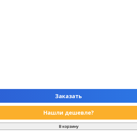
Заказать
Нашли дешевле?
В корзину