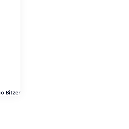
 Bitzer