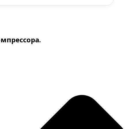
омпрессора.