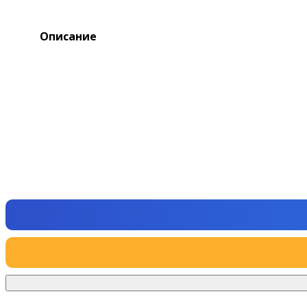
Описание