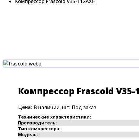
Компрессор Frascold V35-112AXH
Компрессор Frascold V35-
Цена:
В наличии, шт:
Под заказ
Технические характеристики:
Производитель:
Тип компрессора:
Модель: