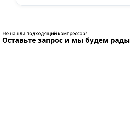
Не нашли подходящий компрессор?
Оставьте запрос и мы будем рады