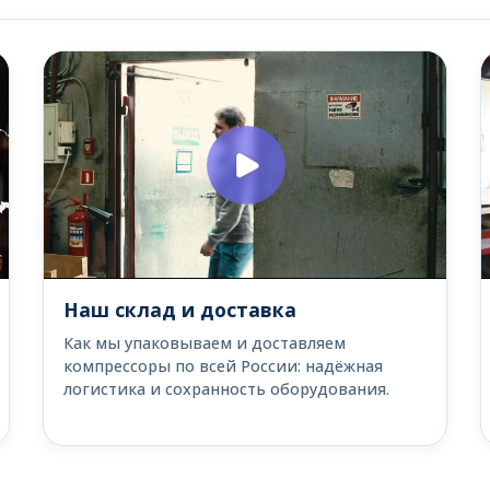
Наш склад и доставка
Как мы упаковываем и доставляем
компрессоры по всей России: надёжная
логистика и сохранность оборудования.