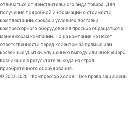
отличаться от действительного вида товара. Для
получения подробной информации о стоимости,
комплектации, сроках и условиях поставки
компрессорного оборудования просьба обращаться к
менеджерам компании. Наша компания не несет
ответственности перед клиентом за прямые или
косвенные убытки, упущенную выгоду или иной ущерб,
возникшие в результате выхода из строя
приобретенного оборудования.
© 2023-2026 "Компрессор Холод". Все права защищены