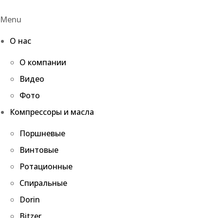
Menu
О нас
О компании
Видео
Фото
Компрессоры и масла
Поршневые
Винтовые
Ротационные
Спиральные
Dorin
Bitzer