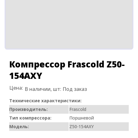
Компрессор Frascold Z50-
154AXY
Цена:
В наличии, шт:
Под заказ
Технические характеристики:
Производитель:
Frascold
Тип компрессора:
Поршневой
Модель:
Z50-154AXY