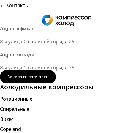
Контакты
Адрес офиса:
8-я улица Соколиной горы, д.26
Адрес склада:
8-я улица Соколиной горы, д.26
Заказать запчасть
Холодильные компрессоры
Ротационные
Спиральные
Bitzer
Copeland