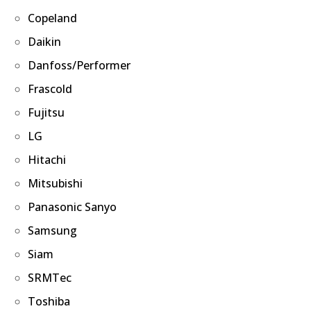
Copeland
Daikin
Danfoss/Performer
Frascold
Fujitsu
LG
Hitachi
Mitsubishi
Panasonic Sanyo
Samsung
Siam
SRMTec
Toshiba