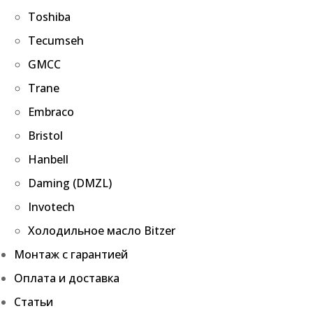
Toshiba
Tecumseh
GMCC
Trane
Embraco
Bristol
Hanbell
Daming (DMZL)
Invotech
Холодильное масло Bitzer
Монтаж с гарантией
Оплата и доставка
Статьи