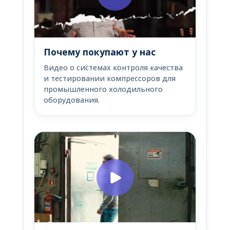
Почему покупают у нас
Видео о системах контроля качества
и тестировании компрессоров для
промышленного холодильного
оборудования.