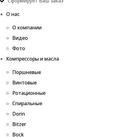
Сформирует Ваш заказ
О нас
О компании
Видео
Фото
Компрессоры и масла
Поршневые
Винтовые
Ротационные
Спиральные
Dorin
Bitzer
Bock