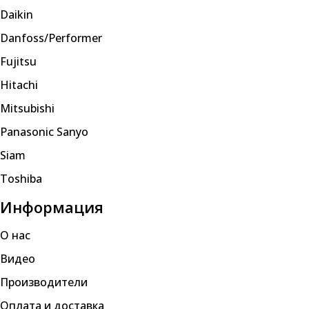
Daikin
Danfoss/Performer
Fujitsu
Hitachi
Mitsubishi
Panasonic Sanyo
Siam
Toshiba
Информация
О нас
Видео
Производители
Оплата и доставка