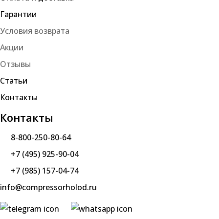
Гарантии
Условия возврата
Акции
Отзывы
Статьи
Контакты
Контакты
8-800-250-80-64
+7 (495) 925-90-04
+7 (985) 157-04-74
info@compressorholod.ru