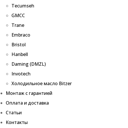
Tecumseh
GMCC
Trane
Embraco
Bristol
Hanbell
Daming (DMZL)
Invotech
Холодильное масло Bitzer
Монтаж с гарантией
Оплата и доставка
Статьи
Контакты