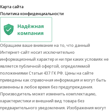
Карта сайта
Политика конфиденциальности
Обращаем ваше внимание на то, что данный
Интернет-сайт носит исключительно
информационный характер и ни при каких условиях не
является публичной офертой, определяемой
положениями Статьи 437 ГК РФ. Цены на сайте
приведены как справочная информация и могут быть
изменены в любое время без предупреждения.
Производитель может изменить комплектацию,
характеристики и внешний вид товара без
предварительного уведомления. Изображения могут