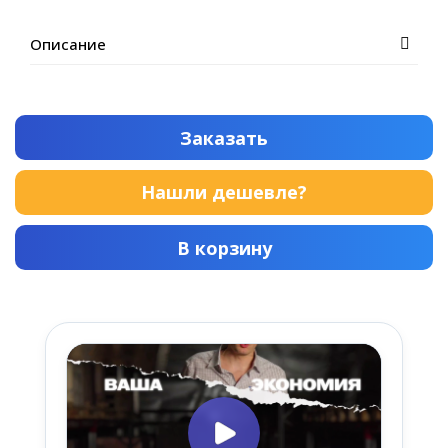
Описание
Заказать
Нашли дешевле?
В корзину