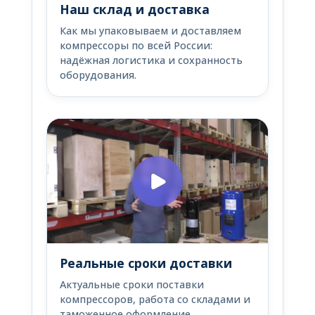
Наш склад и доставка
Как мы упаковываем и доставляем
компрессоры по всей России:
надёжная логистика и сохранность
оборудования.
Реальные сроки доставки
Актуальные сроки поставки
компрессоров, работа со складами и
таможенное оформление.