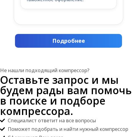
Подробнее
Не нашли подходящий компрессор?
Оставьте запрос и мы
будем рады вам помочь
в поиске и подборе
компрессора.
Специалист ответит на все вопросы
Поможет подобрать и найти нужный компрессор