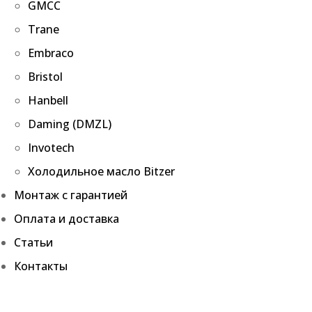
GMCC
Trane
Embraco
Bristol
Hanbell
Daming (DMZL)
Invotech
Холодильное масло Bitzer
Монтаж с гарантией
Оплата и доставка
Статьи
Контакты