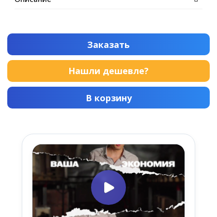
Заказать
Нашли дешевле?
В корзину