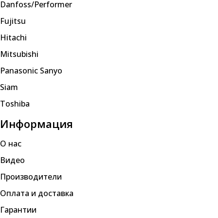
Danfoss/Performer
Fujitsu
Hitachi
Mitsubishi
Panasonic Sanyo
Siam
Toshiba
Информация
О нас
Видео
Производители
Оплата и доставка
Гарантии