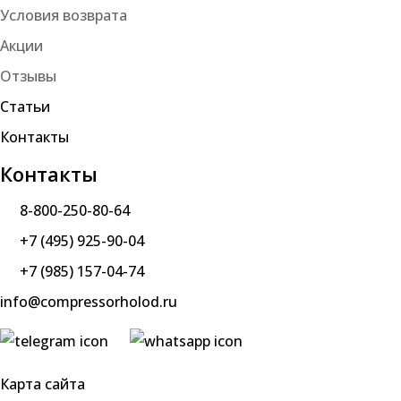
Условия возврата
Акции
Отзывы
Статьи
Контакты
Контакты
8-800-250-80-64
+7 (495) 925-90-04
+7 (985) 157-04-74
info@compressorholod.ru
Карта сайта