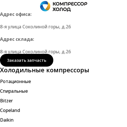
Адрес офиса:
8-я улица Соколиной горы, д.26
Адрес склада:
8-я улица Соколиной горы, д.26
Заказать запчасть
Холодильные компрессоры
Ротационные
Спиральные
Bitzer
Copeland
Daikin