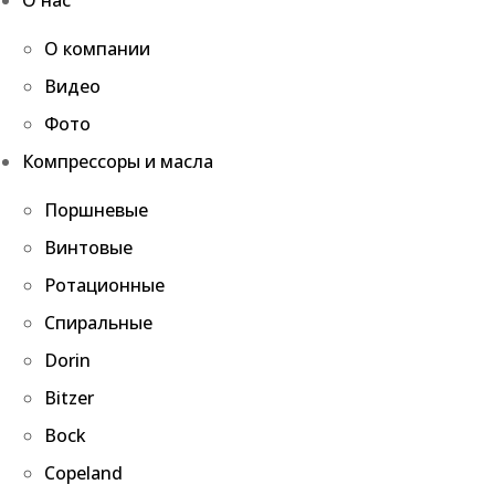
О нас
О компании
Видео
Фото
Компрессоры и масла
Поршневые
Винтовые
Ротационные
Спиральные
Dorin
Bitzer
Bock
Copeland