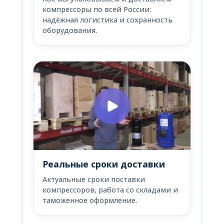
компрессоры по всей России:
надёжная логистика и сохранность
оборудования.
Реальные сроки доставки
Актуальные сроки поставки
компрессоров, работа со складами и
таможенное оформление.