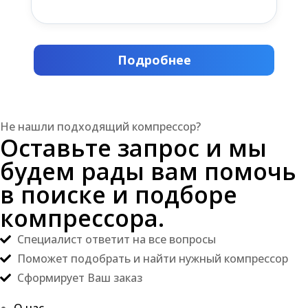
Подробнее
Не нашли подходящий компрессор?
Оставьте запрос и мы
будем рады вам помочь
в поиске и подборе
компрессора.
Специалист ответит на все вопросы
Поможет подобрать и найти нужный компрессор
Сформирует Ваш заказ