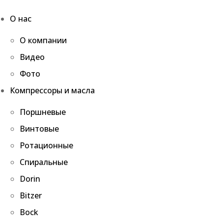
О нас
О компании
Видео
Фото
Компрессоры и масла
Поршневые
Винтовые
Ротационные
Спиральные
Dorin
Bitzer
Bock