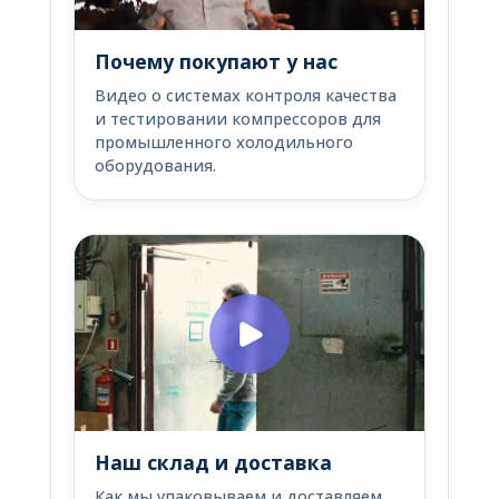
Почему покупают у нас
Видео о системах контроля качества
и тестировании компрессоров для
промышленного холодильного
оборудования.
Наш склад и доставка
Как мы упаковываем и доставляем