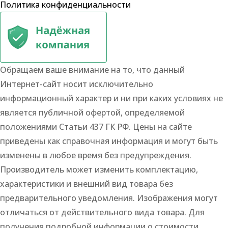
Политика конфиденциальности
Обращаем ваше внимание на то, что данный
Интернет-сайт носит исключительно
информационный характер и ни при каких условиях не
является публичной офертой, определяемой
положениями Статьи 437 ГК РФ. Цены на сайте
приведены как справочная информация и могут быть
изменены в любое время без предупреждения.
Производитель может изменить комплектацию,
характеристики и внешний вид товара без
предварительного уведомления. Изображения могут
отличаться от действительного вида товара. Для
получения подробной информации о стоимости,