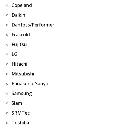
Copeland
Daikin
Danfoss/Performer
Frascold
Fujitsu
LG
Hitachi
Mitsubishi
Panasonic Sanyo
Samsung
Siam
SRMTec
Toshiba