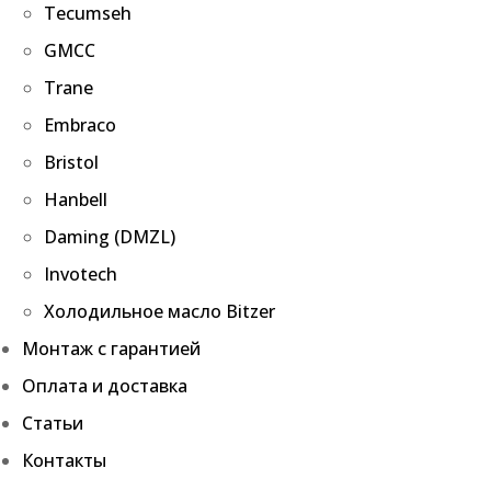
Tecumseh
GMCC
Trane
Embraco
Bristol
Hanbell
Daming (DMZL)
Invotech
Холодильное масло Bitzer
Монтаж с гарантией
Оплата и доставка
Статьи
Контакты