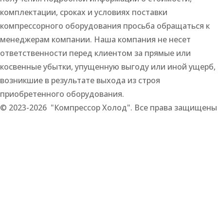
комплектации, сроках и условиях поставки
компрессорного оборудования просьба обращаться к
менеджерам компании. Наша компания не несет
ответственности перед клиентом за прямые или
косвенные убытки, упущенную выгоду или иной ущерб,
возникшие в результате выхода из строя
приобретенного оборудования.
© 2023-2026 "Компрессор Холод". Все права защищены