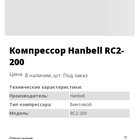
Компрессор Hanbell RC2-
200
Цена:
В наличии, шт:
Под заказ
Технические характеристики:
Производитель:
Hanbell
Тип компрессора:
Винтовой
Модель:
RC2-200
Описание