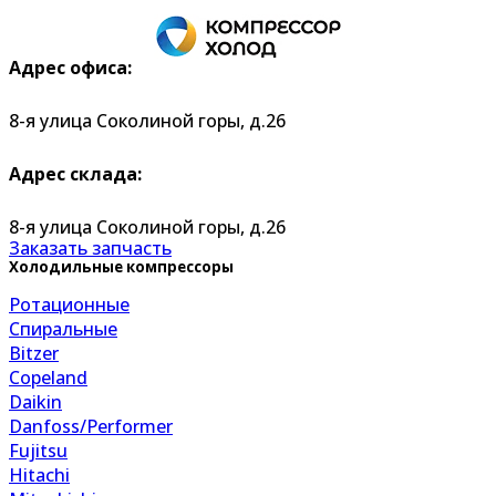
Адрес офиса:
8-я улица Соколиной горы, д.26
Адрес склада:
8-я улица Соколиной горы, д.26
Заказать запчасть
Холодильные компрессоры
Ротационные
Спиральные
Bitzer
Copeland
Daikin
Danfoss/Performer
Fujitsu
Hitachi