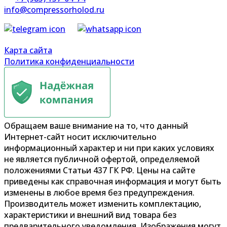
info@compressorholod.ru
Карта сайта
Политика конфиденциальности
Обращаем ваше внимание на то, что данный
Интернет-сайт носит исключительно
информационный характер и ни при каких условиях
не является публичной офертой, определяемой
положениями Статьи 437 ГК РФ. Цены на сайте
приведены как справочная информация и могут быть
изменены в любое время без предупреждения.
Производитель может изменить комплектацию,
характеристики и внешний вид товара без
предварительного уведомления. Изображения могут