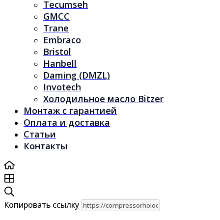
Tecumseh
GMCC
Trane
Embraco
Bristol
Hanbell
Daming (DMZL)
Invotech
Холодильное масло Bitzer
Монтаж с гарантией
Оплата и доставка
Статьи
Контакты
Копировать ссылку