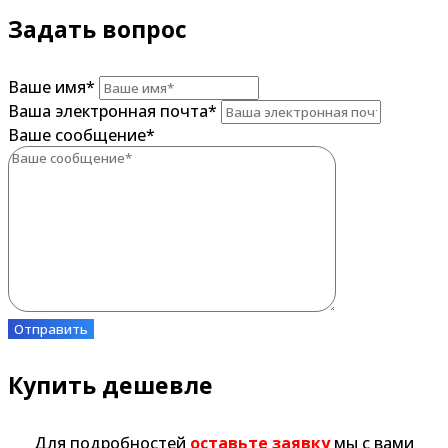
Задать вопрос
Ваше имя
*
Ваша электронная почта
*
Ваше сообщение
*
Отправить
Купить дешевле
Для подробностей
оставьте заявку
мы с вами