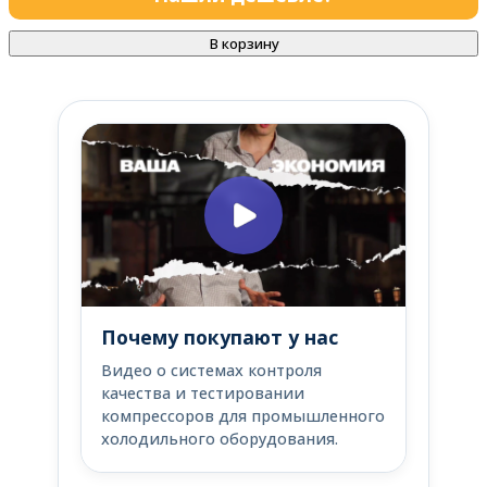
В корзину
Почему покупают у нас
Видео о системах контроля
качества и тестировании
компрессоров для промышленного
холодильного оборудования.