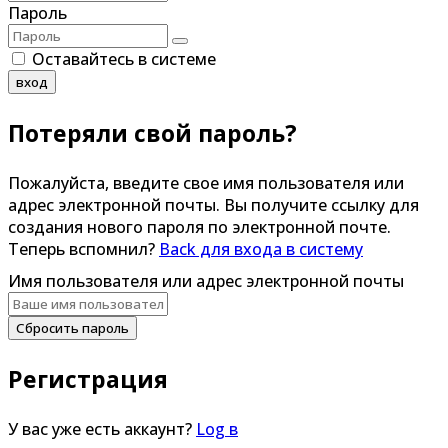
Пароль
Оставайтесь в системе
вход
Потеряли свой пароль?
Пожалуйста, введите свое имя пользователя или
адрес электронной почты. Вы получите ссылку для
создания нового пароля по электронной почте.
Теперь вспомнил?
Back для входа в систему
Имя пользователя или адрес электронной почты
Сбросить пароль
Регистрация
У вас уже есть аккаунт?
Log в