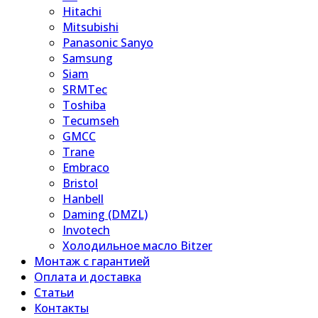
Hitachi
Mitsubishi
Panasonic Sanyo
Samsung
Siam
SRMTec
Toshiba
Tecumseh
GMCC
Trane
Embraco
Bristol
Hanbell
Daming (DMZL)
Invotech
Холодильное масло Bitzer
Монтаж с гарантией
Оплата и доставка
Статьи
Контакты