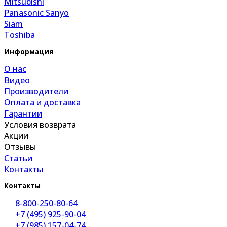
Mitsubishi
Panasonic Sanyo
Siam
Toshiba
Информация
О нас
Видео
Производители
Оплата и доставка
Гарантии
Условия возврата
Акции
Отзывы
Статьи
Контакты
Контакты
8-800-250-80-64
+7 (495) 925-90-04
+7 (985) 157-04-74