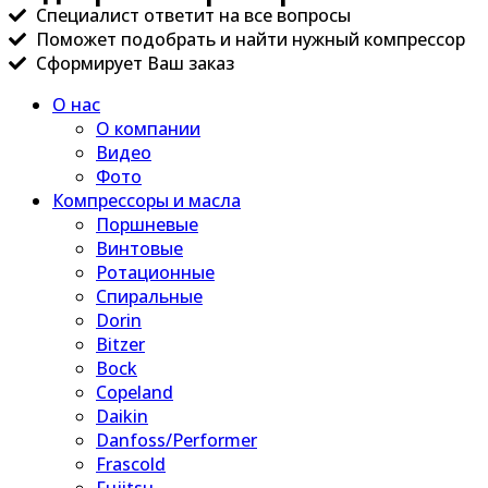
Специалист ответит на все вопросы
Поможет подобрать и найти нужный компрессор
Сформирует Ваш заказ
О нас
О компании
Видео
Фото
Компрессоры и масла
Поршневые
Винтовые
Ротационные
Спиральные
Dorin
Bitzer
Bock
Copeland
Daikin
Danfoss/Performer
Frascold