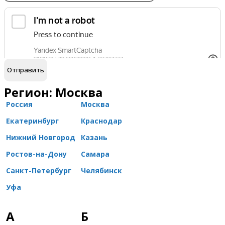
обработку персональных данных
Я согласен на
Регион: Москва
Россия
Москва
Екатеринбург
Краснодар
Нижний Новгород
Казань
Ростов-на-Дону
Самара
Санкт-Петербург
Челябинск
Уфа
А
Б