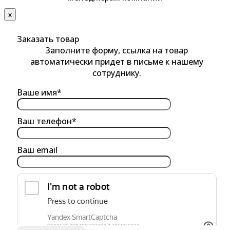
х
Заказать товар
Заполните форму, ссылка на товар
автоматически придет в письме к нашему
сотруднику.
Ваше имя*
Ваш телефон*
Ваш email
обработку персональных данных
Я согласен на