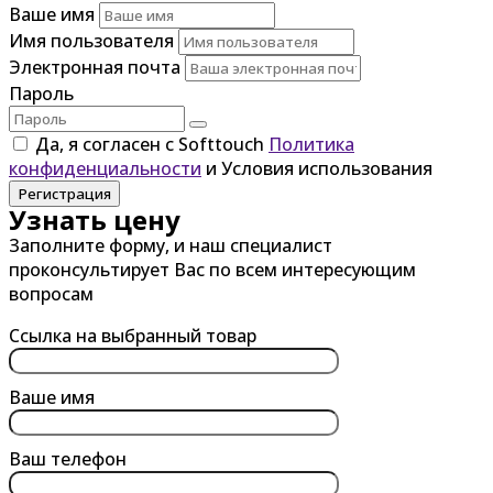
Ваше имя
Имя пользователя
Электронная почта
Пароль
Да, я согласен с Softtouch
Политика
конфиденциальности
и Условия использования
Регистрация
Узнать цену
Заполните форму, и наш специалист
проконсультирует Вас по всем интересующим
вопросам
Ссылка на выбранный товар
Ваше имя
Ваш телефон