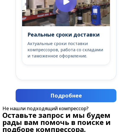
Реальные сроки доставки
Актуальные сроки поставки
компрессоров, работа со складами
и таможенное оформление.
Подробнее
Не нашли подходящий компрессор?
Оставьте запрос и мы будем
рады вам помочь в поиске и
подборе компрессора.