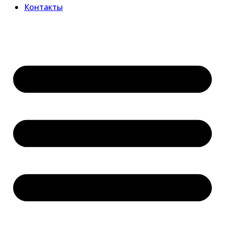
Контакты