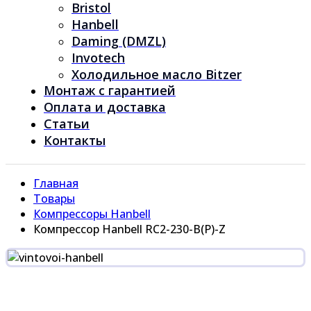
Bristol
Hanbell
Daming (DMZL)
Invotech
Холодильное масло Bitzer
Монтаж с гарантией
Оплата и доставка
Статьи
Контакты
Главная
Товары
Компрессоры Hanbell
Компрессор Hanbell RC2-230-B(P)-Z