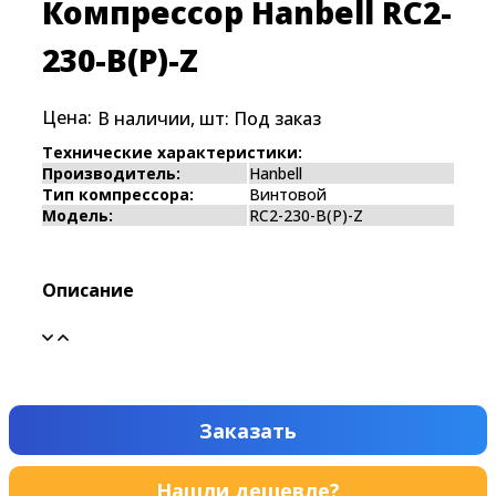
Компрессор Hanbell RC2-
230-B(P)-Z
Цена:
В наличии, шт:
Под заказ
Технические характеристики:
Производитель:
Hanbell
Тип компрессора:
Винтовой
Модель:
RC2-230-B(P)-Z
Описание
Заказать
Нашли дешевле?