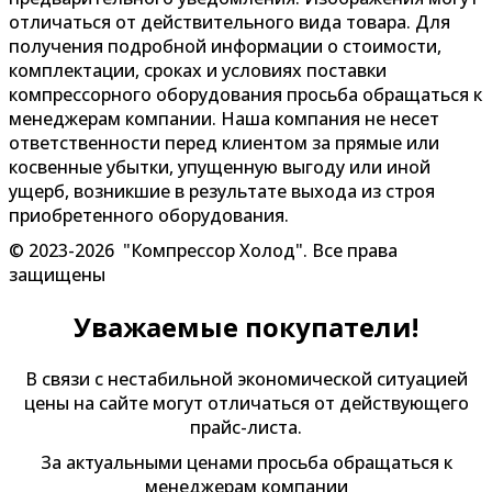
отличаться от действительного вида товара. Для
получения подробной информации о стоимости,
комплектации, сроках и условиях поставки
компрессорного оборудования просьба обращаться к
менеджерам компании. Наша компания не несет
ответственности перед клиентом за прямые или
косвенные убытки, упущенную выгоду или иной
ущерб, возникшие в результате выхода из строя
приобретенного оборудования.
© 2023-2026 "Компрессор Холод". Все права
защищены
Уважаемые покупатели!
В связи с нестабильной экономической ситуацией
цены на сайте могут отличаться от действующего
прайс-листа.
За актуальными ценами просьба обращаться к
менеджерам компании