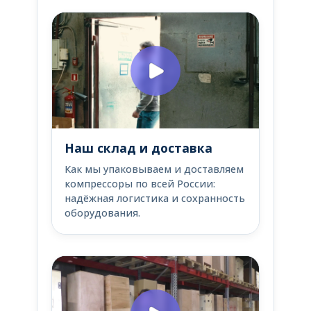
Наш склад и доставка
Как мы упаковываем и доставляем
компрессоры по всей России:
надёжная логистика и сохранность
оборудования.