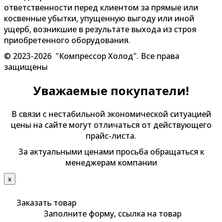
ответственности перед клиентом за прямые или
косвенные убытки, упущенную выгоду или иной
ущерб, возникшие в результате выхода из строя
приобретенного оборудования.
© 2023-2026 "Компрессор Холод". Все права
защищены
Уважаемые покупатели!
В связи с нестабильной экономической ситуацией
цены на сайте могут отличаться от действующего
прайс-листа.
За актуальными ценами просьба обращаться к
менеджерам компании
х
Заказать товар
Заполните форму, ссылка на товар