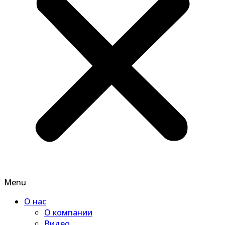
Menu
О нас
О компании
Видео