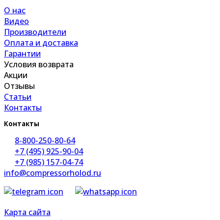
О нас
Видео
Производители
Оплата и доставка
Гарантии
Условия возврата
Акции
Отзывы
Статьи
Контакты
Контакты
8-800-250-80-64
+7 (495) 925-90-04
+7 (985) 157-04-74
info@compressorholod.ru
Карта сайта