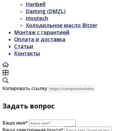
Hanbell
Daming (DMZL)
Invotech
Холодильное масло Bitzer
Монтаж с гарантией
Оплата и доставка
Статьи
Контакты
Копировать ссылку
Задать вопрос
Ваше имя
*
Ваша электронная почта
*