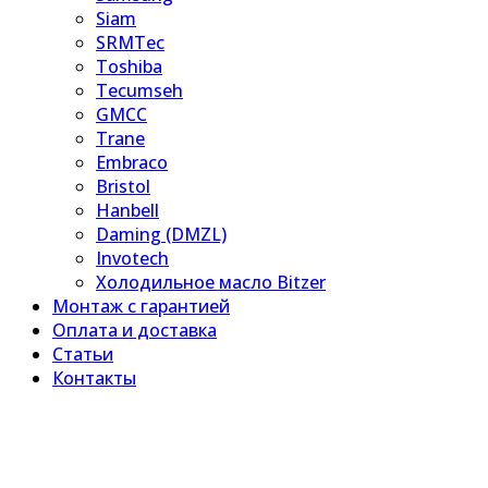
Siam
SRMTec
Toshiba
Tecumseh
GMCC
Trane
Embraco
Bristol
Hanbell
Daming (DMZL)
Invotech
Холодильное масло Bitzer
Монтаж с гарантией
Оплата и доставка
Статьи
Контакты