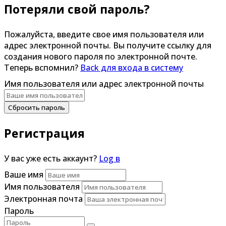
Потеряли свой пароль?
Пожалуйста, введите свое имя пользователя или
адрес электронной почты. Вы получите ссылку для
создания нового пароля по электронной почте.
Теперь вспомнил?
Back для входа в систему
Имя пользователя или адрес электронной почты
Сбросить пароль
Регистрация
У вас уже есть аккаунт?
Log в
Ваше имя
Имя пользователя
Электронная почта
Пароль