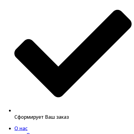
Сформирует Ваш заказ
О нас