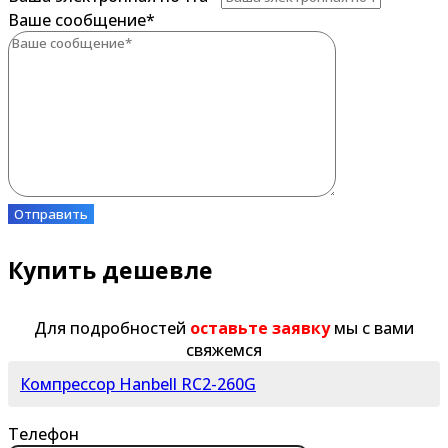
Ваше сообщение
*
Отправить
Купить дешевле
Для подробностей
оставьте заявку
мы с вами
свяжемся
Компрессор Hanbell RC2-260G
Телефон