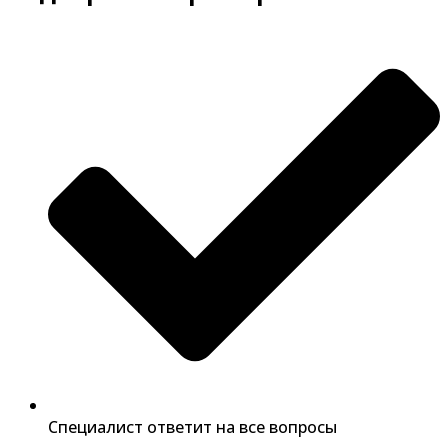
Специалист ответит на все вопросы