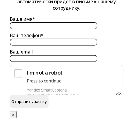
автоматически придет в письме к нашему
сотруднику.
Ваше имя*
Ваш телефон*
Ваш email
обработку персональных данных
Я согласен на
×