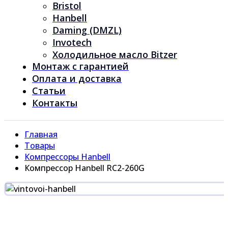
Bristol
Hanbell
Daming (DMZL)
Invotech
Холодильное масло Bitzer
Монтаж с гарантией
Оплата и доставка
Статьи
Контакты
Главная
Товары
Компрессоры Hanbell
Компрессор Hanbell RC2-260G