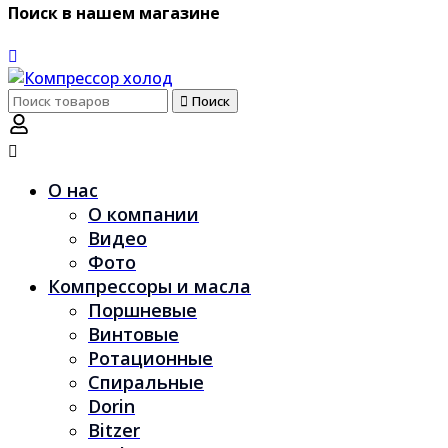
Поиск в нашем магазине
Поиск
Поиск
по:
О нас
О компании
Видео
Фото
Компрессоры и масла
Поршневые
Винтовые
Ротационные
Спиральные
Dorin
Bitzer