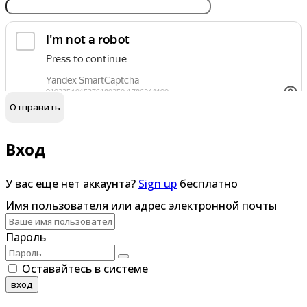
обработку персональных данных
Я согласен на
Вход
У вас еще нет аккаунта?
Sign up
бесплатно
Имя пользователя или адрес электронной почты
Пароль
Оставайтесь в системе
вход