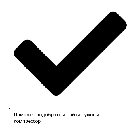
Поможет подобрать и найти нужный
компрессор