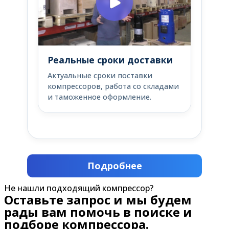
Реальные сроки доставки
Актуальные сроки поставки
компрессоров, работа со складами
и таможенное оформление.
Подробнее
Не нашли подходящий компрессор?
Оставьте запрос и мы будем
рады вам помочь в поиске и
подборе компрессора.