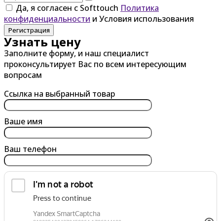
Да, я согласен с Softtouch
Политика
конфиденциальности
и Условия использования
Регистрация
Узнать цену
Заполните форму, и наш специалист
проконсультирует Вас по всем интересующим
вопросам
Ссылка на выбранный товар
Ваше имя
Ваш телефон
обработку персональных данных
Я согласен на