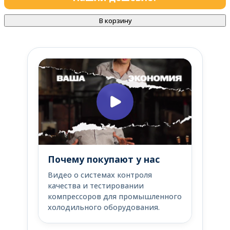
В корзину
Почему покупают у нас
Видео о системах контроля
качества и тестировании
компрессоров для промышленного
холодильного оборудования.