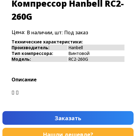
Компрессор Hanbell RC2-
260G
Цена:
В наличии, шт:
Под заказ
Технические характеристики:
Производитель:
Hanbell
Тип компрессора:
Винтовой
Модель:
RC2-260G
Описание
Заказать
Нашли дешевле?