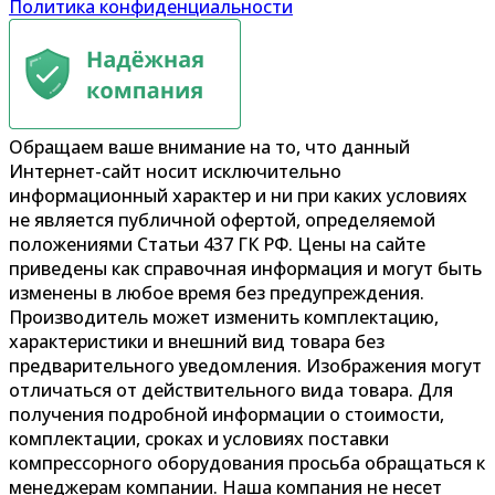
Политика конфиденциальности
Обращаем ваше внимание на то, что данный
Интернет-сайт носит исключительно
информационный характер и ни при каких условиях
не является публичной офертой, определяемой
положениями Статьи 437 ГК РФ. Цены на сайте
приведены как справочная информация и могут быть
изменены в любое время без предупреждения.
Производитель может изменить комплектацию,
характеристики и внешний вид товара без
предварительного уведомления. Изображения могут
отличаться от действительного вида товара. Для
получения подробной информации о стоимости,
комплектации, сроках и условиях поставки
компрессорного оборудования просьба обращаться к
менеджерам компании. Наша компания не несет