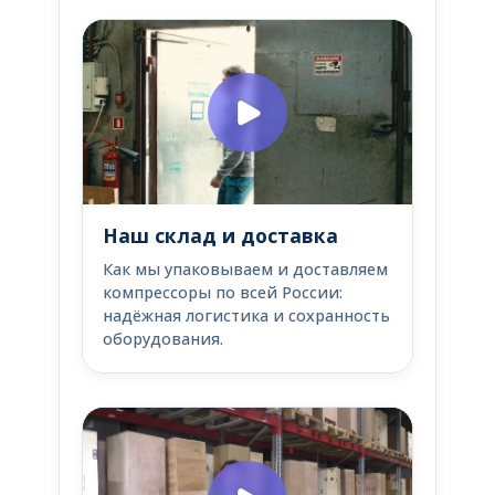
Наш склад и доставка
Как мы упаковываем и доставляем
компрессоры по всей России:
надёжная логистика и сохранность
оборудования.