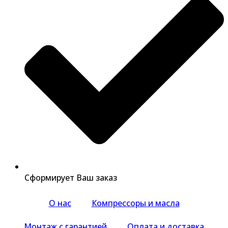
Сформирует Ваш заказ
О нас
Компрессоры и масла
Монтаж с гарантией
Оплата и доставка