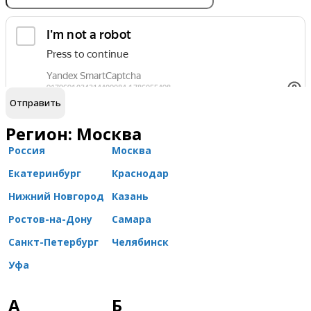
обработку персональных данных
Я согласен на
Регион: Москва
Россия
Москва
Екатеринбург
Краснодар
Нижний Новгород
Казань
Ростов-на-Дону
Самара
Санкт-Петербург
Челябинск
Уфа
А
Б