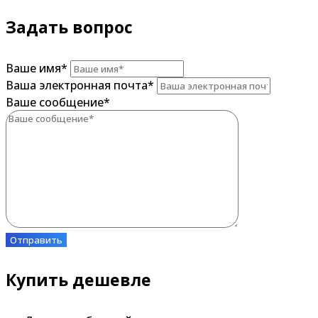
Задать вопрос
Ваше имя
*
Ваша электронная почта
*
Ваше сообщение
*
Отправить
Купить дешевле