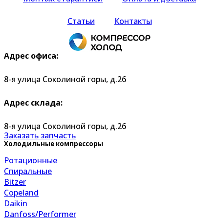
Статьи
Контакты
Адрес офиса:
8-я улица Соколиной горы, д.26
Адрес склада:
8-я улица Соколиной горы, д.26
Заказать запчасть
Холодильные компрессоры
Ротационные
Спиральные
Bitzer
Copeland
Daikin
Danfoss/Performer