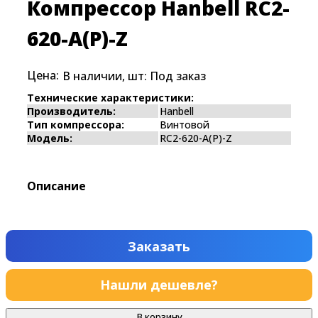
Компрессор Hanbell RC2-
620-A(P)-Z
Цена:
В наличии, шт:
Под заказ
Технические характеристики:
Производитель:
Hanbell
Тип компрессора:
Винтовой
Модель:
RC2-620-A(P)-Z
Описание
Заказать
Нашли дешевле?
В корзину