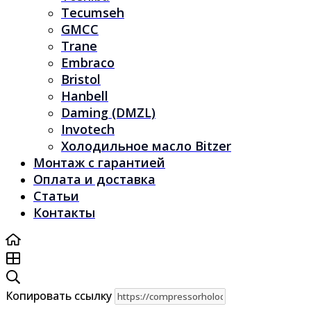
Tecumseh
GMCC
Trane
Embraco
Bristol
Hanbell
Daming (DMZL)
Invotech
Холодильное масло Bitzer
Монтаж с гарантией
Оплата и доставка
Статьи
Контакты
Копировать ссылку