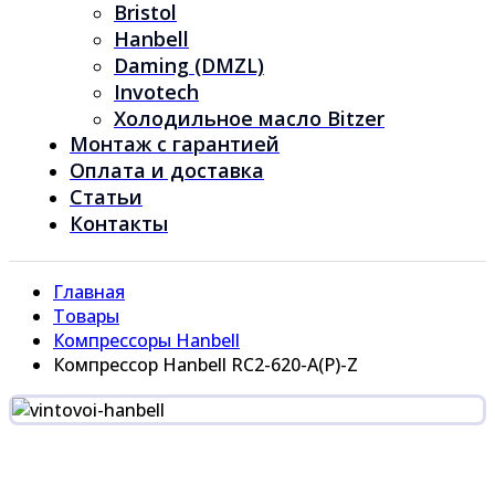
Bristol
Hanbell
Daming (DMZL)
Invotech
Холодильное масло Bitzer
Монтаж с гарантией
Оплата и доставка
Статьи
Контакты
Главная
Товары
Компрессоры Hanbell
Компрессор Hanbell RC2-620-A(P)-Z