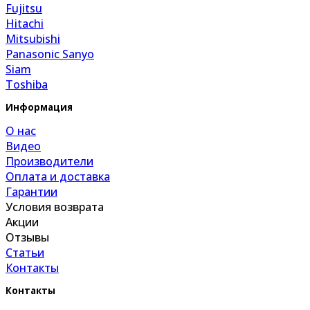
Fujitsu
Hitachi
Mitsubishi
Panasonic Sanyo
Siam
Toshiba
Информация
О нас
Видео
Производители
Оплата и доставка
Гарантии
Условия возврата
Акции
Отзывы
Статьи
Контакты
Контакты