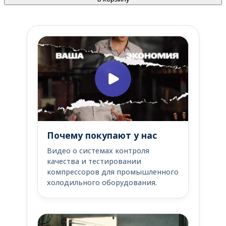
Почему покупают у нас
Видео о системах контроля
качества и тестировании
компрессоров для промышленного
холодильного оборудования.