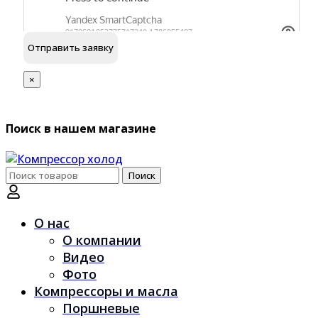
обработку персональных данных
Я согласен на
×
Поиск в нашем магазине
Поиск
Поиск
по:
О нас
О компании
Видео
Фото
Компрессоры и масла
Поршневые