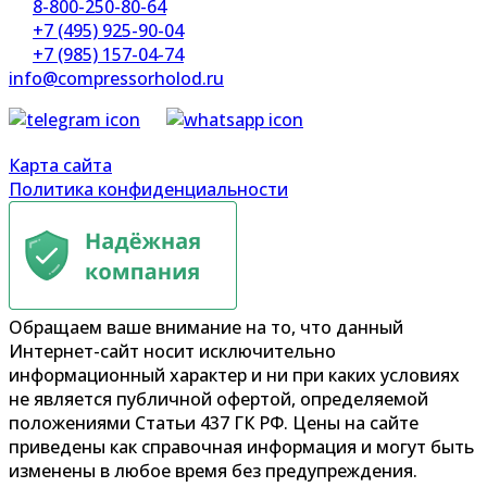
8-800-250-80-64
+7 (495) 925-90-04
+7 (985) 157-04-74
info@compressorholod.ru
Карта сайта
Политика конфиденциальности
Обращаем ваше внимание на то, что данный
Интернет-сайт носит исключительно
информационный характер и ни при каких условиях
не является публичной офертой, определяемой
положениями Статьи 437 ГК РФ. Цены на сайте
приведены как справочная информация и могут быть
изменены в любое время без предупреждения.