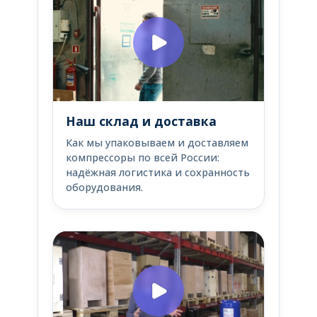
Наш склад и доставка
Как мы упаковываем и доставляем
компрессоры по всей России:
надёжная логистика и сохранность
оборудования.