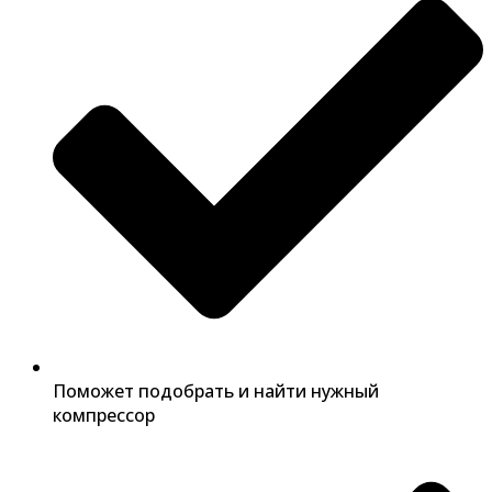
Поможет подобрать и найти нужный
компрессор