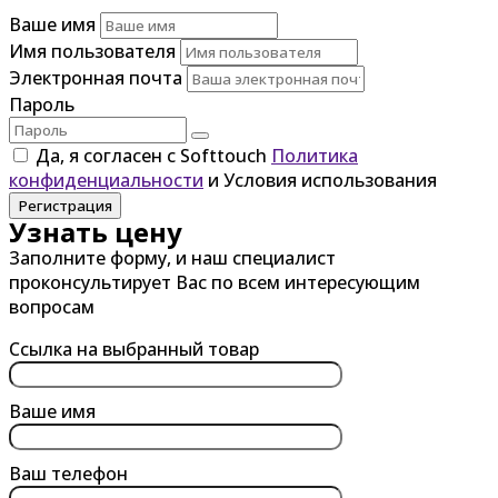
Ваше имя
Имя пользователя
Электронная почта
Пароль
Да, я согласен с Softtouch
Политика
конфиденциальности
и Условия использования
Регистрация
Узнать цену
Заполните форму, и наш специалист
проконсультирует Вас по всем интересующим
вопросам
Ссылка на выбранный товар
Ваше имя
Ваш телефон