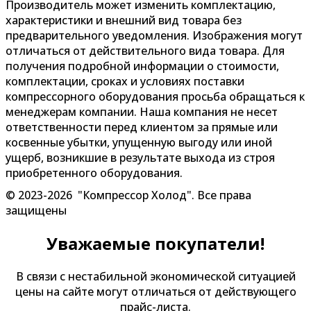
Производитель может изменить комплектацию,
характеристики и внешний вид товара без
предварительного уведомления. Изображения могут
отличаться от действительного вида товара. Для
получения подробной информации о стоимости,
комплектации, сроках и условиях поставки
компрессорного оборудования просьба обращаться к
менеджерам компании. Наша компания не несет
ответственности перед клиентом за прямые или
косвенные убытки, упущенную выгоду или иной
ущерб, возникшие в результате выхода из строя
приобретенного оборудования.
© 2023-2026 "Компрессор Холод". Все права
защищены
Уважаемые покупатели!
В связи с нестабильной экономической ситуацией
цены на сайте могут отличаться от действующего
прайс-листа.