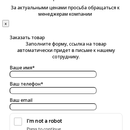
За актуальными ценами просьба обращаться к
менеджерам компании
х
Заказать товар
Заполните форму, ссылка на товар
автоматически придет в письме к нашему
сотруднику.
Ваше имя*
Ваш телефон*
Ваш email