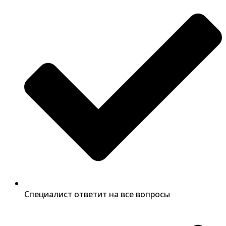
Специалист ответит на все вопросы