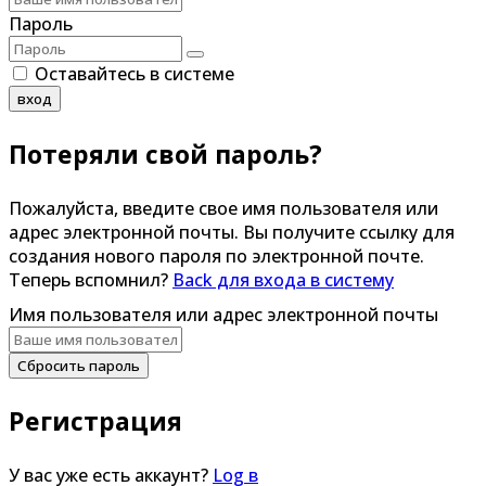
Пароль
Оставайтесь в системе
вход
Потеряли свой пароль?
Пожалуйста, введите свое имя пользователя или
адрес электронной почты. Вы получите ссылку для
создания нового пароля по электронной почте.
Теперь вспомнил?
Back для входа в систему
Имя пользователя или адрес электронной почты
Сбросить пароль
Регистрация
У вас уже есть аккаунт?
Log в