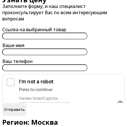
Заполните форму, и наш специалист
проконсультирует Вас по всем интересующим
вопросам
Ссылка на выбранный товар
Ваше имя
Ваш телефон
обработку персональных данных
Я согласен на
Регион: Москва