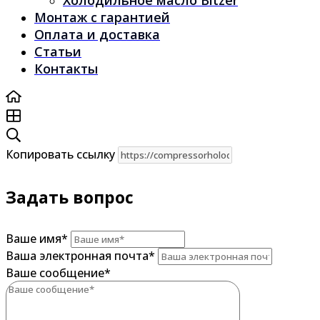
Холодильное масло Bitzer
Монтаж с гарантией
Оплата и доставка
Статьи
Контакты
Копировать ссылку
Задать вопрос
Ваше имя
*
Ваша электронная почта
*
Ваше сообщение
*