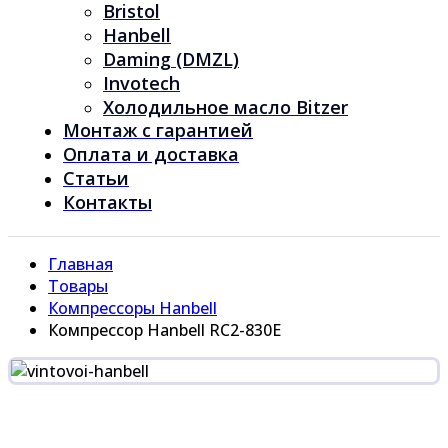
Bristol
Hanbell
Daming (DMZL)
Invotech
Холодильное масло Bitzer
Монтаж с гарантией
Оплата и доставка
Статьи
Контакты
Главная
Товары
Компрессоры Hanbell
Компрессор Hanbell RC2-830E