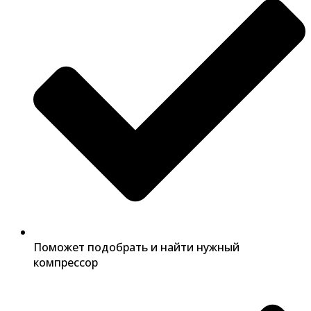
Поможет подобрать и найти нужный
компрессор