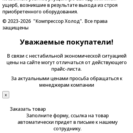
ущерб, возникшие в результате выхода из строя
приобретенного оборудования.
© 2023-2026 "Компрессор Холод". Все права
защищены
Уважаемые покупатели!
В связи с нестабильной экономической ситуацией
цены на сайте могут отличаться от действующего
прайс-листа.
За актуальными ценами просьба обращаться к
менеджерам компании
х
Заказать товар
Заполните форму, ссылка на товар
автоматически придет в письме к нашему
сотруднику.