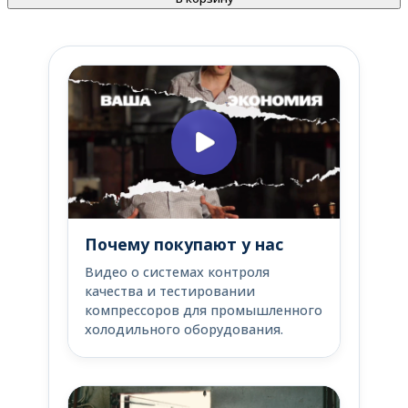
Почему покупают у нас
Видео о системах контроля
качества и тестировании
компрессоров для промышленного
холодильного оборудования.