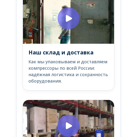
Наш склад и доставка
Как мы упаковываем и доставляем
компрессоры по всей России:
надёжная логистика и сохранность
оборудования.