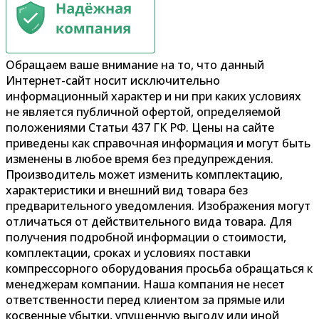
Обращаем ваше внимание на то, что данный
Интернет-сайт носит исключительно
информационный характер и ни при каких условиях
не является публичной офертой, определяемой
положениями Статьи 437 ГК РФ. Цены на сайте
приведены как справочная информация и могут быть
изменены в любое время без предупреждения.
Производитель может изменить комплектацию,
характеристики и внешний вид товара без
предварительного уведомления. Изображения могут
отличаться от действительного вида товара. Для
получения подробной информации о стоимости,
комплектации, сроках и условиях поставки
компрессорного оборудования просьба обращаться к
менеджерам компании. Наша компания не несет
ответственности перед клиентом за прямые или
косвенные убытки, упущенную выгоду или иной