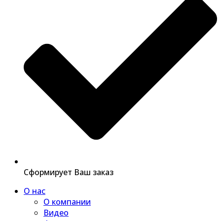
Сформирует Ваш заказ
О нас
О компании
Видео