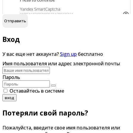
обработку персональных данных
Я согласен на
Вход
У вас еще нет аккаунта?
Sign up
бесплатно
Имя пользователя или адрес электронной почты
Пароль
Оставайтесь в системе
вход
Потеряли свой пароль?
Пожалуйста, введите свое имя пользователя или