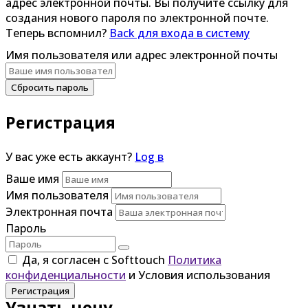
адрес электронной почты. Вы получите ссылку для
создания нового пароля по электронной почте.
Теперь вспомнил?
Back для входа в систему
Имя пользователя или адрес электронной почты
Сбросить пароль
Регистрация
У вас уже есть аккаунт?
Log в
Ваше имя
Имя пользователя
Электронная почта
Пароль
Да, я согласен с Softtouch
Политика
конфиденциальности
и Условия использования
Регистрация
Узнать цену