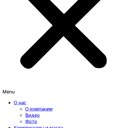
Menu
О нас
О компании
Видео
Фото
Компрессоры и масла