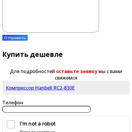
Отправить
Купить дешевле
Для подробностей
оставьте заявку
мы с вами
свяжемся
Компрессор Hanbell RC2-830E
Телефон