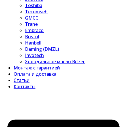
Toshiba
Tecumseh
GMCC
Trane
Embraco
Bristol
Hanbell
Daming (DMZL)
Invotech
Холодильное масло Bitzer
Монтаж с гарантией
Оплата и доставка
Статьи
Контакты