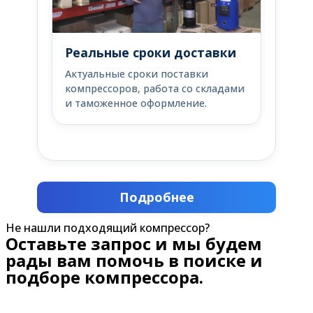
Реальные сроки доставки
Актуальные сроки поставки
компрессоров, работа со складами
и таможенное оформление.
Подробнее
Не нашли подходящий компрессор?
Оставьте запрос и мы будем
рады вам помочь в поиске и
подборе компрессора.