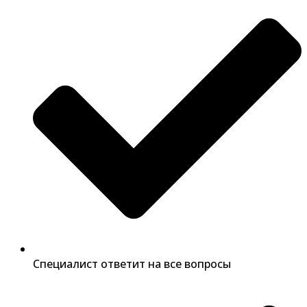
Специалист ответит на все вопросы