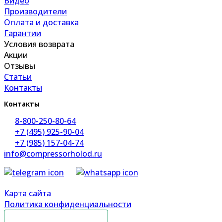
Видео
Производители
Оплата и доставка
Гарантии
Условия возврата
Акции
Отзывы
Статьи
Контакты
Контакты
8-800-250-80-64
+7 (495) 925-90-04
+7 (985) 157-04-74
info@compressorholod.ru
Карта сайта
Политика конфиденциальности