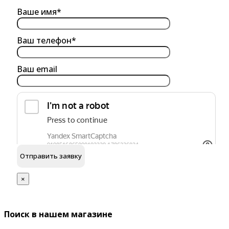
Ваше имя*
Ваш телефон*
Ваш email
обработку персональных данных
Я согласен на
×
Поиск в нашем магазине