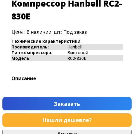
Компрессор Hanbell RC2-
830E
Цена:
В наличии, шт:
Под заказ
Технические характеристики:
Производитель:
Hanbell
Тип компрессора:
Винтовой
Модель:
RC2-830E
Описание
Заказать
Нашли дешевле?
В корзину