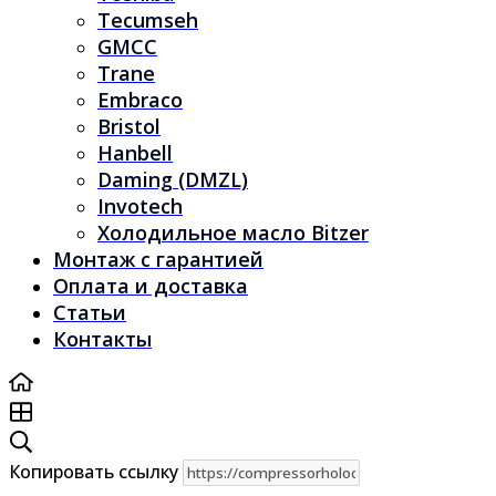
Tecumseh
GMCC
Trane
Embraco
Bristol
Hanbell
Daming (DMZL)
Invotech
Холодильное масло Bitzer
Монтаж с гарантией
Оплата и доставка
Статьи
Контакты
Копировать ссылку