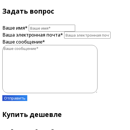
Задать вопрос
Ваше имя
*
Ваша электронная почта
*
Ваше сообщение
*
Отправить
Купить дешевле