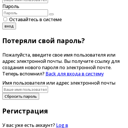
Пароль
Оставайтесь в системе
вход
Потеряли свой пароль?
Пожалуйста, введите свое имя пользователя или
адрес электронной почты. Вы получите ссылку для
создания нового пароля по электронной почте.
Теперь вспомнил?
Back для входа в систему
Имя пользователя или адрес электронной почты
Сбросить пароль
Регистрация
У вас уже есть аккаунт?
Log в