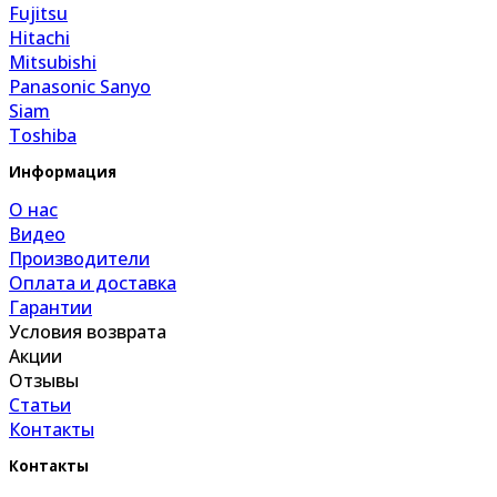
Fujitsu
Hitachi
Mitsubishi
Panasonic Sanyo
Siam
Toshiba
Информация
О нас
Видео
Производители
Оплата и доставка
Гарантии
Условия возврата
Акции
Отзывы
Статьи
Контакты
Контакты