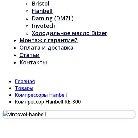
Bristol
Hanbell
Daming (DMZL)
Invotech
Холодильное масло Bitzer
Монтаж с гарантией
Оплата и доставка
Статьи
Контакты
Главная
Товары
Компрессоры Hanbell
Компрессор Hanbell RE-300