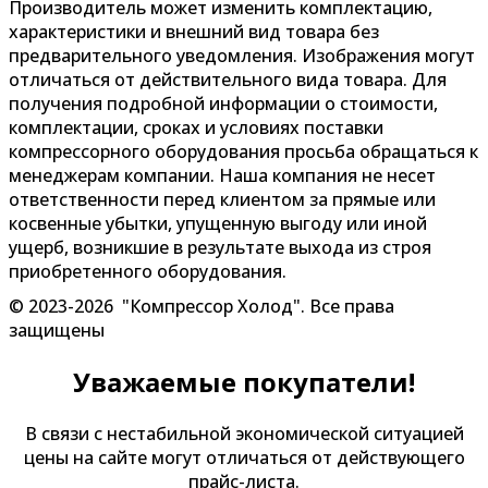
Производитель может изменить комплектацию,
характеристики и внешний вид товара без
предварительного уведомления. Изображения могут
отличаться от действительного вида товара. Для
получения подробной информации о стоимости,
комплектации, сроках и условиях поставки
компрессорного оборудования просьба обращаться к
менеджерам компании. Наша компания не несет
ответственности перед клиентом за прямые или
косвенные убытки, упущенную выгоду или иной
ущерб, возникшие в результате выхода из строя
приобретенного оборудования.
© 2023-2026 "Компрессор Холод". Все права
защищены
Уважаемые покупатели!
В связи с нестабильной экономической ситуацией
цены на сайте могут отличаться от действующего
прайс-листа.