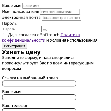
Ваше имя
Имя пользователя
Электронная почта
Пароль
Да, я согласен с Softtouch
Политика
конфиденциальности
и Условия использования
Регистрация
Узнать цену
Заполните форму, и наш специалист
проконсультирует Вас по всем интересующим
вопросам
Ссылка на выбранный товар
Ваше имя
Ваш телефон