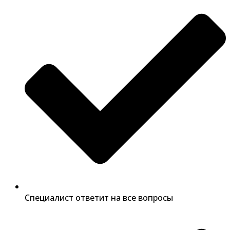
Специалист ответит на все вопросы