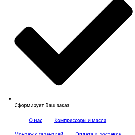
Сформирует Ваш заказ
О нас
Компрессоры и масла
Монтаж с гарантией
Оплата и доставка