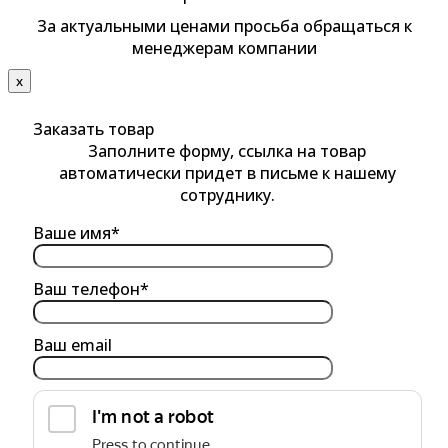
За актуальными ценами просьба обращаться к
менеджерам компании
х
Заказать товар
Заполните форму, ссылка на товар
автоматически придет в письме к нашему
сотруднику.
Ваше имя*
Ваш телефон*
Ваш email