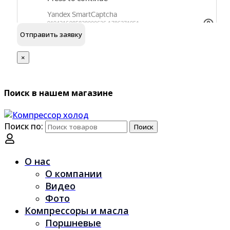
обработку персональных данных
Я согласен на
×
Поиск в нашем магазине
Поиск по:
Поиск
О нас
О компании
Видео
Фото
Компрессоры и масла
Поршневые