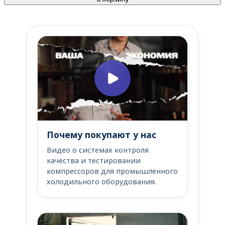
Почему покупают у нас
Видео о системах контроля
качества и тестировании
компрессоров для промышленного
холодильного оборудования.