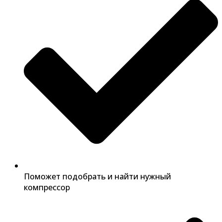
Поможет подобрать и найти нужный
компрессор