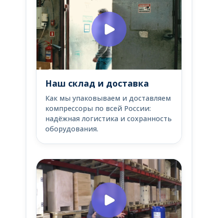
Наш склад и доставка
Как мы упаковываем и доставляем
компрессоры по всей России:
надёжная логистика и сохранность
оборудования.