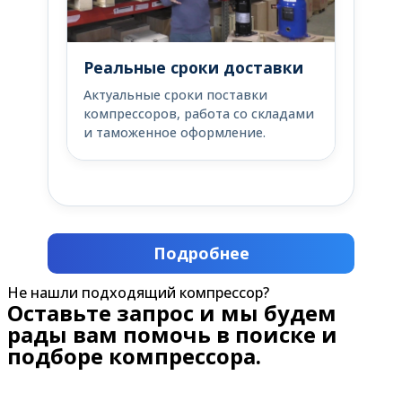
Реальные сроки доставки
Актуальные сроки поставки
компрессоров, работа со складами
и таможенное оформление.
Подробнее
Не нашли подходящий компрессор?
Оставьте запрос и мы будем
рады вам помочь в поиске и
подборе компрессора.