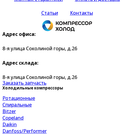
Статьи
Контакты
Адрес офиса:
8-я улица Соколиной горы, д.26
Адрес склада:
8-я улица Соколиной горы, д.26
Заказать запчасть
Холодильные компрессоры
Ротационные
Спиральные
Bitzer
Copeland
Daikin
Danfoss/Performer