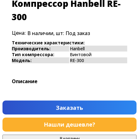
Компрессор Hanbell RE-
300
Цена:
В наличии, шт:
Под заказ
Технические характеристики:
Производитель:
Hanbell
Тип компрессора:
Винтовой
Модель:
RE-300
Описание
Заказать
Нашли дешевле?
В корзину