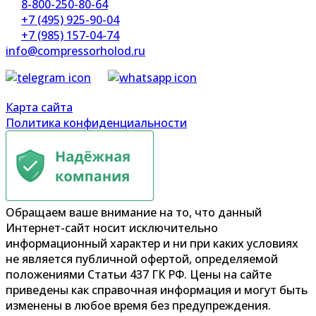
8-800-250-80-64
+7 (495) 925-90-04
+7 (985) 157-04-74
info@compressorholod.ru
Карта сайта
Политика конфиденциальности
Обращаем ваше внимание на то, что данный
Интернет-сайт носит исключительно
информационный характер и ни при каких условиях
не является публичной офертой, определяемой
положениями Статьи 437 ГК РФ. Цены на сайте
приведены как справочная информация и могут быть
изменены в любое время без предупреждения.