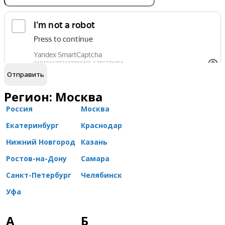
обработку персональных данных
Я согласен на
Регион: Москва
Россия
Москва
Екатеринбург
Краснодар
Нижний Новгород
Казань
Ростов-на-Дону
Самара
Санкт-Петербург
Челябинск
Уфа
А
Б