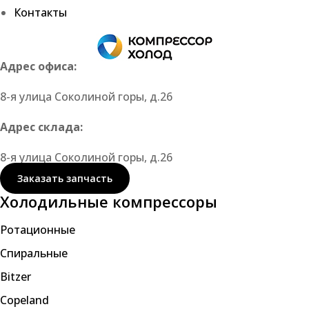
Контакты
Адрес офиса:
8-я улица Соколиной горы, д.26
Адрес склада:
8-я улица Соколиной горы, д.26
Заказать запчасть
Холодильные компрессоры
Ротационные
Спиральные
Bitzer
Copeland