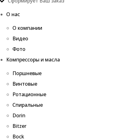
Сформирует Ваш заказ
О нас
О компании
Видео
Фото
Компрессоры и масла
Поршневые
Винтовые
Ротационные
Спиральные
Dorin
Bitzer
Bock