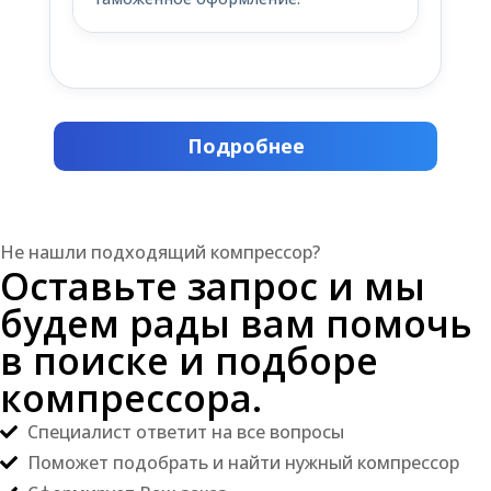
Подробнее
Не нашли подходящий компрессор?
Оставьте запрос и мы
будем рады вам помочь
в поиске и подборе
компрессора.
Специалист ответит на все вопросы
Поможет подобрать и найти нужный компрессор