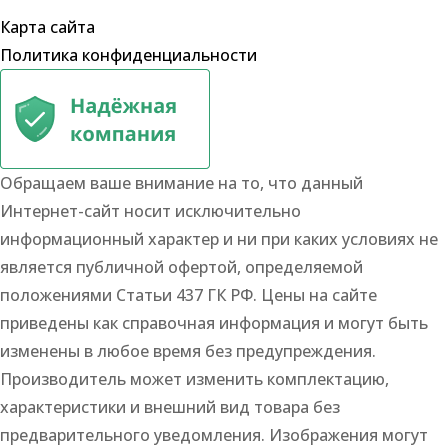
Карта сайта
Политика конфиденциальности
Обращаем ваше внимание на то, что данный
Интернет-сайт носит исключительно
информационный характер и ни при каких условиях не
является публичной офертой, определяемой
положениями Статьи 437 ГК РФ. Цены на сайте
приведены как справочная информация и могут быть
изменены в любое время без предупреждения.
Производитель может изменить комплектацию,
характеристики и внешний вид товара без
предварительного уведомления. Изображения могут