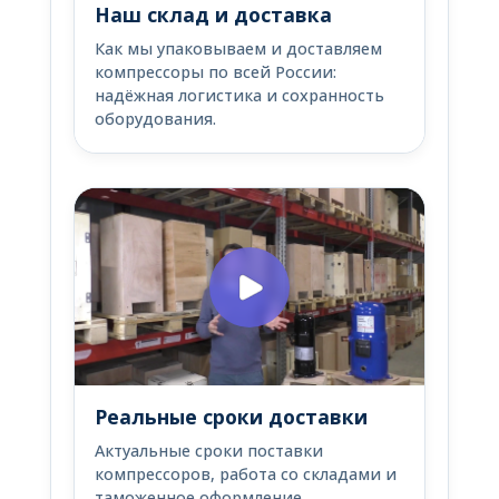
Наш склад и доставка
Как мы упаковываем и доставляем
компрессоры по всей России:
надёжная логистика и сохранность
оборудования.
Реальные сроки доставки
Актуальные сроки поставки
компрессоров, работа со складами и
таможенное оформление.