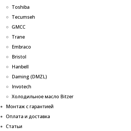
Toshiba
Tecumseh
GMCC
Trane
Embraco
Bristol
Hanbell
Daming (DMZL)
Invotech
Холодильное масло Bitzer
Монтаж с гарантией
Оплата и доставка
Статьи