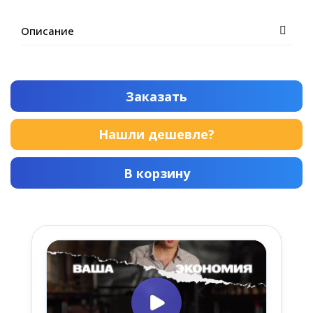
Описание
Заказать
Нашли дешевле?
В корзину