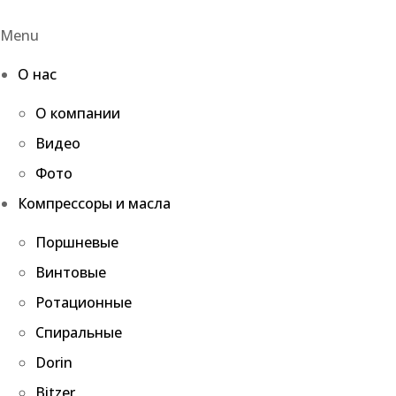
Menu
О нас
О компании
Видео
Фото
Компрессоры и масла
Поршневые
Винтовые
Ротационные
Спиральные
Dorin
Bitzer