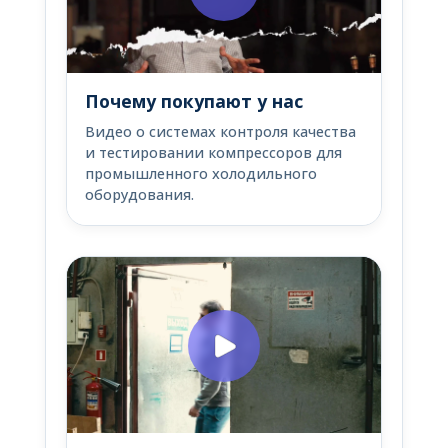
Почему покупают у нас
Видео о системах контроля качества
и тестировании компрессоров для
промышленного холодильного
оборудования.