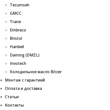
Tecumseh
GMCC
Trane
Embraco
Bristol
Hanbell
Daming (DMZL)
Invotech
Холодильное масло Bitzer
Монтаж с гарантией
Оплата и доставка
Статьи
Контакты