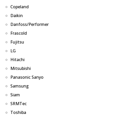
Copeland
Daikin
Danfoss/Performer
Frascold
Fujitsu
LG
Hitachi
Mitsubishi
Panasonic Sanyo
Samsung
Siam
SRMTec
Toshiba