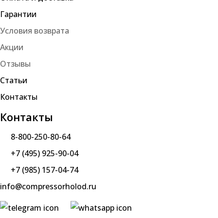
Гарантии
Условия возврата
Акции
Отзывы
Статьи
Контакты
Контакты
8-800-250-80-64
+7 (495) 925-90-04
+7 (985) 157-04-74
info@compressorholod.ru