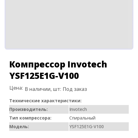
Компрессор Invotech
YSF125E1G-V100
Цена:
В наличии, шт:
Под заказ
Технические характеристики:
Производитель:
Invotech
Тип компрессора:
Спиральный
Модель:
YSF125E1G-V100