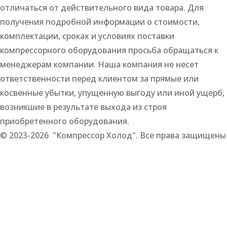
отличаться от действительного вида товара. Для
получения подробной информации о стоимости,
комплектации, сроках и условиях поставки
компрессорного оборудования просьба обращаться к
менеджерам компании. Наша компания не несет
ответственности перед клиентом за прямые или
косвенные убытки, упущенную выгоду или иной ущерб,
возникшие в результате выхода из строя
приобретенного оборудования.
© 2023-2026 "Компрессор Холод". Все права защищены