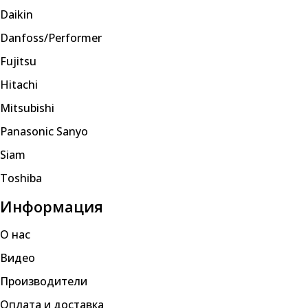
Daikin
Danfoss/Performer
Fujitsu
Hitachi
Mitsubishi
Panasonic Sanyo
Siam
Toshiba
Информация
О нас
Видео
Производители
Оплата и доставка