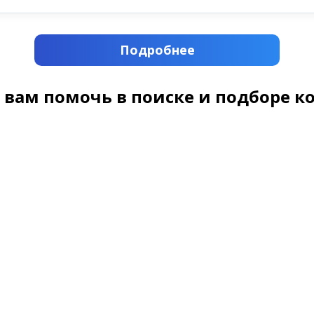
Подробнее
 вам помочь в поиске и подборе к