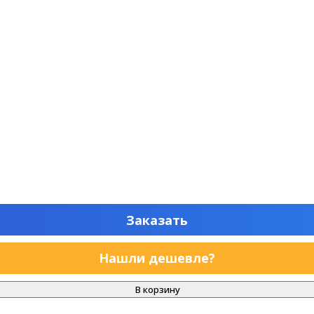
Заказать
Нашли дешевле?
В корзину