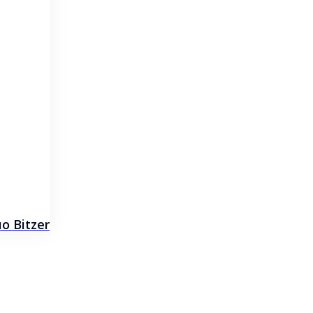
 Bitzer