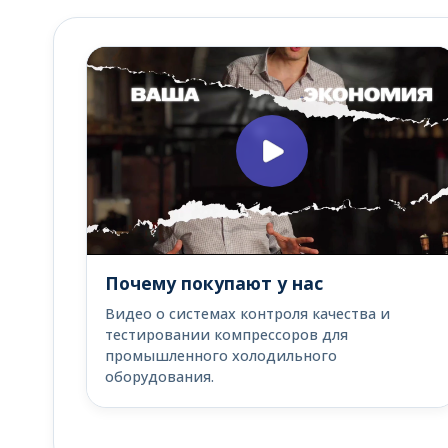
Почему покупают у нас
Видео о системах контроля качества и
тестировании компрессоров для
промышленного холодильного
оборудования.