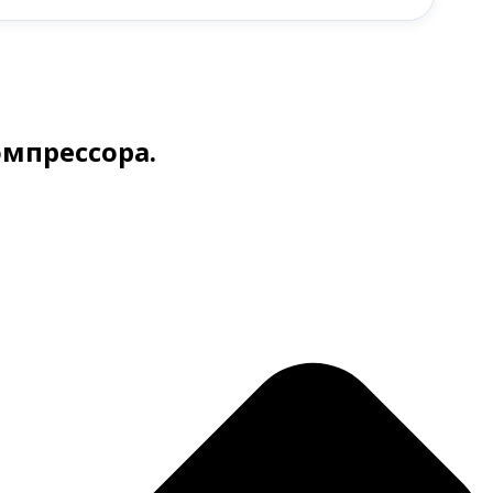
омпрессора.