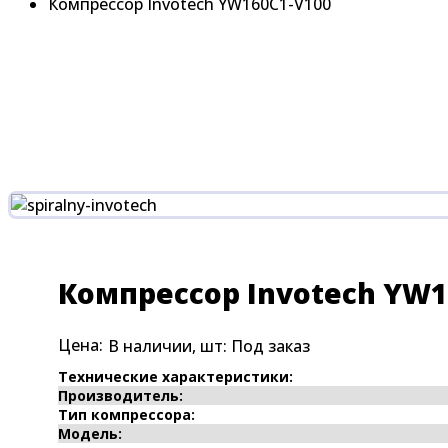
Компрессор Invotech YW160C1-V100
Компрессор Invotech YW1
Цена:
В наличии, шт:
Под заказ
Технические характеристики:
Производитель:
Тип компрессора:
Модель: