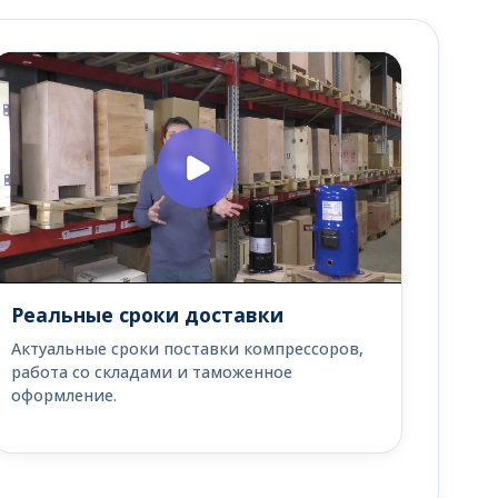
Реальные сроки доставки
Актуальные сроки поставки компрессоров,
работа со складами и таможенное
оформление.