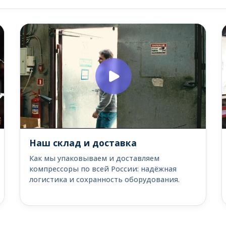
Наш склад и доставка
Как мы упаковываем и доставляем
компрессоры по всей России: надёжная
логистика и сохранность оборудования.