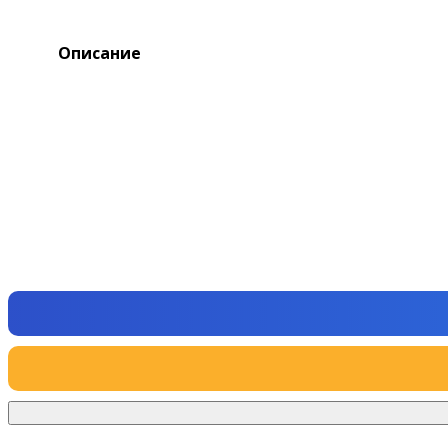
Описание