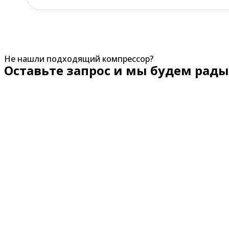
Не нашли подходящий компрессор?
Оставьте запрос и мы будем рады