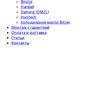
Bristol
Hanbell
Daming (DMZL)
Invotech
Холодильное масло Bitzer
Монтаж с гарантией
Оплата и доставка
Статьи
Контакты