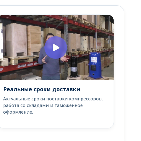
Реальные сроки доставки
Актуальные сроки поставки компрессоров,
работа со складами и таможенное
оформление.