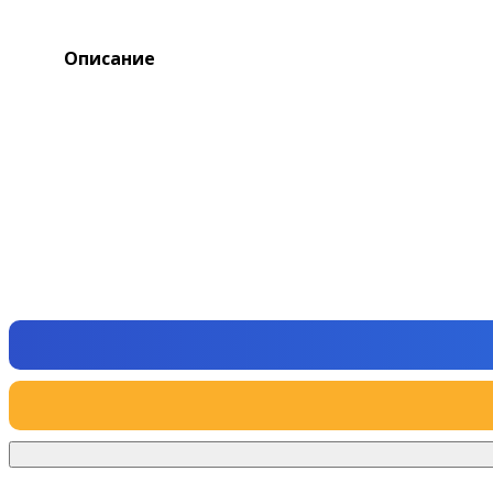
Описание