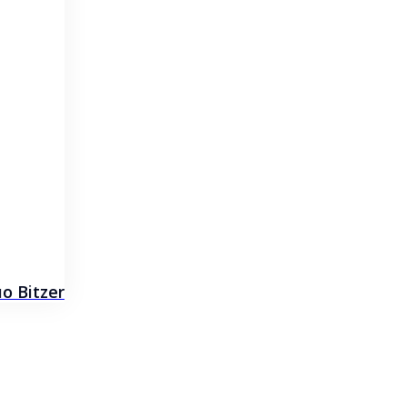
 Bitzer