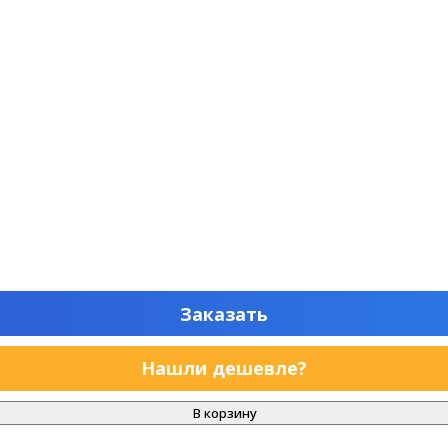
Заказать
Нашли дешевле?
В корзину