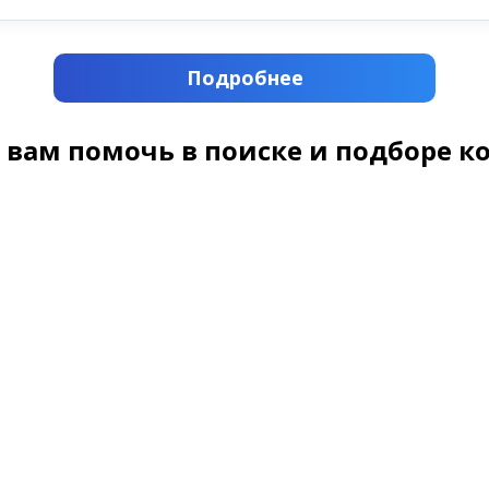
Подробнее
 вам помочь в поиске и подборе к