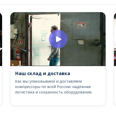
Наш склад и доставка
Как мы упаковываем и доставляем
компрессоры по всей России: надёжная
логистика и сохранность оборудования.