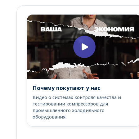
Почему покупают у нас
Видео о системах контроля качества и
тестировании компрессоров для
промышленного холодильного
оборудования.