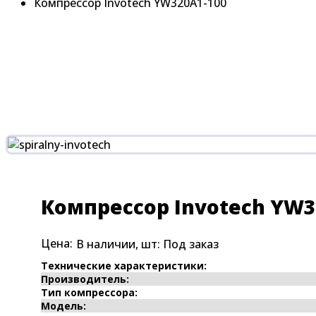
Компрессор Invotech YW320A1-100
Компрессор Invotech YW3
Цена:
В наличии, шт:
Под заказ
Технические характеристики:
Производитель:
Тип компрессора:
Модель: