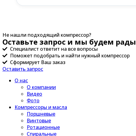
Не нашли подходящий компрессор?
Оставьте запрос и мы будем рады
Специалист ответит на все вопросы
Поможет подобрать и найти нужный компрессор
Сформирует Ваш заказ
Оставить запрос
О нас
О компании
Видео
Фото
Компрессоры и масла
Поршневые
Винтовые
Ротационные
Спиральные