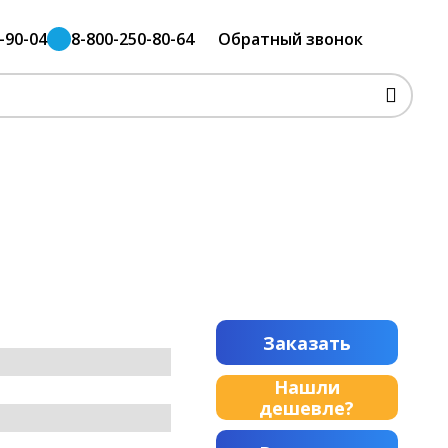
-90-04
8-800-250-80-64
Обратный звонок
Заказать
Нашли
дешевле?