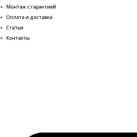
Монтаж с гарантией
Оплата и доставка
Статьи
Контакты