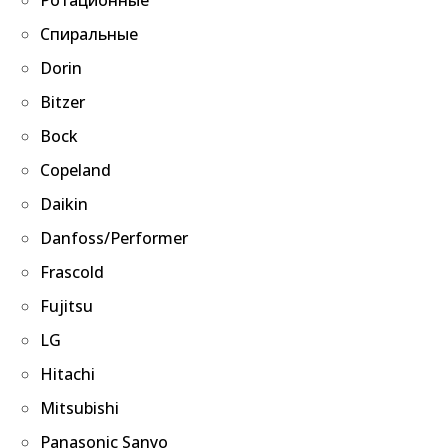
Спиральные
Dorin
Bitzer
Bock
Copeland
Daikin
Danfoss/Performer
Frascold
Fujitsu
LG
Hitachi
Mitsubishi
Panasonic Sanyo