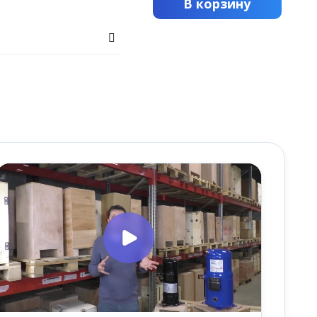
В корзину