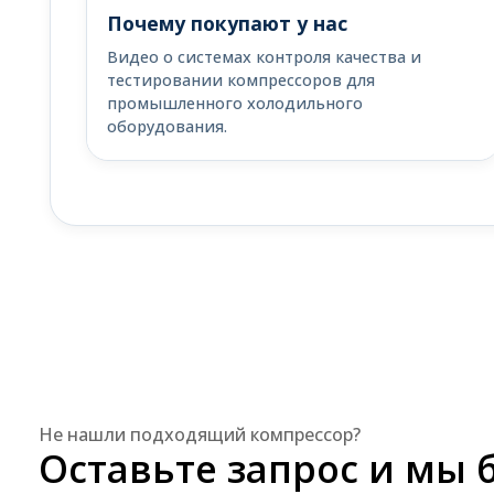
Почему покупают у нас
Видео о системах контроля качества и
тестировании компрессоров для
промышленного холодильного
оборудования.
Не нашли подходящий компрессор?
Оставьте запрос и мы 