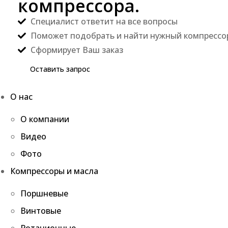
компрессора.
Специалист ответит на все вопросы
Поможет подобрать и найти нужный компрессо
Сформирует Ваш заказ
Оставить запрос
О нас
О компании
Видео
Фото
Компрессоры и масла
Поршневые
Винтовые
Ротационные