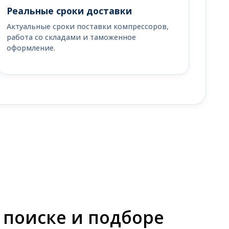
Реальные сроки доставки
Актуальные сроки поставки компрессоров,
работа со складами и таможенное
оформление.
 поиске и подборе