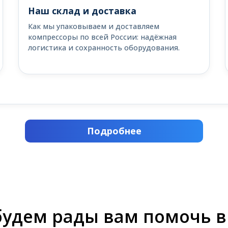
Наш склад и доставка
Как мы упаковываем и доставляем
компрессоры по всей России: надёжная
логистика и сохранность оборудования.
Подробнее
будем рады вам помочь в