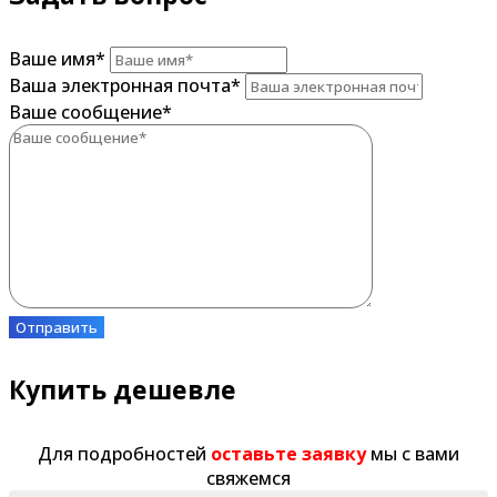
Ваше имя
*
Ваша электронная почта
*
Ваше сообщение
*
Отправить
Купить дешевле
Для подробностей
оставьте заявку
мы с вами
свяжемся