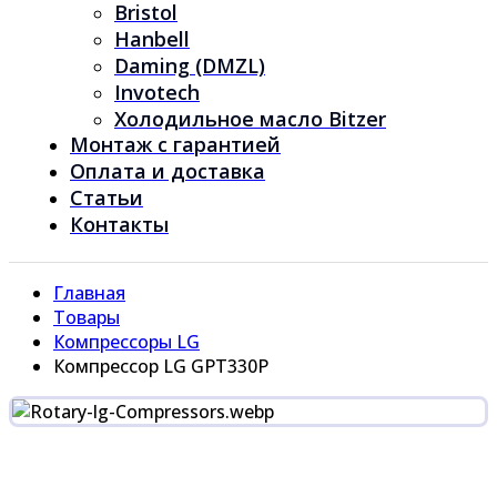
Bristol
Hanbell
Daming (DMZL)
Invotech
Холодильное масло Bitzer
Монтаж с гарантией
Оплата и доставка
Статьи
Контакты
Главная
Товары
Компрессоры LG
Компрессор LG GPT330P