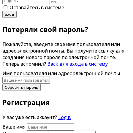
Оставайтесь в системе
вход
Потеряли свой пароль?
Пожалуйста, введите свое имя пользователя или
адрес электронной почты. Вы получите ссылку для
создания нового пароля по электронной почте.
Теперь вспомнил?
Back для входа в систему
Имя пользователя или адрес электронной почты
Сбросить пароль
Регистрация
У вас уже есть аккаунт?
Log в
Ваше имя