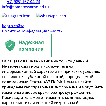
+7 (985) 157-04-74
info@compressorholod.ru
Карта сайта
Политика конфиденциальности
Обращаем ваше внимание на то, что данный
Интернет-сайт носит исключительно
информационный характер и ни при каких условиях
не является публичной офертой, определяемой
положениями Статьи 437 ГК РФ. Цены на сайте
приведены как справочная информация и могут быть
изменены в любое время без предупреждения.
Производитель может изменить комплектацию,
характеристики и внешний вид товара без