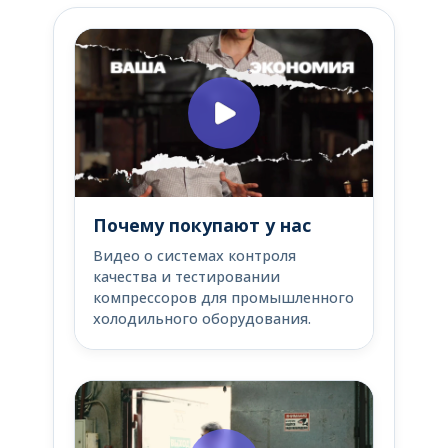
Почему покупают у нас
Видео о системах контроля
качества и тестировании
компрессоров для промышленного
холодильного оборудования.