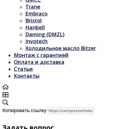
Trane
Embraco
Bristol
Hanbell
Daming (DMZL)
Invotech
Холодильное масло Bitzer
Монтаж с гарантией
Оплата и доставка
Статьи
Контакты
Копировать ссылку
Задать вопрос