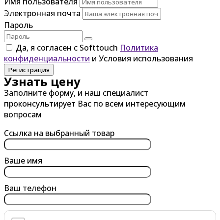
Имя пользователя
Электронная почта
Пароль
Да, я согласен с Softtouch
Политика
конфиденциальности
и Условия использования
Регистрация
Узнать цену
Заполните форму, и наш специалист
проконсультирует Вас по всем интересующим
вопросам
Ссылка на выбранный товар
Ваше имя
Ваш телефон