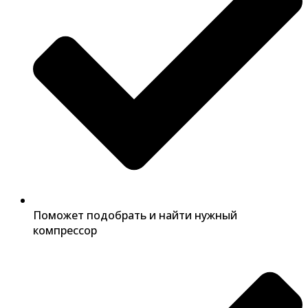
Поможет подобрать и найти нужный
компрессор