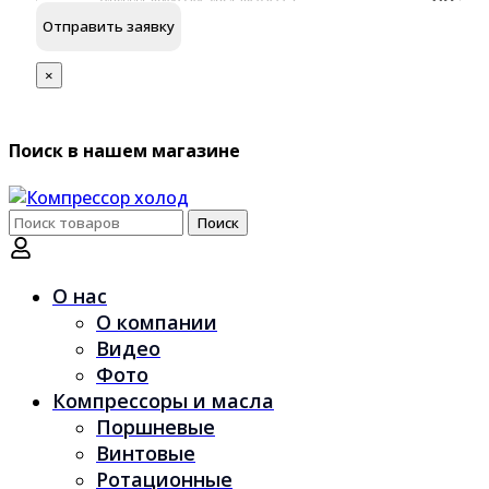
×
Поиск в нашем магазине
Поиск
Поиск
по:
О нас
О компании
Видео
Фото
Компрессоры и масла
Поршневые
Винтовые
Ротационные