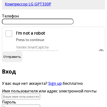
Компрессор LG GPT330P
Телефон
обработку персональных данных
Я согласен на
Вход
У вас еще нет аккаунта?
Sign up
бесплатно
Имя пользователя или адрес электронной почты
Пароль