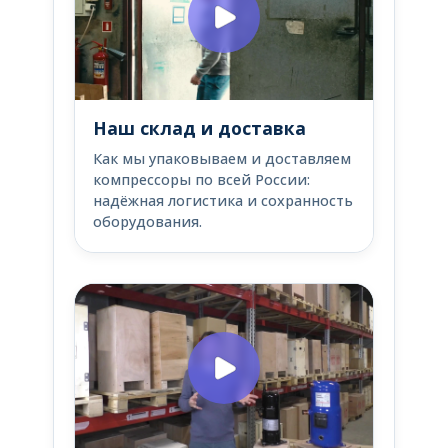
Наш склад и доставка
Как мы упаковываем и доставляем
компрессоры по всей России:
надёжная логистика и сохранность
оборудования.