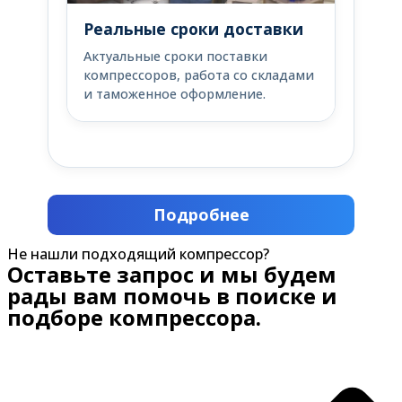
Реальные сроки доставки
Актуальные сроки поставки
компрессоров, работа со складами
и таможенное оформление.
Подробнее
Не нашли подходящий компрессор?
Оставьте запрос и мы будем
рады вам помочь в поиске и
подборе компрессора.