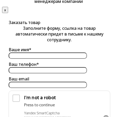
менеджерам компании
х
Заказать товар
Заполните форму, ссылка на товар
автоматически придет в письме к нашему
сотруднику.
Ваше имя*
Ваш телефон*
Ваш email
обработку персональных данных
Я согласен на