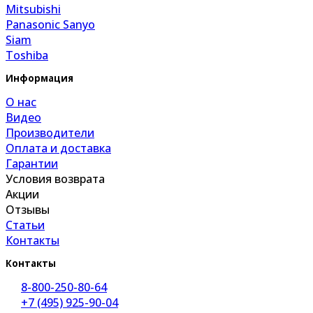
Mitsubishi
Panasonic Sanyo
Siam
Toshiba
Информация
О нас
Видео
Производители
Оплата и доставка
Гарантии
Условия возврата
Акции
Отзывы
Статьи
Контакты
Контакты
8-800-250-80-64
+7 (495) 925-90-04