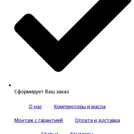
Сформирует Ваш заказ
О нас
Компрессоры и масла
Монтаж с гарантией
Оплата и доставка