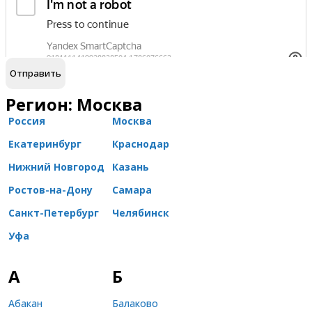
обработку персональных данных
Я согласен на
Регион: Москва
Россия
Москва
Екатеринбург
Краснодар
Нижний Новгород
Казань
Ростов-на-Дону
Самара
Санкт-Петербург
Челябинск
Уфа
А
Б
Абакан
Балаково