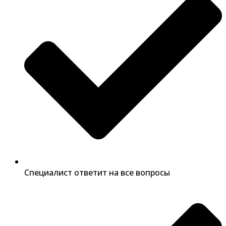
Специалист ответит на все вопросы