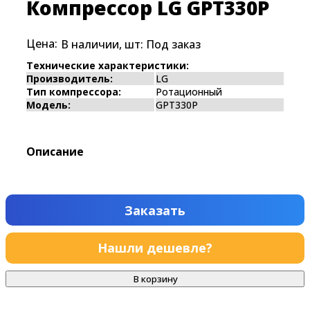
Компрессор LG GPT330P
Цена:
В наличии, шт:
Под заказ
Технические характеристики:
Производитель:
LG
Тип компрессора:
Ротационный
Модель:
GPT330P
Описание
Заказать
Нашли дешевле?
В корзину