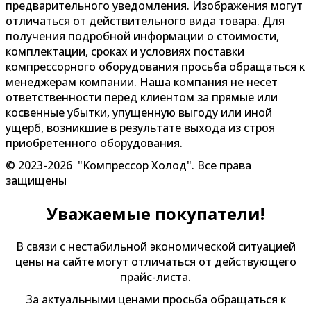
предварительного уведомления. Изображения могут
отличаться от действительного вида товара. Для
получения подробной информации о стоимости,
комплектации, сроках и условиях поставки
компрессорного оборудования просьба обращаться к
менеджерам компании. Наша компания не несет
ответственности перед клиентом за прямые или
косвенные убытки, упущенную выгоду или иной
ущерб, возникшие в результате выхода из строя
приобретенного оборудования.
© 2023-2026 "Компрессор Холод". Все права
защищены
Уважаемые покупатели!
В связи с нестабильной экономической ситуацией
цены на сайте могут отличаться от действующего
прайс-листа.
За актуальными ценами просьба обращаться к