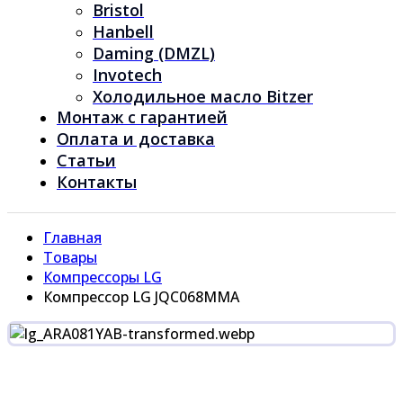
Bristol
Hanbell
Daming (DMZL)
Invotech
Холодильное масло Bitzer
Монтаж с гарантией
Оплата и доставка
Статьи
Контакты
Главная
Товары
Компрессоры LG
Компрессор LG JQC068MMA