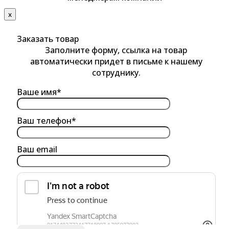
х
Заказать товар
Заполните форму, ссылка на товар
автоматически придет в письме к нашему
сотруднику.
Ваше имя*
Ваш телефон*
Ваш email
обработку персональных данных
Я согласен на