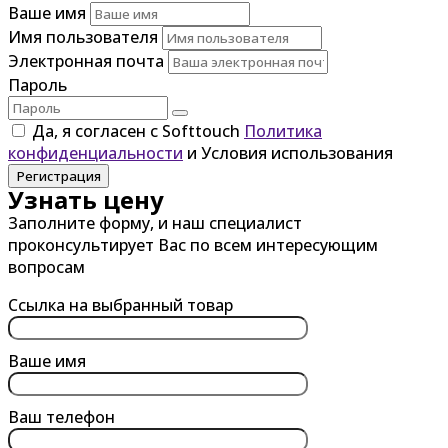
Ваше имя
Имя пользователя
Электронная почта
Пароль
Да, я согласен с Softtouch
Политика
конфиденциальности
и Условия использования
Регистрация
Узнать цену
Заполните форму, и наш специалист
проконсультирует Вас по всем интересующим
вопросам
Ссылка на выбранный товар
Ваше имя
Ваш телефон