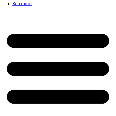
Контакты