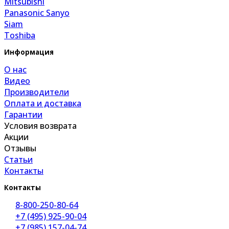
Mitsubishi
Panasonic Sanyo
Siam
Toshiba
Информация
О нас
Видео
Производители
Оплата и доставка
Гарантии
Условия возврата
Акции
Отзывы
Статьи
Контакты
Контакты
8-800-250-80-64
+7 (495) 925-90-04
+7 (985) 157-04-74