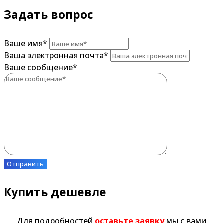
Задать вопрос
Ваше имя
*
Ваша электронная почта
*
Ваше сообщение
*
Отправить
Купить дешевле
Для подробностей
оставьте заявку
мы с вами