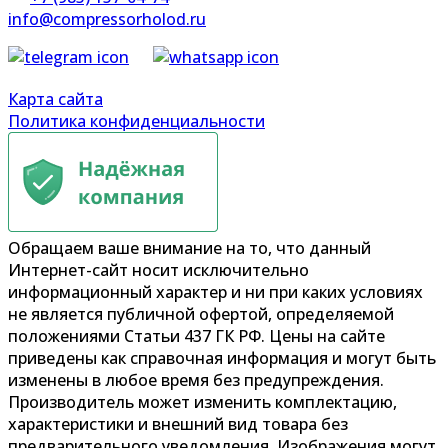
info@compressorholod.ru
Карта сайта
Политика конфиденциальности
Обращаем ваше внимание на то, что данный
Интернет-сайт носит исключительно
информационный характер и ни при каких условиях
не является публичной офертой, определяемой
положениями Статьи 437 ГК РФ. Цены на сайте
приведены как справочная информация и могут быть
изменены в любое время без предупреждения.
Производитель может изменить комплектацию,
характеристики и внешний вид товара без
предварительного уведомления. Изображения могут