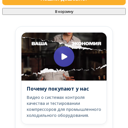
В корзину
Почему покупают у нас
Видео о системах контроля
качества и тестировании
компрессоров для промышленного
холодильного оборудования.