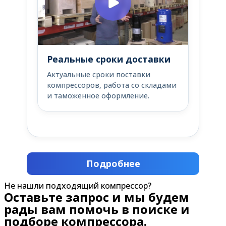
Реальные сроки доставки
Актуальные сроки поставки
компрессоров, работа со складами
и таможенное оформление.
Подробнее
Не нашли подходящий компрессор?
Оставьте запрос и мы будем
рады вам помочь в поиске и
подборе компрессора.