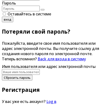
Пароль
Оставайтесь в системе
вход
Потеряли свой пароль?
Пожалуйста, введите свое имя пользователя или
адрес электронной почты. Вы получите ссылку для
создания нового пароля по электронной почте.
Теперь вспомнил?
Back для входа в систему
Имя пользователя или адрес электронной почты
Сбросить пароль
Регистрация
У вас уже есть аккаунт?
Log в