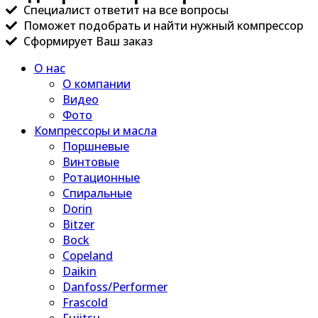
Специалист ответит на все вопросы
Поможет подобрать и найти нужный компрессор
Сформирует Ваш заказ
О нас
О компании
Видео
Фото
Компрессоры и масла
Поршневые
Винтовые
Ротационные
Спиральные
Dorin
Bitzer
Bock
Copeland
Daikin
Danfoss/Performer
Frascold