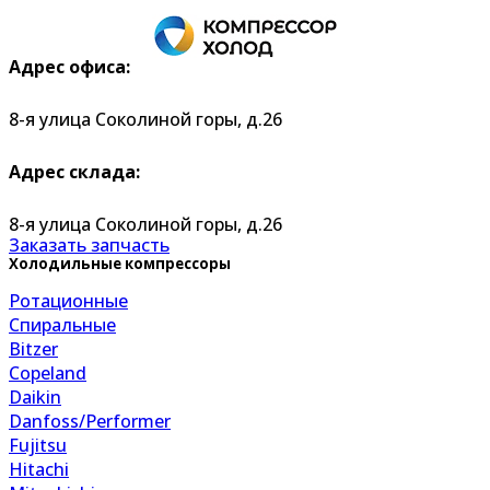
Адрес офиса:
8-я улица Соколиной горы, д.26
Адрес склада:
8-я улица Соколиной горы, д.26
Заказать запчасть
Холодильные компрессоры
Ротационные
Спиральные
Bitzer
Copeland
Daikin
Danfoss/Performer
Fujitsu
Hitachi