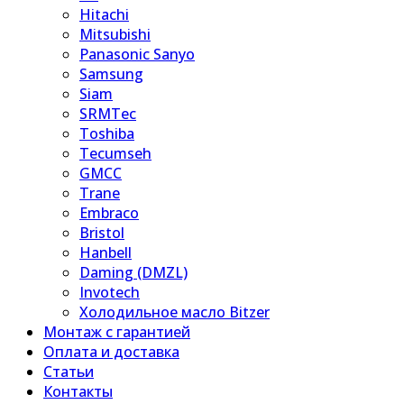
Hitachi
Mitsubishi
Panasonic Sanyo
Samsung
Siam
SRMTec
Toshiba
Tecumseh
GMCC
Trane
Embraco
Bristol
Hanbell
Daming (DMZL)
Invotech
Холодильное масло Bitzer
Монтаж с гарантией
Оплата и доставка
Статьи
Контакты