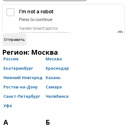
обработку персональных данных
Я согласен на
Регион: Москва
Россия
Москва
Екатеринбург
Краснодар
Нижний Новгород
Казань
Ростов-на-Дону
Самара
Санкт-Петербург
Челябинск
Уфа
А
Б