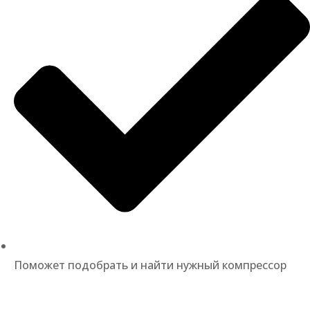
Поможет подобрать и найти нужный компрессор