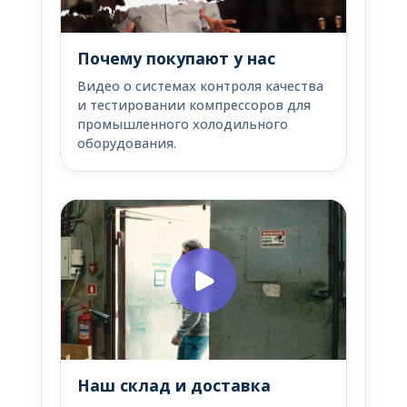
Почему покупают у нас
Видео о системах контроля качества
и тестировании компрессоров для
промышленного холодильного
оборудования.
Наш склад и доставка