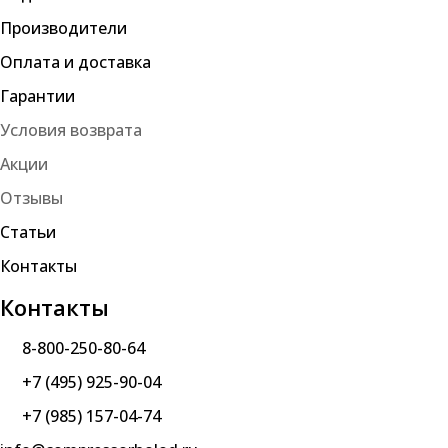
Производители
Оплата и доставка
Гарантии
Условия возврата
Акции
Отзывы
Статьи
Контакты
Контакты
8-800-250-80-64
+7 (495) 925-90-04
+7 (985) 157-04-74