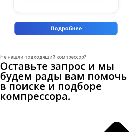
Подробнее
Не нашли подходящий компрессор?
Оставьте запрос и мы
будем рады вам помочь
в поиске и подборе
компрессора.