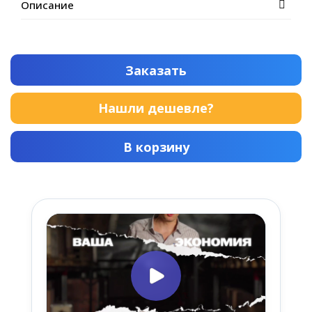
Описание
Заказать
Нашли дешевле?
В корзину