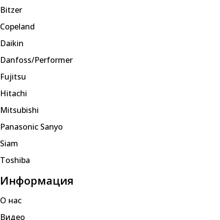
Bitzer
Copeland
Daikin
Danfoss/Performer
Fujitsu
Hitachi
Mitsubishi
Panasonic Sanyo
Siam
Toshiba
Информация
О нас
Видео