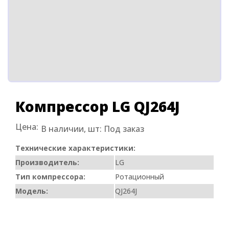
Компрессор LG QJ264J
Цена:
В наличии, шт:
Под заказ
Технические характеристики:
Производитель:
LG
Тип компрессора:
Ротационный
Модель:
QJ264J