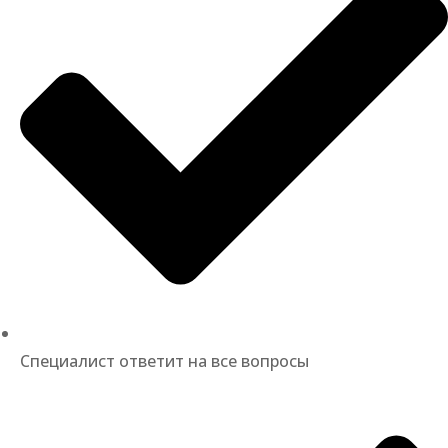
Специалист ответит на все вопросы