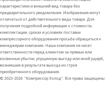
характеристики и внешний вид товара без
предварительного уведомления. Изображения могут
отличаться от действительного вида товара. Для
получения подробной информации о стоимости,
комплектации, сроках и условиях поставки
компрессорного оборудования просьба обращаться к
менеджерам компании. Наша компания не несет
ответственности перед клиентом за прямые или
косвенные убытки, упущенную выгоду или иной ущерб,
возникшие в результате выхода из строя
приобретенного оборудования.
© 2023-2026 "Компрессор Холод". Все права защищены