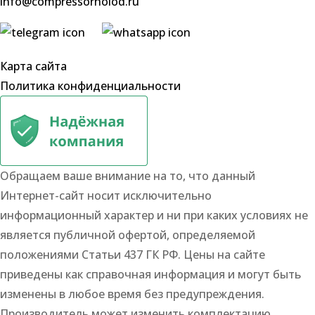
info@compressorholod.ru
Карта сайта
Политика конфиденциальности
Обращаем ваше внимание на то, что данный
Интернет-сайт носит исключительно
информационный характер и ни при каких условиях не
является публичной офертой, определяемой
положениями Статьи 437 ГК РФ. Цены на сайте
приведены как справочная информация и могут быть
изменены в любое время без предупреждения.
Производитель может изменить комплектацию,