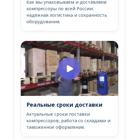
Как мы упаковываем и доставляем
компрессоры по всей России:
надёжная логистика и сохранность
оборудования.
Реальные сроки доставки
Актуальные сроки поставки
компрессоров, работа со складами и
таможенное оформление.