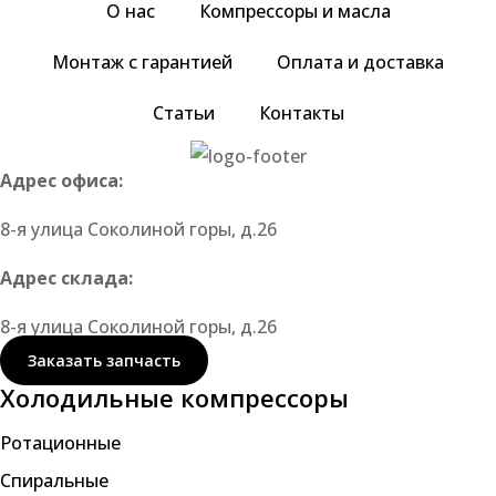
О нас
Компрессоры и масла
Монтаж с гарантией
Оплата и доставка
Статьи
Контакты
Адрес офиса:
8-я улица Соколиной горы, д.26
Адрес склада:
8-я улица Соколиной горы, д.26
Заказать запчасть
Холодильные компрессоры
Ротационные
Спиральные