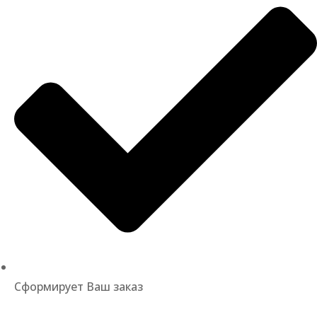
Сформирует Ваш заказ