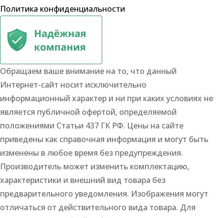
Политика конфиденциальности
Обращаем ваше внимание на то, что данный
Интернет-сайт носит исключительно
информационный характер и ни при каких условиях не
является публичной офертой, определяемой
положениями Статьи 437 ГК РФ. Цены на сайте
приведены как справочная информация и могут быть
изменены в любое время без предупреждения.
Производитель может изменить комплектацию,
характеристики и внешний вид товара без
предварительного уведомления. Изображения могут
отличаться от действительного вида товара. Для