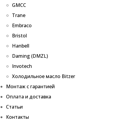
GMCC
Trane
Embraco
Bristol
Hanbell
Daming (DMZL)
Invotech
Холодильное масло Bitzer
Монтаж с гарантией
Оплата и доставка
Статьи
Контакты