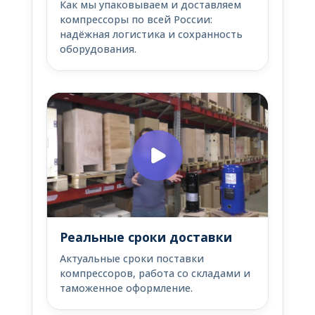
Как мы упаковываем и доставляем
компрессоры по всей России:
надёжная логистика и сохранность
оборудования.
Реальные сроки доставки
Актуальные сроки поставки
компрессоров, работа со складами и
таможенное оформление.