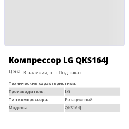
Компрессор LG QKS164J
Цена:
В наличии, шт:
Под заказ
Технические характеристики:
Производитель:
LG
Тип компрессора:
Ротационный
Модель:
QKS164J