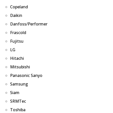
Copeland
Daikin
Danfoss/Performer
Frascold
Fujitsu
LG
Hitachi
Mitsubishi
Panasonic Sanyo
Samsung
Siam
SRMTec
Toshiba