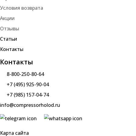
Условия возврата
Акции
Отзывы
Статьи
Контакты
Контакты
8-800-250-80-64
+7 (495) 925-90-04
+7 (985) 157-04-74
info@compressorholod.ru
Карта сайта