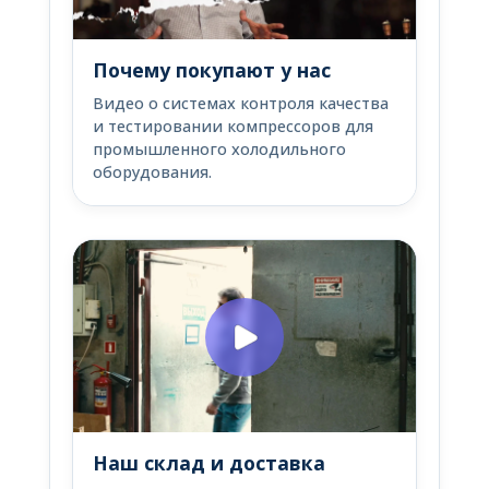
Почему покупают у нас
Видео о системах контроля качества
и тестировании компрессоров для
промышленного холодильного
оборудования.
Наш склад и доставка