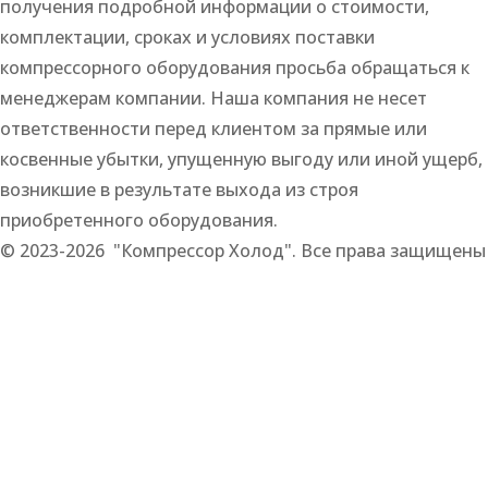
получения подробной информации о стоимости,
комплектации, сроках и условиях поставки
компрессорного оборудования просьба обращаться к
менеджерам компании. Наша компания не несет
ответственности перед клиентом за прямые или
косвенные убытки, упущенную выгоду или иной ущерб,
возникшие в результате выхода из строя
приобретенного оборудования.
© 2023-2026 "Компрессор Холод". Все права защищены