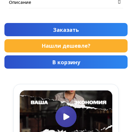
Описание
Заказать
Нашли дешевле?
В корзину