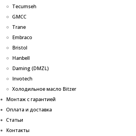
Tecumseh
GMCC
Trane
Embraco
Bristol
Hanbell
Daming (DMZL)
Invotech
Холодильное масло Bitzer
Монтаж с гарантией
Оплата и доставка
Статьи
Контакты