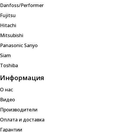
Danfoss/Performer
Fujitsu
Hitachi
Mitsubishi
Panasonic Sanyo
Siam
Toshiba
Информация
О нас
Видео
Производители
Оплата и доставка
Гарантии