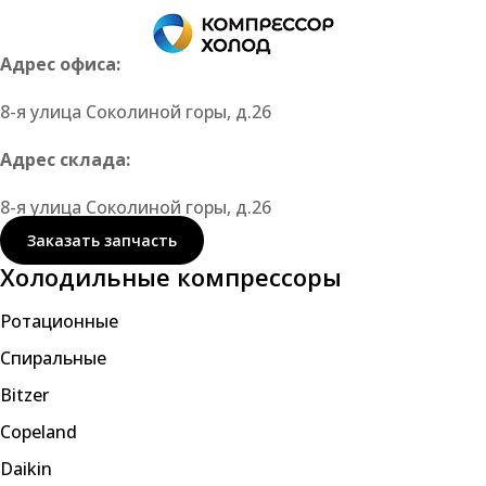
Адрес офиса:
8-я улица Соколиной горы, д.26
Адрес склада:
8-я улица Соколиной горы, д.26
Заказать запчасть
Холодильные компрессоры
Ротационные
Спиральные
Bitzer
Copeland
Daikin