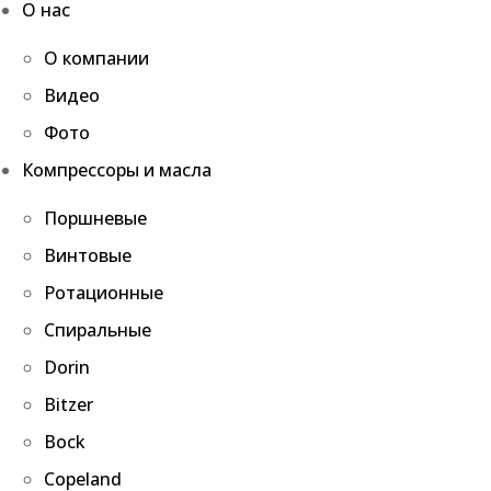
О нас
О компании
Видео
Фото
Компрессоры и масла
Поршневые
Винтовые
Ротационные
Спиральные
Dorin
Bitzer
Bock
Copeland