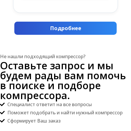
Подробнее
Не нашли подходящий компрессор?
Оставьте запрос и мы
будем рады вам помочь
в поиске и подборе
компрессора.
Специалист ответит на все вопросы
Поможет подобрать и найти нужный компрессор
Сформирует Ваш заказ