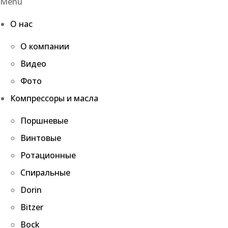
Menu
О нас
О компании
Видео
Фото
Компрессоры и масла
Поршневые
Винтовые
Ротационные
Спиральные
Dorin
Bitzer
Bock