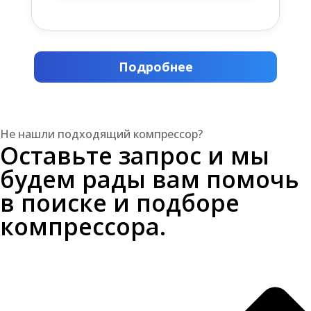
Подробнее
Не нашли подходящий компрессор?
Оставьте запрос и мы
будем рады вам помочь
в поиске и подборе
компрессора.