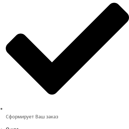
Сформирует Ваш заказ