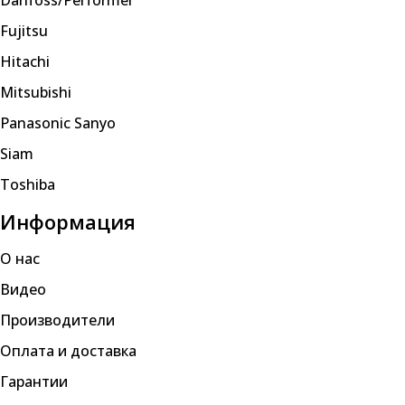
Fujitsu
Hitachi
Mitsubishi
Panasonic Sanyo
Siam
Toshiba
Информация
О нас
Видео
Производители
Оплата и доставка
Гарантии