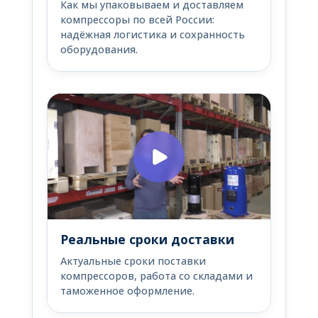
Как мы упаковываем и доставляем
компрессоры по всей России:
надёжная логистика и сохранность
оборудования.
Реальные сроки доставки
Актуальные сроки поставки
компрессоров, работа со складами и
таможенное оформление.