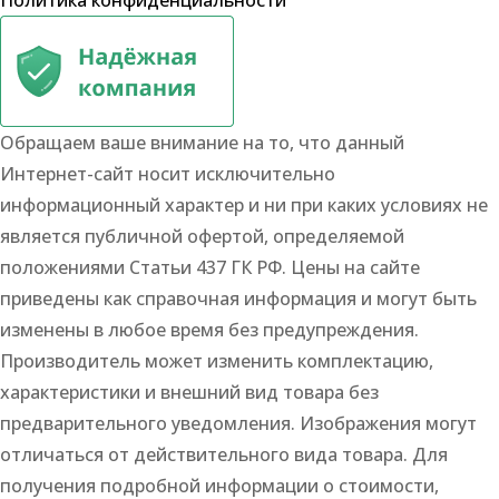
Обращаем ваше внимание на то, что данный
Интернет-сайт носит исключительно
информационный характер и ни при каких условиях не
является публичной офертой, определяемой
положениями Статьи 437 ГК РФ. Цены на сайте
приведены как справочная информация и могут быть
изменены в любое время без предупреждения.
Производитель может изменить комплектацию,
характеристики и внешний вид товара без
предварительного уведомления. Изображения могут
отличаться от действительного вида товара. Для
получения подробной информации о стоимости,