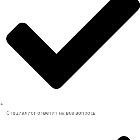
Специалист ответит на все вопросы