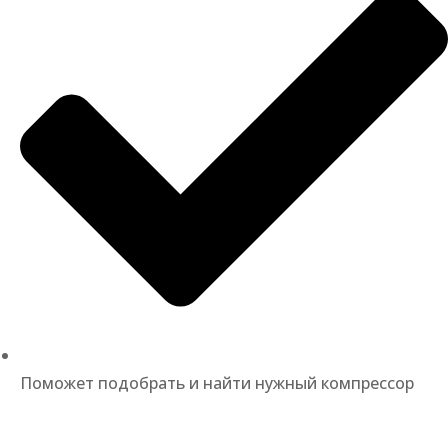
Поможет подобрать и найти нужный компрессор