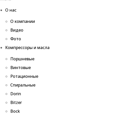
О нас
О компании
Видео
Фото
Компрессоры и масла
Поршневые
Винтовые
Ротационные
Спиральные
Dorin
Bitzer
Bock