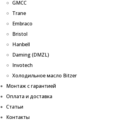
GMCC
Trane
Embraco
Bristol
Hanbell
Daming (DMZL)
Invotech
Холодильное масло Bitzer
Монтаж с гарантией
Оплата и доставка
Статьи
Контакты