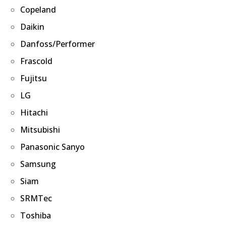
Copeland
Daikin
Danfoss/Performer
Frascold
Fujitsu
LG
Hitachi
Mitsubishi
Panasonic Sanyo
Samsung
Siam
SRMTec
Toshiba