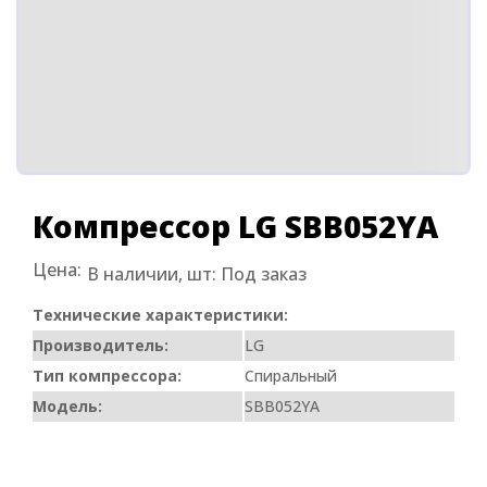
Компрессор LG SBB052YA
Цена:
В наличии, шт:
Под заказ
Технические характеристики:
Производитель:
LG
Тип компрессора:
Спиральный
Модель:
SBB052YA