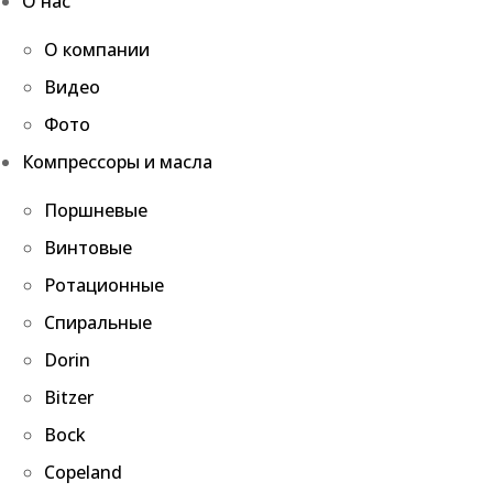
О нас
О компании
Видео
Фото
Компрессоры и масла
Поршневые
Винтовые
Ротационные
Спиральные
Dorin
Bitzer
Bock
Copeland