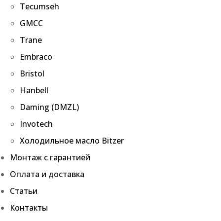
Tecumseh
GMCC
Trane
Embraco
Bristol
Hanbell
Daming (DMZL)
Invotech
Холодильное масло Bitzer
Монтаж с гарантией
Оплата и доставка
Статьи
Контакты