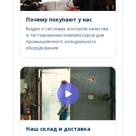
Почему покупают у нас
Видео о системах контроля качества
и тестировании компрессоров для
промышленного холодильного
оборудования.
Наш склад и доставка