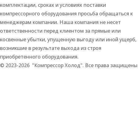
комплектации, сроках и условиях поставки
компрессорного оборудования просьба обращаться к
менеджерам компании. Наша компания не несет
ответственности перед клиентом за прямые или
косвенные убытки, упущенную выгоду или иной ущерб,
возникшие в результате выхода из строя
приобретенного оборудования.
© 2023-2026 "Компрессор Холод". Все права защищены