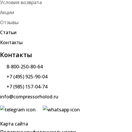
Условия возврата
Акции
Отзывы
Статьи
Контакты
Контакты
8-800-250-80-64
+7 (495) 925-90-04
+7 (985) 157-04-74
info@compressorholod.ru
Карта сайта
Политика конфиденциальности