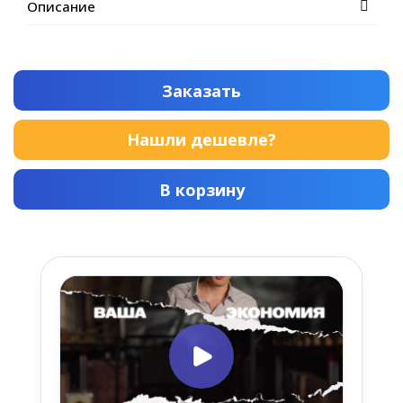
Описание
Заказать
Нашли дешевле?
В корзину