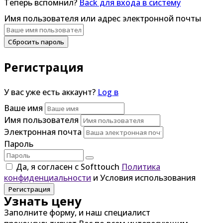
Теперь вспомнил?
Back для входа в систему
Имя пользователя или адрес электронной почты
Сбросить пароль
Регистрация
У вас уже есть аккаунт?
Log в
Ваше имя
Имя пользователя
Электронная почта
Пароль
Да, я согласен с Softtouch
Политика
конфиденциальности
и Условия использования
Регистрация
Узнать цену
Заполните форму, и наш специалист