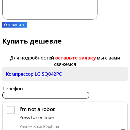
Отправить
Купить дешевле
Для подробностей
оставьте заявку
мы с вами
свяжемся
Компрессор LG SQ042PC
Телефон
обработку персональных данных
Я согласен на