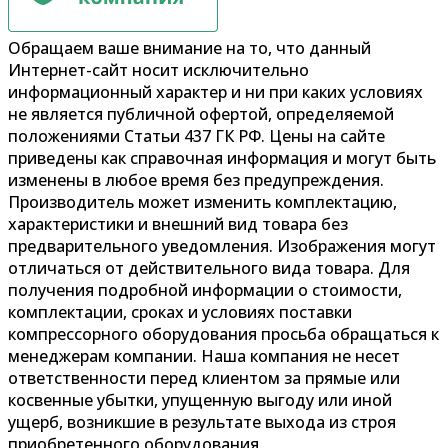
Обращаем ваше внимание на то, что данный
Интернет-сайт носит исключительно
информационный характер и ни при каких условиях
не является публичной офертой, определяемой
положениями Статьи 437 ГК РФ. Цены на сайте
приведены как справочная информация и могут быть
изменены в любое время без предупреждения.
Производитель может изменить комплектацию,
характеристики и внешний вид товара без
предварительного уведомления. Изображения могут
отличаться от действительного вида товара. Для
получения подробной информации о стоимости,
комплектации, сроках и условиях поставки
компрессорного оборудования просьба обращаться к
менеджерам компании. Наша компания не несет
ответственности перед клиентом за прямые или
косвенные убытки, упущенную выгоду или иной
ущерб, возникшие в результате выхода из строя
приобретенного оборудования.