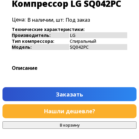
Компрессор LG SQ042PC
Цена:
В наличии, шт:
Под заказ
Технические характеристики:
Производитель:
LG
Тип компрессора:
Спиральный
Модель:
SQ042PC
Описание
Заказать
Нашли дешевле?
В корзину