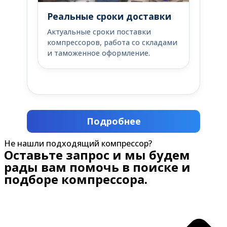
Реальные сроки доставки
Актуальные сроки поставки
компрессоров, работа со складами
и таможенное оформление.
Подробнее
Не нашли подходящий компрессор?
Оставьте запрос и мы будем
рады вам помочь в поиске и
подборе компрессора.