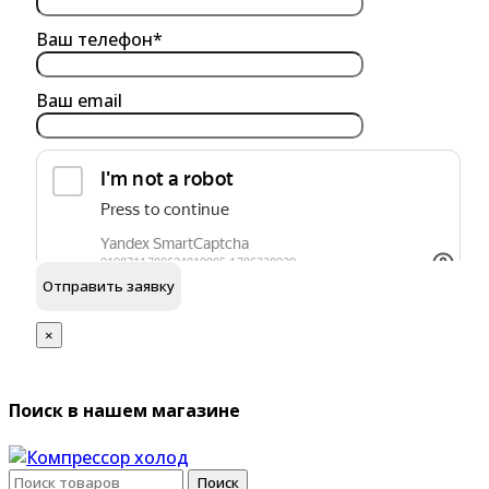
Ваш телефон*
Ваш email
обработку персональных данных
Я согласен на
×
Поиск в нашем магазине
Поиск
Поиск