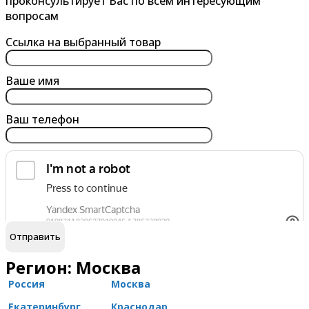
проконсультирует Вас по всем интересующим
вопросам
Ссылка на выбранный товар
Ваше имя
Ваш телефон
обработку персональных данных
Я согласен на
Регион: Москва
Россия
Москва
Екатеринбург
Краснодар