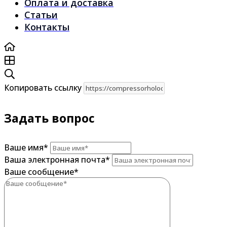
Оплата и доставка
Статьи
Контакты
Копировать ссылку
Задать вопрос
Ваше имя
*
Ваша электронная почта
*
Ваше сообщение
*