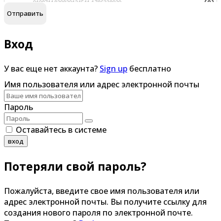
Вход
У вас еще нет аккаунта?
Sign up
бесплатно
Имя пользователя или адрес электронной почты
Пароль
Оставайтесь в системе
вход
Потеряли свой пароль?
Пожалуйста, введите свое имя пользователя или
адрес электронной почты. Вы получите ссылку для
создания нового пароля по электронной почте.