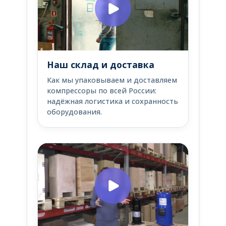
Наш склад и доставка
Как мы упаковываем и доставляем
компрессоры по всей России:
надёжная логистика и сохранность
оборудования.