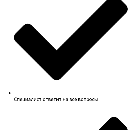
Специалист ответит на все вопросы