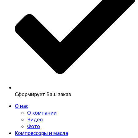
Сформирует Ваш заказ
О нас
О компании
Видео
Фото
Компрессоры и масла