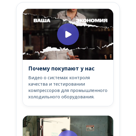
Почему покупают у нас
Видео о системах контроля
качества и тестировании
компрессоров для промышленного
холодильного оборудования.