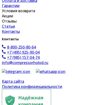
Оплата и доставка
Гарантии
Условия возврата
Акции
Отзывы
Статьи
Контакты
Контакты
8-800-250-80-64
+7 (495) 925-90-04
+7 (985) 157-04-74
info@compressorholod.ru
Карта сайта
Политика конфиденциальности