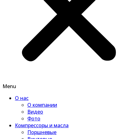
Menu
О нас
О компании
Видео
Фото
Компрессоры и масла
Поршневые