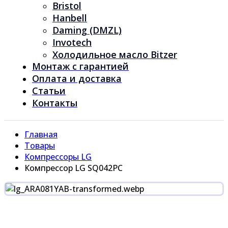
Bristol
Hanbell
Daming (DMZL)
Invotech
Холодильное масло Bitzer
Монтаж с гарантией
Оплата и доставка
Статьи
Контакты
Главная
Товары
Компрессоры LG
Компрессор LG SQ042PC