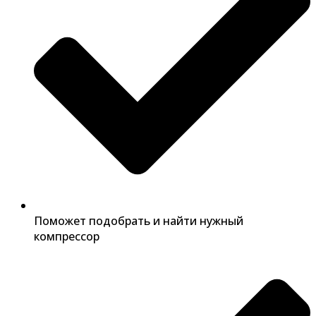
Поможет подобрать и найти нужный
компрессор