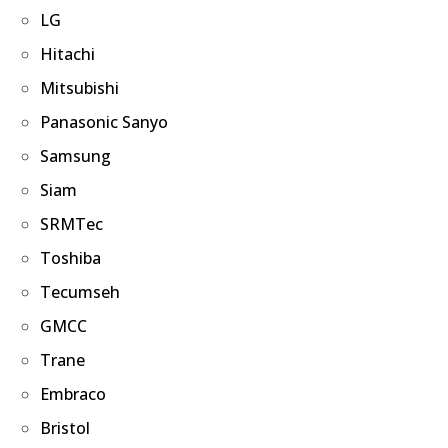
LG
Hitachi
Mitsubishi
Panasonic Sanyo
Samsung
Siam
SRMTec
Toshiba
Tecumseh
GMCC
Trane
Embraco
Bristol