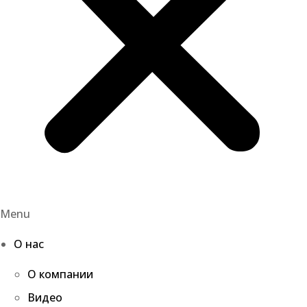
Menu
О нас
О компании
Видео