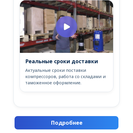
Реальные сроки доставки
Актуальные сроки поставки
компрессоров, работа со складами и
таможенное оформление.
Подробнее