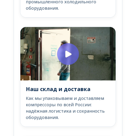
промышленного холодильного
оборудования.
Наш склад и доставка
Как мы упаковываем и доставляем
компрессоры по всей России:
надёжная логистика и сохранность
оборудования.