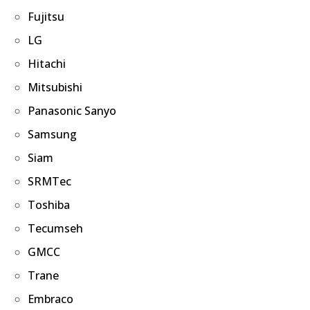
Fujitsu
LG
Hitachi
Mitsubishi
Panasonic Sanyo
Samsung
Siam
SRMTec
Toshiba
Tecumseh
GMCC
Trane
Embraco