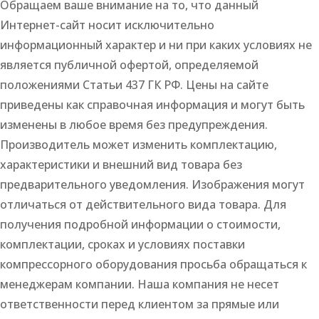
Обращаем ваше внимание на то, что данный
Интернет-сайт носит исключительно
информационный характер и ни при каких условиях не
является публичной офертой, определяемой
положениями Статьи 437 ГК РФ. Цены на сайте
приведены как справочная информация и могут быть
изменены в любое время без предупреждения.
Производитель может изменить комплектацию,
характеристики и внешний вид товара без
предварительного уведомления. Изображения могут
отличаться от действительного вида товара. Для
получения подробной информации о стоимости,
комплектации, сроках и условиях поставки
компрессорного оборудования просьба обращаться к
менеджерам компании. Наша компания не несет
ответственности перед клиентом за прямые или