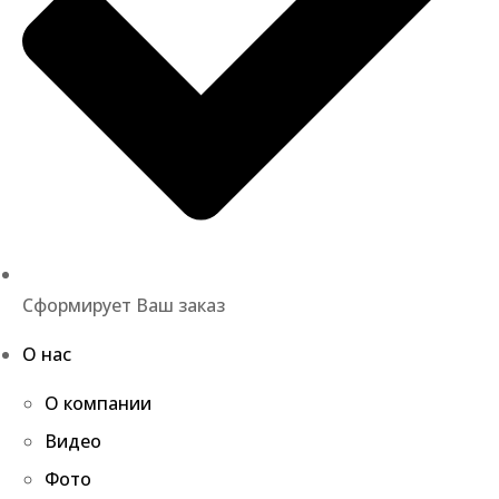
Сформирует Ваш заказ
О нас
О компании
Видео
Фото