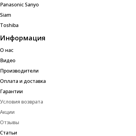
Panasonic Sanyo
Siam
Toshiba
Информация
О нас
Видео
Производители
Оплата и доставка
Гарантии
Условия возврата
Акции
Отзывы
Статьи