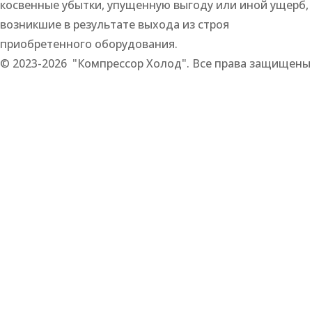
косвенные убытки, упущенную выгоду или иной ущерб,
возникшие в результате выхода из строя
приобретенного оборудования.
© 2023-2026 "Компрессор Холод". Все права защищены