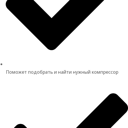
Поможет подобрать и найти нужный компрессор