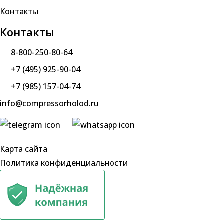
Контакты
Контакты
8-800-250-80-64
+7 (495) 925-90-04
+7 (985) 157-04-74
info@compressorholod.ru
Карта сайта
Политика конфиденциальности