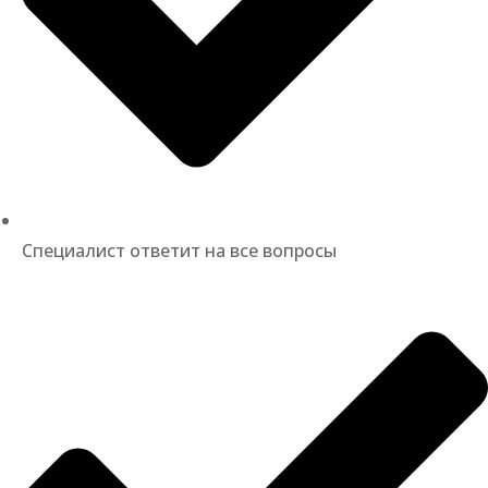
Специалист ответит на все вопросы