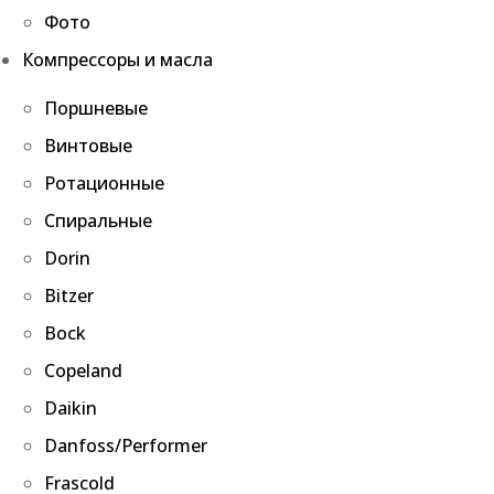
Фото
Компрессоры и масла
Поршневые
Винтовые
Ротационные
Спиральные
Dorin
Bitzer
Bock
Copeland
Daikin
Danfoss/Performer
Frascold