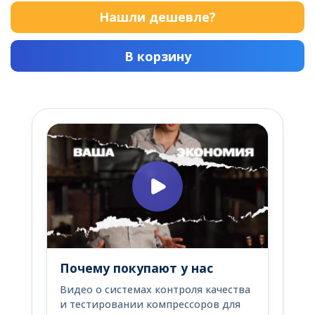
Нашли дешевле?
В корзину
Почему покупают у нас
Видео о системах контроля качества
и тестировании компрессоров для