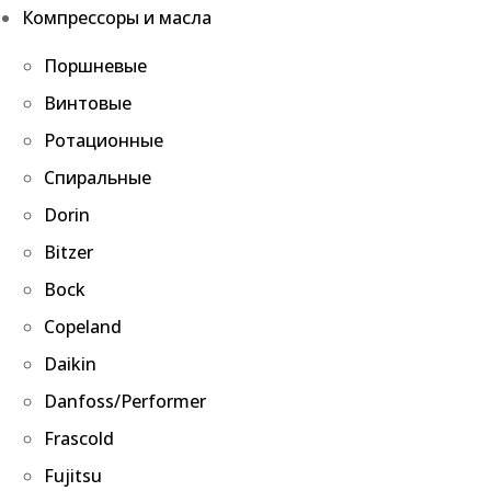
Компрессоры и масла
Поршневые
Винтовые
Ротационные
Спиральные
Dorin
Bitzer
Bock
Copeland
Daikin
Danfoss/Performer
Frascold
Fujitsu