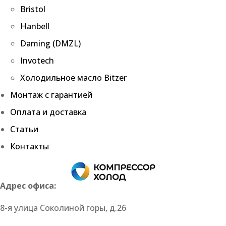
Bristol
Hanbell
Daming (DMZL)
Invotech
Холодильное масло Bitzer
Монтаж с гарантией
Оплата и доставка
Статьи
Контакты
Адрес офиса:
8-я улица Соколиной горы, д.26