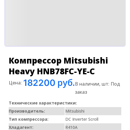
Компрессор Mitsubishi
Heavy HNB78FC-YE-C
руб.
182200
Цена:
В наличии, шт:
Под
заказ
Технические характеристики:
Производитель:
Mitsubishi
Тип компрессора:
DC Inverter Scroll
Хладагент:
R410A