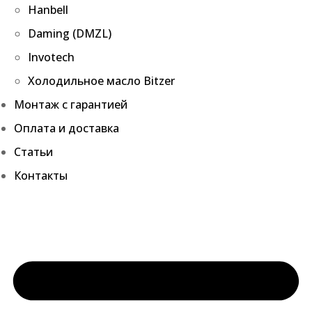
Hanbell
Daming (DMZL)
Invotech
Холодильное масло Bitzer
Монтаж с гарантией
Оплата и доставка
Статьи
Контакты