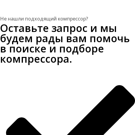
Не нашли подходящий компрессор?
Оставьте запрос и мы
будем рады вам помочь
в поиске и подборе
компрессора.