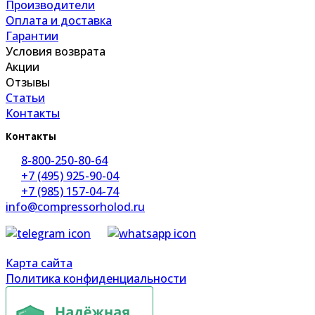
Производители
Оплата и доставка
Гарантии
Условия возврата
Акции
Отзывы
Статьи
Контакты
Контакты
8-800-250-80-64
+7 (495) 925-90-04
+7 (985) 157-04-74
info@compressorholod.ru
Карта сайта
Политика конфиденциальности