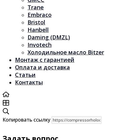
Trane
Embraco
Bristol
Hanbell
Daming (DMZL)
Invotech
Холодильное масло Bitzer
Монтаж с гарантией
Оплата и доставка
Статьи
Контакты
Копировать ссылку
Задать вопрос