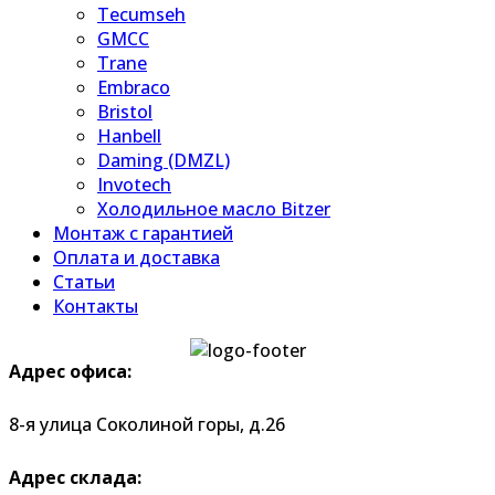
Tecumseh
GMCC
Trane
Embraco
Bristol
Hanbell
Daming (DMZL)
Invotech
Холодильное масло Bitzer
Монтаж с гарантией
Оплата и доставка
Статьи
Контакты
Адрес офиса:
8-я улица Соколиной горы, д.26
Адрес склада: