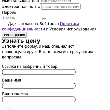
Имя пользователя
Электронная почта
Пароль
Да, я согласен с Softtouch
Политика
конфиденциальности
и Условия использования
Регистрация
Узнать цену
Заполните форму, и наш специалист
проконсультирует Вас по всем интересующим
вопросам
Ссылка на выбранный товар
Ваше имя
Ваш телефон