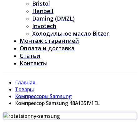
Bristol
Hanbell
Daming (DMZL)
Invotech
Холодильное масло Bitzer
Монтаж с гарантией
Оплата и доставка
Статьи
Контакты
Главная
Товары
Компрессоры Samsung
Компрессор Samsung 48A135IV1EL