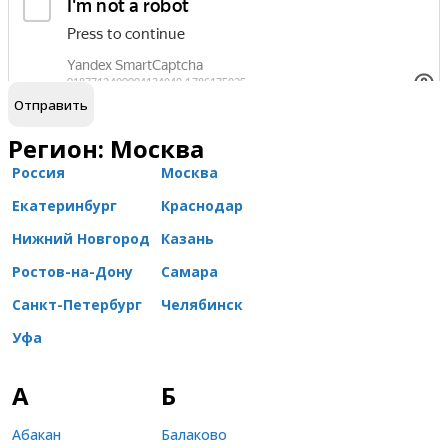
обработку персональных данных
Я согласен на
Регион: Москва
Россия
Москва
Екатеринбург
Краснодар
Нижний Новгород
Казань
Ростов-на-Дону
Самара
Санкт-Петербург
Челябинск
Уфа
А
Б
Абакан
Балаково