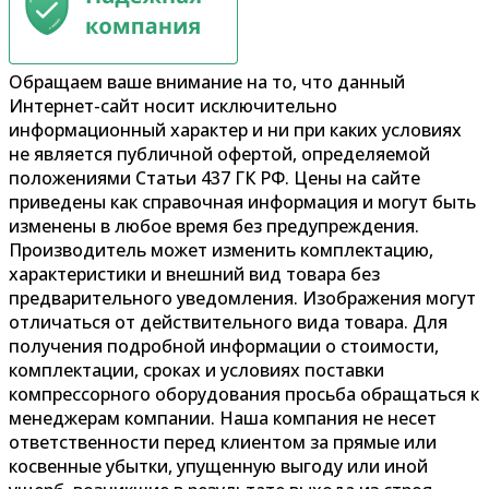
Обращаем ваше внимание на то, что данный
Интернет-сайт носит исключительно
информационный характер и ни при каких условиях
не является публичной офертой, определяемой
положениями Статьи 437 ГК РФ. Цены на сайте
приведены как справочная информация и могут быть
изменены в любое время без предупреждения.
Производитель может изменить комплектацию,
характеристики и внешний вид товара без
предварительного уведомления. Изображения могут
отличаться от действительного вида товара. Для
получения подробной информации о стоимости,
комплектации, сроках и условиях поставки
компрессорного оборудования просьба обращаться к
менеджерам компании. Наша компания не несет
ответственности перед клиентом за прямые или
косвенные убытки, упущенную выгоду или иной