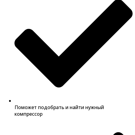
Поможет подобрать и найти нужный
компрессор