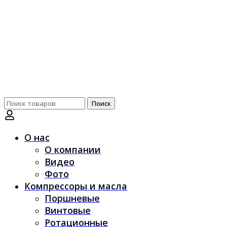
Поиск
Поиск
по:
О нас
О компании
Видео
Фото
Компрессоры и масла
Поршневые
Винтовые
Ротационные