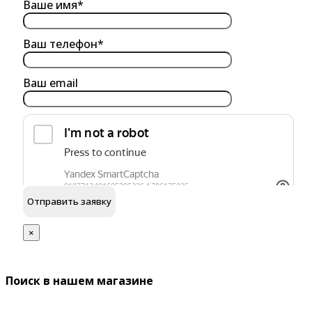
Ваше имя*
Ваш телефон*
Ваш email
обработку персональных данных
Я согласен на
×
Поиск в нашем магазине