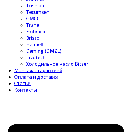
Toshiba
Tecumseh
GMCC
Trane
Embraco
Bristol
Hanbell
Daming (DMZL)
Invotech
Холодильное масло Bitzer
Монтаж с гарантией
Оплата и доставка
Статьи
Контакты