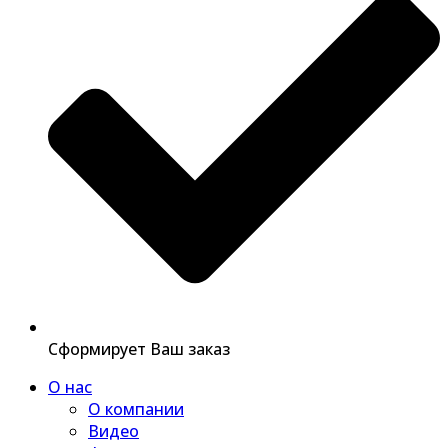
Сформирует Ваш заказ
О нас
О компании
Видео