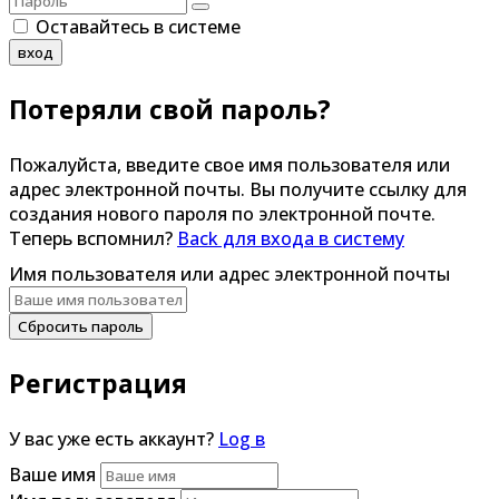
Оставайтесь в системе
вход
Потеряли свой пароль?
Пожалуйста, введите свое имя пользователя или
адрес электронной почты. Вы получите ссылку для
создания нового пароля по электронной почте.
Теперь вспомнил?
Back для входа в систему
Имя пользователя или адрес электронной почты
Сбросить пароль
Регистрация
У вас уже есть аккаунт?
Log в
Ваше имя