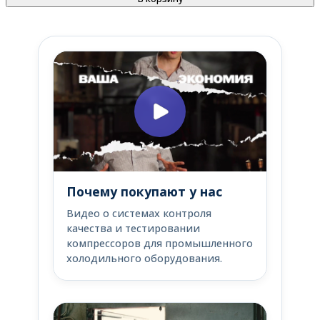
Почему покупают у нас
Видео о системах контроля
качества и тестировании
компрессоров для промышленного
холодильного оборудования.