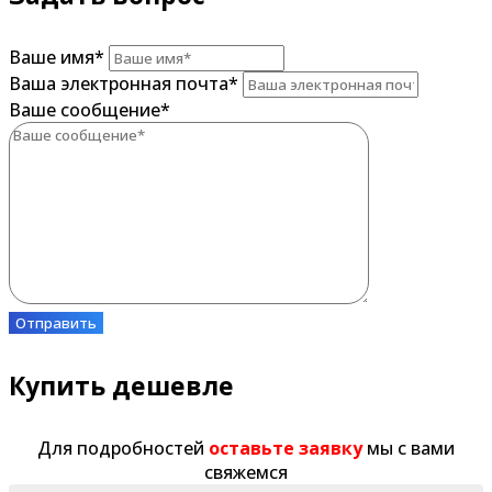
Ваше имя
*
Ваша электронная почта
*
Ваше сообщение
*
Отправить
Купить дешевле
Для подробностей
оставьте заявку
мы с вами
свяжемся