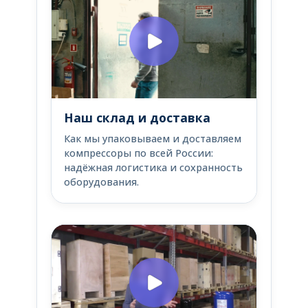
Наш склад и доставка
Как мы упаковываем и доставляем
компрессоры по всей России:
надёжная логистика и сохранность
оборудования.