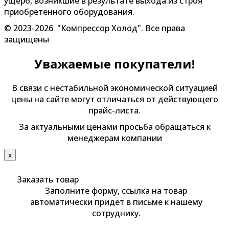
ущерб, возникшие в результате выхода из строя
приобретенного оборудования.
© 2023-2026 "Компрессор Холод". Все права
защищены
Уважаемые покупатели!
В связи с нестабильной экономической ситуацией
цены на сайте могут отличаться от действующего
прайс-листа.
За актуальными ценами просьба обращаться к
менеджерам компании
х
Заказать товар
Заполните форму, ссылка на товар
автоматически придет в письме к нашему
сотруднику.