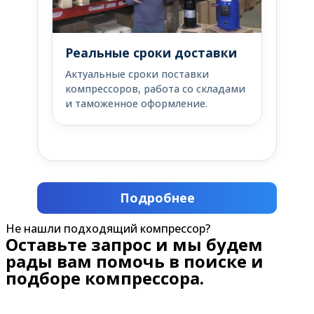
Реальные сроки доставки
Актуальные сроки поставки
компрессоров, работа со складами
и таможенное оформление.
Подробнее
Не нашли подходящий компрессор?
Оставьте запрос и мы будем
рады вам помочь в поиске и
подборе компрессора.