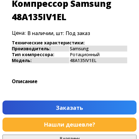
Компрессор Samsung
48A135IV1EL
Цена:
В наличии, шт:
Под заказ
Технические характеристики:
Производитель:
Samsung
Тип компрессора:
Ротационный
Модель:
48A135IV1EL
Описание
Заказать
Нашли дешевле?
В корзину