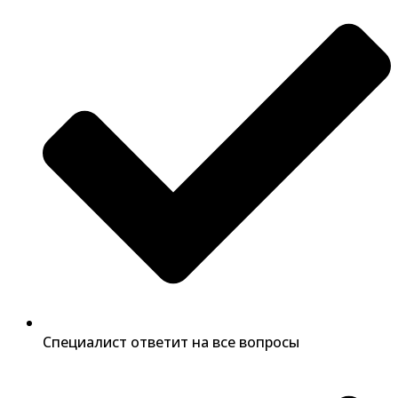
Специалист ответит на все вопросы