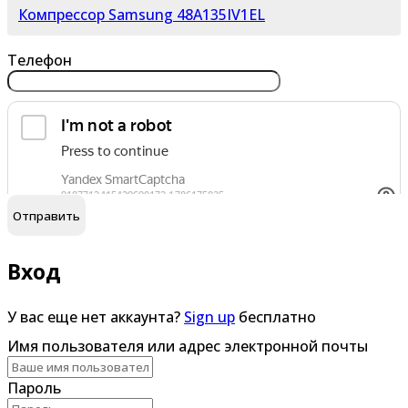
Компрессор Samsung 48A135IV1EL
Телефон
обработку персональных данных
Я согласен на
Вход
У вас еще нет аккаунта?
Sign up
бесплатно
Имя пользователя или адрес электронной почты
Пароль